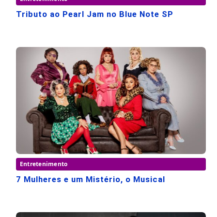
Tributo ao Pearl Jam no Blue Note SP
Entretenimento
7 Mulheres e um Mistério, o Musical