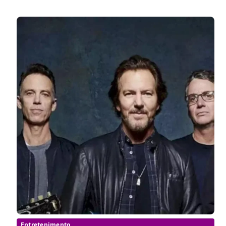
Entretenimento