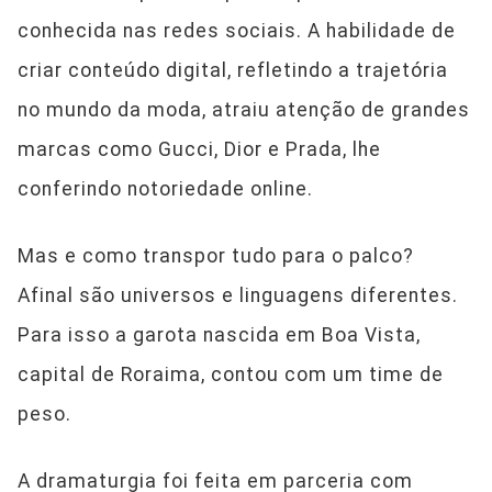
conhecida nas redes sociais. A habilidade de
criar conteúdo digital, refletindo a trajetória
no mundo da moda, atraiu atenção de grandes
marcas como Gucci, Dior e Prada, lhe
conferindo notoriedade online.
Mas e como transpor tudo para o palco?
Afinal são universos e linguagens diferentes.
Para isso a garota nascida em Boa Vista,
capital de Roraima, contou com um time de
peso.
A dramaturgia foi feita em parceria com