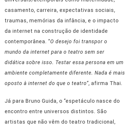
casamento, carreira, expectativas sociais,
traumas, memórias da infância, e o impacto
da internet na construção de identidade
contemporânea. “
O desejo foi transpor o
mundo da internet para o teatro sem ser
didática sobre isso. Testar essa persona em um
ambiente completamente diferente. Nada é mais
oposto à internet do que o teatro”
, afirma Thai.
Já para Bruno Guida, o “espetáculo nasce do
encontro entre universos distintos. São
artistas que não vêm do teatro tradicional,