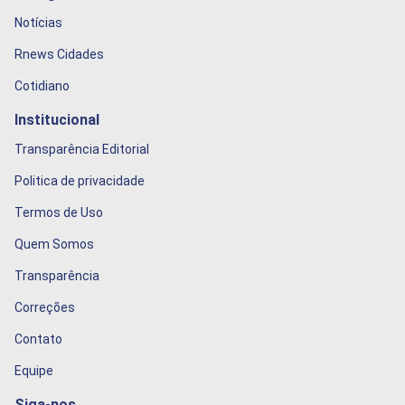
Notícias
Rnews Cidades
Cotidiano
Institucional
Transparência Editorial
Politica de privacidade
Termos de Uso
Quem Somos
Transparência
Correções
Contato
Equipe
Siga-nos