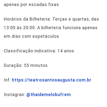
apenas por escadas fixas
Horários da Bilheteria: Terças e quartas, das
13:00 às 20:00. A bilheteria funciona apenas
em dias com espetáculos
Classificação indicativa: 14 anos
Duração: 55 minutos
Inf:
https://teatrosantosaugusta.com.br
Instagran:
@thaidemelobufrem