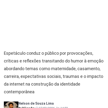
Espetáculo conduz o público por provocações,
críticas e reflexões transitando do humor à emoção
abordando temas como maternidade, casamento,
carreira, expectativas sociais, traumas e o impacto
da internet na construção da identidade
contemporânea
Nelson de Souza Lima