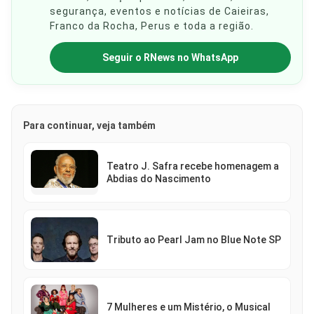
segurança, eventos e notícias de Caieiras,
Franco da Rocha, Perus e toda a região.
Seguir o RNews no WhatsApp
Para continuar, veja também
Teatro J. Safra recebe homenagem a
Abdias do Nascimento
Tributo ao Pearl Jam no Blue Note SP
7 Mulheres e um Mistério, o Musical