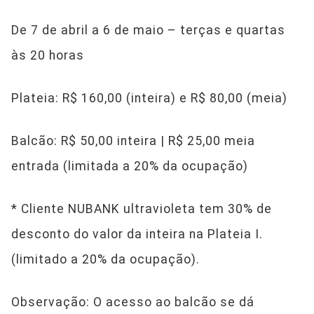
De 7 de abril a 6 de maio – terças e quartas
às 20 horas
Plateia: R$ 160,00 (inteira) e R$ 80,00 (meia)
Balcão: R$ 50,00 inteira | R$ 25,00 meia
entrada (limitada a 20% da ocupação)
* Cliente NUBANK ultravioleta tem 30% de
desconto do valor da inteira na Plateia I.
(limitado a 20% da ocupação).
Observação: O acesso ao balcão se dá