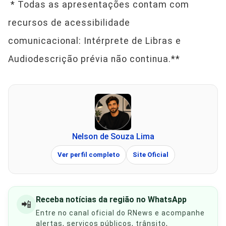
* Todas as apresentações contam com
recursos de acessibilidade
comunicacional: Intérprete de Libras e
Audiodescrição prévia não continua.**
Nelson de Souza Lima
Ver perfil completo
Site Oficial
Receba notícias da região no WhatsApp
📲
Entre no canal oficial do RNews e acompanhe
alertas, serviços públicos, trânsito,