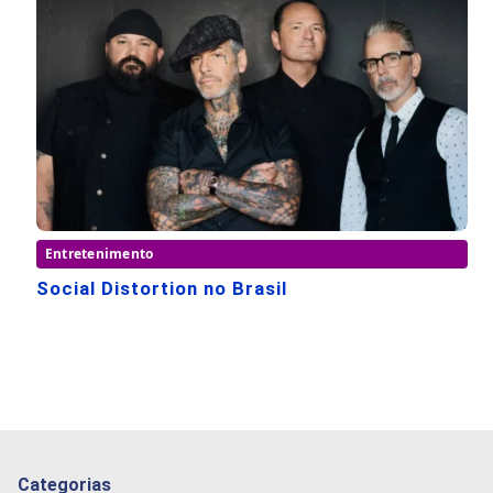
Entretenimento
Social Distortion no Brasil
Categorias