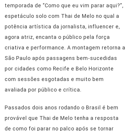
temporada de “Como que eu vim parar aqui?”,
espetáculo solo com Thai de Melo no qual a
potência artística da jornalista, influencer e,
agora atriz, encanta o público pela força
criativa e performance. A montagem retorna a
São Paulo após passagens bem-sucedidas
por cidades como Recife e Belo Horizonte
com sessões esgotadas e muito bem
avaliada por público e crítica.
Passados dois anos rodando o Brasil é bem
provável que Thai de Melo tenha a resposta
de como foi parar no palco após se tornar