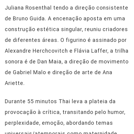
Juliana Rosenthal tendo a direção consistente
de Bruno Guida. A encenação aposta em uma
construção estética singular, reuniu criadores
de diferentes áreas. O figurino é assinado por
Alexandre Herchcovitch e Flávia Laffer, a trilha
sonora é de Dan Maia, a direção de movimento
de Gabriel Malo e direção de arte de Ana
Ariette.
Durante 55 minutos Thai leva a plateia da
provocação à crítica, transitando pelo humor,
perplexidade, emoção, abordando temas
universais/atemporais como maternidade,