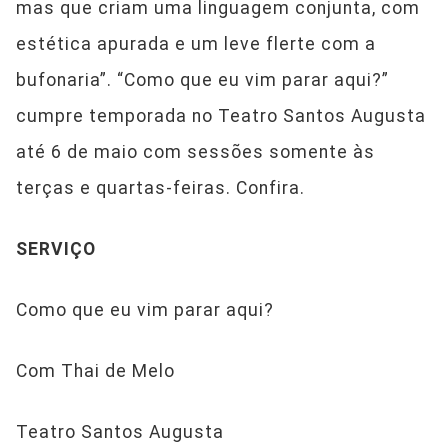
mas que criam uma linguagem conjunta, com
estética apurada e um leve flerte com a
bufonaria”. “Como que eu vim parar aqui?”
cumpre temporada no Teatro Santos Augusta
até 6 de maio com sessões somente às
terças e quartas-feiras. Confira.
SERVIÇO
Como que eu vim parar aqui?
Com Thai de Melo
Teatro Santos Augusta