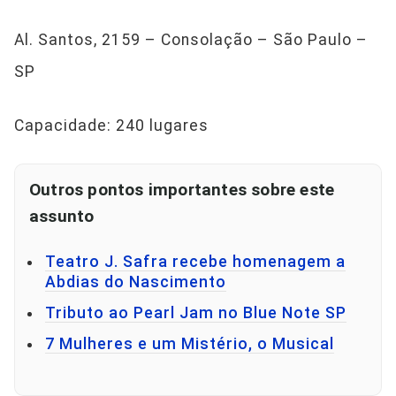
Al. Santos, 2159 – Consolação – São Paulo –
SP
Capacidade: 240 lugares
Outros pontos importantes sobre este
assunto
Teatro J. Safra recebe homenagem a
Abdias do Nascimento
Tributo ao Pearl Jam no Blue Note SP
7 Mulheres e um Mistério, o Musical