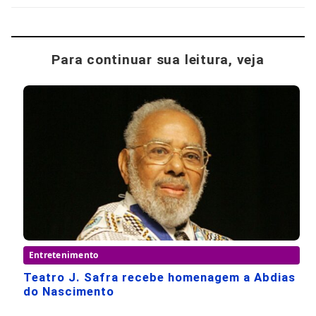
Para continuar sua leitura, veja
Entretenimento
Teatro J. Safra recebe homenagem a Abdias
do Nascimento