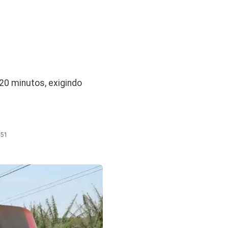
 20 minutos, exigindo
:51