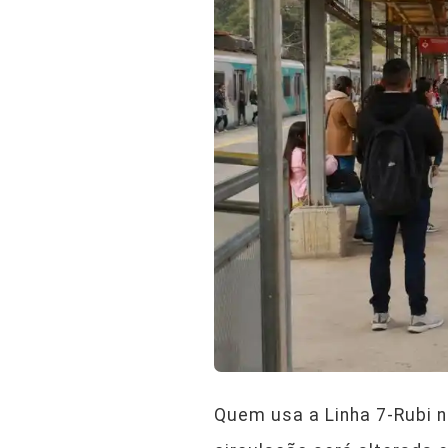
Quem usa a Linha 7-Rubi n