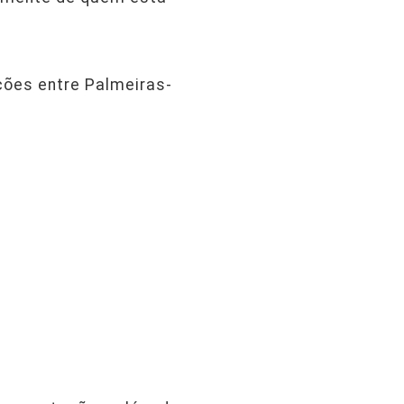
ções entre Palmeiras-