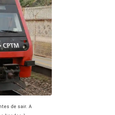
tes de sair. A