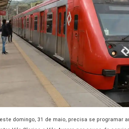
este domingo, 31 de maio, precisa se programar an