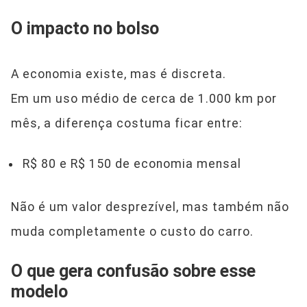
O impacto no bolso
A economia existe, mas é discreta.
Em um uso médio de cerca de 1.000 km por
mês, a diferença costuma ficar entre:
R$ 80 e R$ 150 de economia mensal
Não é um valor desprezível, mas também não
muda completamente o custo do carro.
O que gera confusão sobre esse
modelo