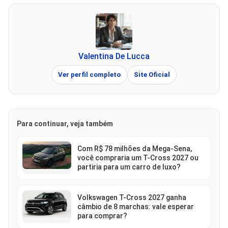
Valentina De Lucca
Ver perfil completo
Site Oficial
Para continuar, veja também
Com R$ 78 milhões da Mega-Sena,
você compraria um T-Cross 2027 ou
partiria para um carro de luxo?
Volkswagen T-Cross 2027 ganha
câmbio de 8 marchas: vale esperar
para comprar?