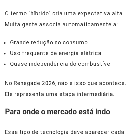
O termo “híbrido” cria uma expectativa alta.
Muita gente associa automaticamente a:
Grande redução no consumo
Uso frequente de energia elétrica
Quase independência do combustível
No Renegade 2026, não é isso que acontece.
Ele representa uma etapa intermediária.
Para onde o mercado está indo
Esse tipo de tecnologia deve aparecer cada