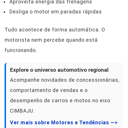
Aproveita energia das frenagens
Desliga o motor em paradas rápidas
Tudo acontece de forma automática. O
motorista nem percebe quando está
funcionando.
Explore o universo automotivo regional
Acompanhe novidades de concessionárias,
comportamento de vendas e o
desempenho de carros e motos no eixo
CIMBAJU.
Ver mais sobre Motores e Tendências —>