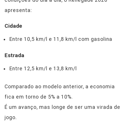
apresenta:
Cidade
Entre 10,5 km/l e 11,8 km/l com gasolina
Estrada
Entre 12,5 km/l e 13,8 km/l
Comparado ao modelo anterior, a economia
fica em torno de 5% a 10%.
É um avanço, mas longe de ser uma virada de
jogo.