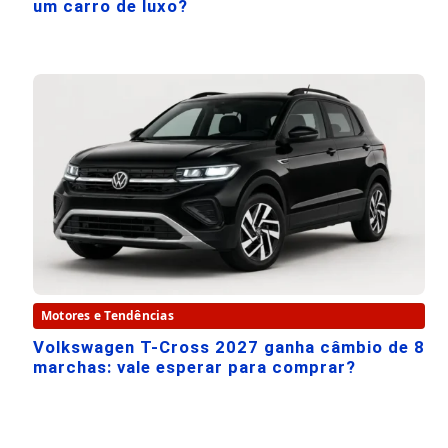
um carro de luxo?
Motores e Tendências
Volkswagen T-Cross 2027 ganha câmbio de 8
marchas: vale esperar para comprar?