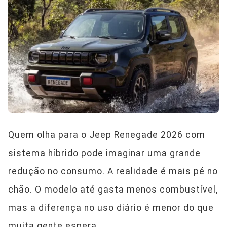
Quem olha para o Jeep Renegade 2026 com
sistema híbrido pode imaginar uma grande
redução no consumo. A realidade é mais pé no
chão. O modelo até gasta menos combustível,
mas a diferença no uso diário é menor do que
muita gente espera.