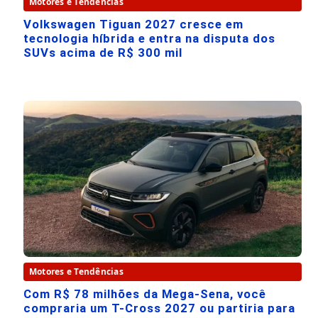
Motores e Tendências
Volkswagen Tiguan 2027 cresce em
tecnologia híbrida e entra na disputa dos
SUVs acima de R$ 300 mil
Motores e Tendências
Com R$ 78 milhões da Mega-Sena, você
compraria um T-Cross 2027 ou partiria para