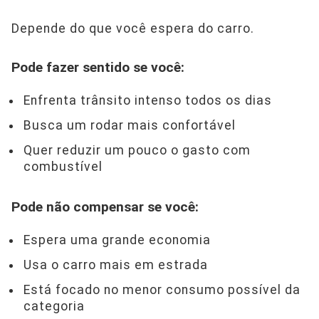
Depende do que você espera do carro.
Pode fazer sentido se você:
Enfrenta trânsito intenso todos os dias
Busca um rodar mais confortável
Quer reduzir um pouco o gasto com
combustível
Pode não compensar se você:
Espera uma grande economia
Usa o carro mais em estrada
Está focado no menor consumo possível da
categoria