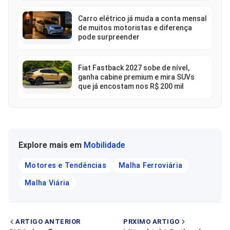
Carro elétrico já muda a conta mensal
de muitos motoristas e diferença
pode surpreender
Fiat Fastback 2027 sobe de nível,
ganha cabine premium e mira SUVs
que já encostam nos R$ 200 mil
Explore mais em
Mobilidade
Motores e Tendências
Malha Ferroviária
Malha Viária
ARTIGO ANTERIOR
PRXIMO ARTIGO