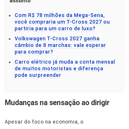
assunto
Com R$ 78 milhões da Mega-Sena,
você compraria um T-Cross 2027 ou
partiria para um carro de luxo?
Volkswagen T-Cross 2027 ganha
câmbio de 8 marchas: vale esperar
para comprar?
Carro elétrico já muda a conta mensal
de muitos motoristas e diferença
pode surpreender
Mudanças na sensação ao dirigir
Apesar do foco na economia, o