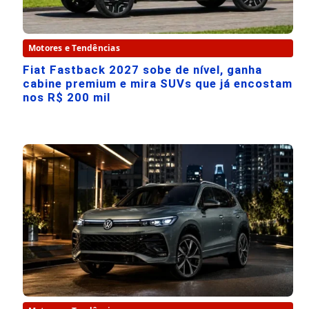
Motores e Tendências
Fiat Fastback 2027 sobe de nível, ganha
cabine premium e mira SUVs que já encostam
nos R$ 200 mil