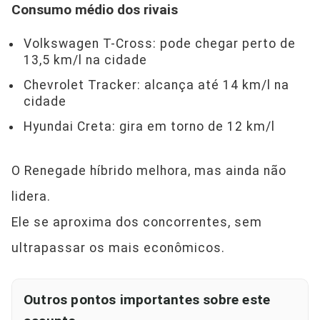
Consumo médio dos rivais
Volkswagen T-Cross: pode chegar perto de
13,5 km/l na cidade
Chevrolet Tracker: alcança até 14 km/l na
cidade
Hyundai Creta: gira em torno de 12 km/l
O Renegade híbrido melhora, mas ainda não
lidera.
Ele se aproxima dos concorrentes, sem
ultrapassar os mais econômicos.
Outros pontos importantes sobre este