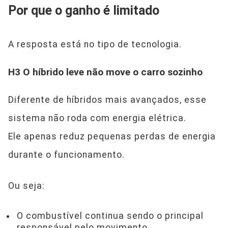
Por que o ganho é limitado
A resposta está no tipo de tecnologia.
H3 O híbrido leve não move o carro sozinho
Diferente de híbridos mais avançados, esse
sistema não roda com energia elétrica.
Ele apenas reduz pequenas perdas de energia
durante o funcionamento.
Ou seja:
O combustível continua sendo o principal
responsável pelo movimento