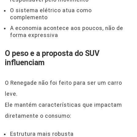
O sistema elétrico atua como
complemento
A economia acontece aos poucos, não de
forma expressiva
O peso e a proposta do SUV
influenciam
O Renegade não foi feito para ser um carro
leve.
Ele mantém características que impactam
diretamente o consumo:
Estrutura mais robusta