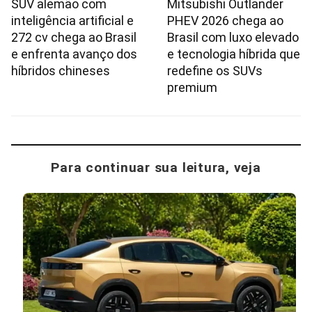
SUV alemão com
Mitsubishi Outlander
inteligência artificial e
PHEV 2026 chega ao
272 cv chega ao Brasil
Brasil com luxo elevado
e enfrenta avanço dos
e tecnologia híbrida que
híbridos chineses
redefine os SUVs
premium
Para continuar sua leitura, veja