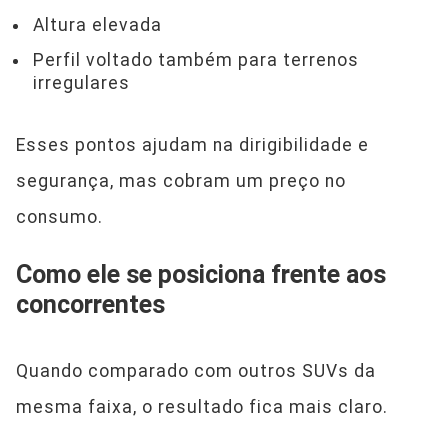
Altura elevada
Perfil voltado também para terrenos
irregulares
Esses pontos ajudam na dirigibilidade e
segurança, mas cobram um preço no
consumo.
Como ele se posiciona frente aos
concorrentes
Quando comparado com outros SUVs da
mesma faixa, o resultado fica mais claro.