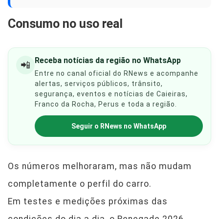
Consumo no uso real
Receba notícias da região no WhatsApp
📲
Entre no canal oficial do RNews e acompanhe
alertas, serviços públicos, trânsito,
segurança, eventos e notícias de Caieiras,
Franco da Rocha, Perus e toda a região.
Seguir o RNews no WhatsApp
Os números melhoraram, mas não mudam
completamente o perfil do carro.
Em testes e medições próximas das
condições do dia a dia, o Renegade 2026