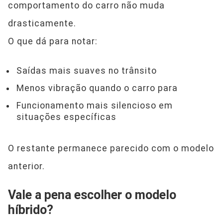
comportamento do carro não muda
drasticamente.
O que dá para notar:
Saídas mais suaves no trânsito
Menos vibração quando o carro para
Funcionamento mais silencioso em
situações específicas
O restante permanece parecido com o modelo
anterior.
Vale a pena escolher o modelo
híbrido?