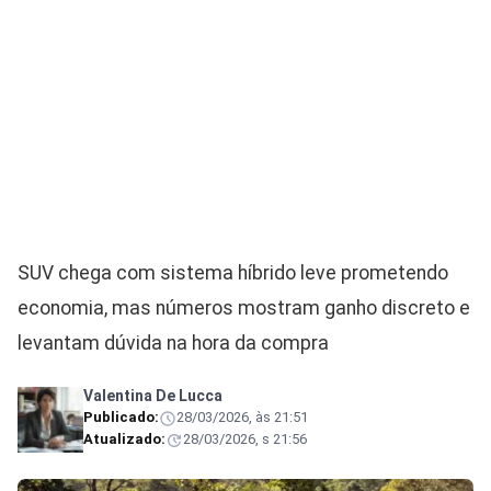
SUV chega com sistema híbrido leve prometendo
economia, mas números mostram ganho discreto e
levantam dúvida na hora da compra
Valentina De Lucca
Publicado:
28/03/2026, às 21:51
Atualizado:
28/03/2026, s 21:56