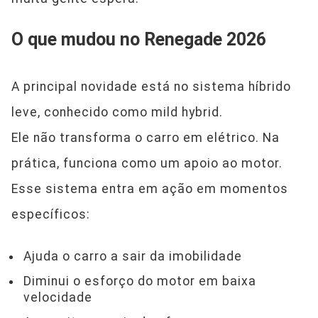
O que mudou no Renegade 2026
A principal novidade está no sistema híbrido
leve, conhecido como mild hybrid.
Ele não transforma o carro em elétrico. Na
prática, funciona como um apoio ao motor.
Esse sistema entra em ação em momentos
específicos:
Ajuda o carro a sair da imobilidade
Diminui o esforço do motor em baixa
velocidade