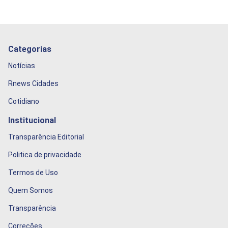
Categorias
Notícias
Rnews Cidades
Cotidiano
Institucional
Transparência Editorial
Politica de privacidade
Termos de Uso
Quem Somos
Transparência
Correções