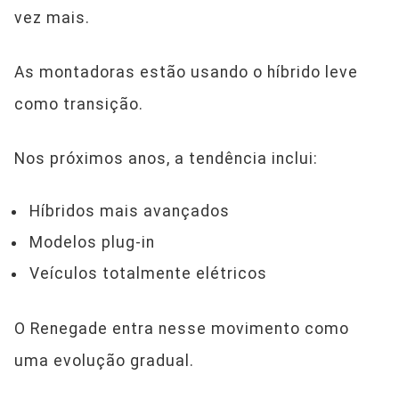
vez mais.
As montadoras estão usando o híbrido leve
como transição.
Nos próximos anos, a tendência inclui:
Híbridos mais avançados
Modelos plug-in
Veículos totalmente elétricos
O Renegade entra nesse movimento como
uma evolução gradual.