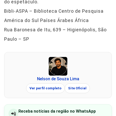
do espetáculo.
Bibli-ASPA – Biblioteca Centro de Pesquisa
América do Sul Países Árabes África
Rua Baronesa de Itu, 639 – Higienópolis, São
Paulo – SP
Nelson de Souza Lima
Ver perfil completo
Site Oficial
Receba notícias da região no WhatsApp
📲