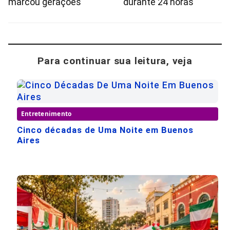
marcou gerações
durante 24 horas
Para continuar sua leitura, veja
Entretenimento
Cinco décadas de Uma Noite em Buenos
Aires