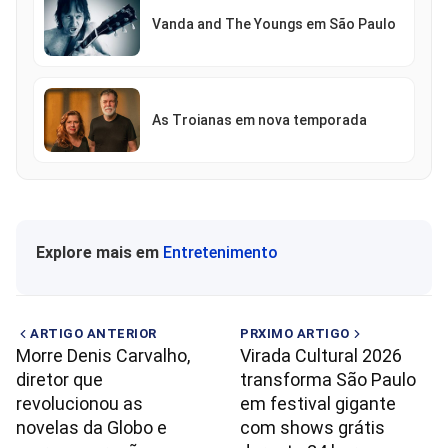
Vanda and The Youngs em São Paulo
As Troianas em nova temporada
Explore mais em
Entretenimento
ARTIGO ANTERIOR
PRXIMO ARTIGO
Morre Denis Carvalho,
Virada Cultural 2026
diretor que
transforma São Paulo
revolucionou as
em festival gigante
novelas da Globo e
com shows grátis