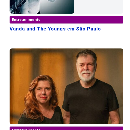
Entretenimento
Vanda and The Youngs em São Paulo