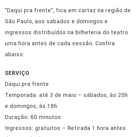
“Daqui pra frente”, fica em cartaz na região de
São Paulo, aos sábados e domingos e
ingressos distribuídos na bilheteria do teatro
uma hora antes de cada sessão. Confira
abaixo.
SERVIÇO
Daqui pra frente
Temporada: até 3 de maio – sábados, às 20h
e domingos, às 18h
Duração: 60 minutos
Ingressos: gratuitos – Retirada 1 hora antes