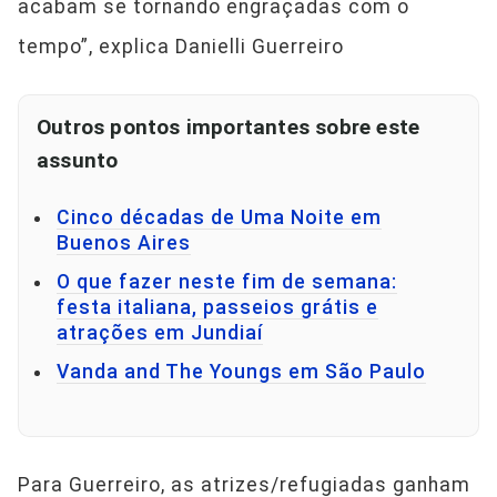
acabam se tornando engraçadas com o
tempo”, explica Danielli Guerreiro
Outros pontos importantes sobre este
assunto
Cinco décadas de Uma Noite em
Buenos Aires
O que fazer neste fim de semana:
festa italiana, passeios grátis e
atrações em Jundiaí
Vanda and The Youngs em São Paulo
Para Guerreiro, as atrizes/refugiadas ganham