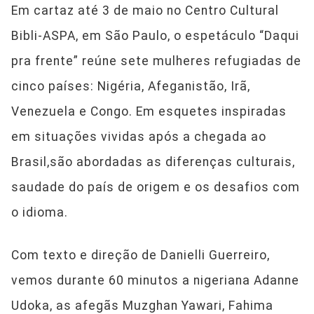
Em cartaz até 3 de maio no Centro Cultural
Bibli-ASPA, em São Paulo, o espetáculo “Daqui
pra frente” reúne sete mulheres refugiadas de
cinco países: Nigéria, Afeganistão, Irã,
Venezuela e Congo. Em esquetes inspiradas
em situações vividas após a chegada ao
Brasil,são abordadas as diferenças culturais,
saudade do país de origem e os desafios com
o idioma.
Com texto e direção de Danielli Guerreiro,
vemos durante 60 minutos a nigeriana Adanne
Udoka, as afegãs Muzghan Yawari, Fahima