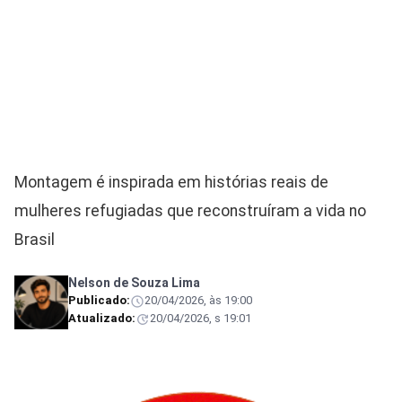
Montagem é inspirada em histórias reais de
mulheres refugiadas que reconstruíram a vida no
Brasil
Nelson de Souza Lima
Publicado:
20/04/2026, às 19:00
Atualizado:
20/04/2026, s 19:01