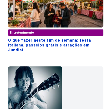
Entretenimento
O que fazer neste fim de semana: festa
italiana, passeios grátis e atrações em
Jundiaí