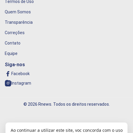
Termos de Uso
Quem Somos
Transparência
Correções
Contato
Equipe
Siga-nos
Facebook
Instagram
© 2026 Rnews. Todos os direitos reservados.
Informação que conecta o mundo!
Ao continuar a utilizar este site, voc concorda com o uso