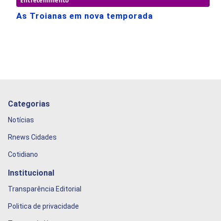
Entretenimento
As Troianas em nova temporada
Categorias
Notícias
Rnews Cidades
Cotidiano
Institucional
Transparência Editorial
Politica de privacidade