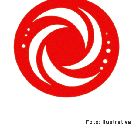
Foto: Ilustrativa