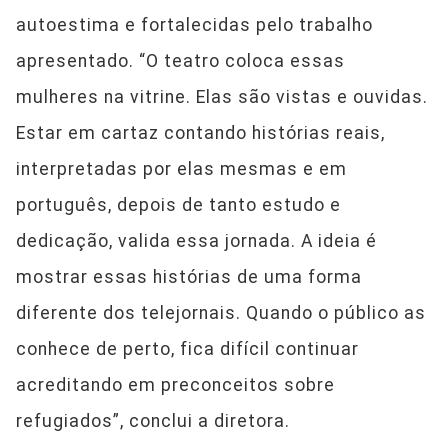
autoestima e fortalecidas pelo trabalho
apresentado. “O teatro coloca essas
mulheres na vitrine. Elas são vistas e ouvidas.
Estar em cartaz contando histórias reais,
interpretadas por elas mesmas e em
português, depois de tanto estudo e
dedicação, valida essa jornada. A ideia é
mostrar essas histórias de uma forma
diferente dos telejornais. Quando o público as
conhece de perto, fica difícil continuar
acreditando em preconceitos sobre
refugiados”, conclui a diretora.