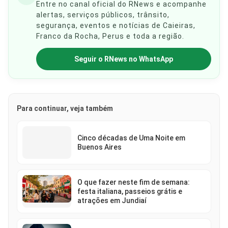
Entre no canal oficial do RNews e acompanhe
alertas, serviços públicos, trânsito,
segurança, eventos e notícias de Caieiras,
Franco da Rocha, Perus e toda a região.
Seguir o RNews no WhatsApp
Para continuar, veja também
Cinco décadas de Uma Noite em
Buenos Aires
O que fazer neste fim de semana:
festa italiana, passeios grátis e
atrações em Jundiaí