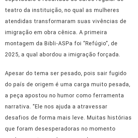
teatro da instituição, no qual as mulheres
atendidas transformaram suas vivências de
imigração em obra cênica. A primeira
montagem da Bibli-ASPa foi “Refúgio”, de
2025, a qual abordou a imigração forçada.
Apesar do tema ser pesado, pois sair fugido
do país de origem é uma carga muito pesada,
a peça apostou no humor como ferramenta
narrativa. “Ele nos ajuda a atravessar
desafios de forma mais leve. Muitas histórias
que foram desesperadoras no momento