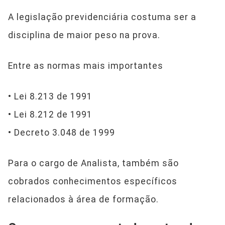
A legislação previdenciária costuma ser a
disciplina de maior peso na prova.
Entre as normas mais importantes
• Lei 8.213 de 1991
• Lei 8.212 de 1991
• Decreto 3.048 de 1999
Para o cargo de Analista, também são
cobrados conhecimentos específicos
relacionados à área de formação.