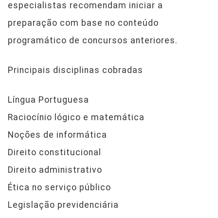
especialistas recomendam iniciar a
preparação com base no conteúdo
programático de concursos anteriores.
Principais disciplinas cobradas
Língua Portuguesa
Raciocínio lógico e matemática
Noções de informática
Direito constitucional
Direito administrativo
Ética no serviço público
Legislação previdenciária