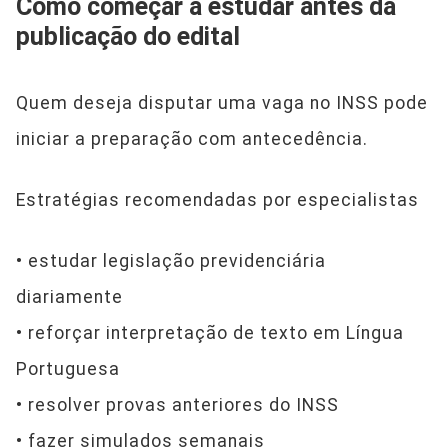
Como começar a estudar antes da
publicação do edital
Quem deseja disputar uma vaga no INSS pode
iniciar a preparação com antecedência.
Estratégias recomendadas por especialistas
• estudar legislação previdenciária
diariamente
• reforçar interpretação de texto em Língua
Portuguesa
• resolver provas anteriores do INSS
• fazer simulados semanais