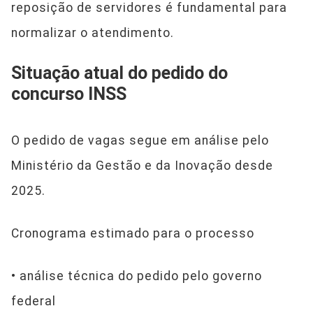
reposição de servidores é fundamental para
normalizar o atendimento.
Situação atual do pedido do
concurso INSS
O pedido de vagas segue em análise pelo
Ministério da Gestão e da Inovação desde
2025.
Cronograma estimado para o processo
• análise técnica do pedido pelo governo
federal