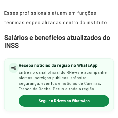
Esses profissionais atuam em funções
técnicas especializadas dentro do instituto.
Salários e benefícios atualizados do
INSS
Receba notícias da região no WhatsApp
📲
Entre no canal oficial do RNews e acompanhe
alertas, serviços públicos, trânsito,
segurança, eventos e notícias de Caieiras,
Franco da Rocha, Perus e toda a região.
Seguir o RNews no WhatsApp