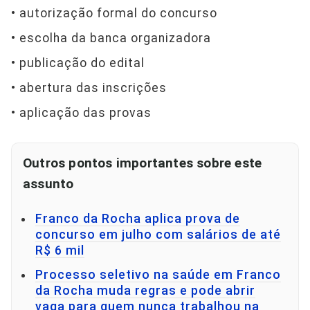
• autorização formal do concurso
• escolha da banca organizadora
• publicação do edital
• abertura das inscrições
• aplicação das provas
Outros pontos importantes sobre este
assunto
Franco da Rocha aplica prova de
concurso em julho com salários de até
R$ 6 mil
Processo seletivo na saúde em Franco
da Rocha muda regras e pode abrir
vaga para quem nunca trabalhou na