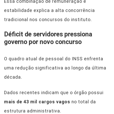
Essa combinação de remuneração e
estabilidade explica a alta concorrência
tradicional nos concursos do instituto.
Déficit de servidores pressiona
governo por novo concurso
O quadro atual de pessoal do INSS enfrenta
uma redução significativa ao longo da última
década.
Dados recentes indicam que o órgão possui
mais de 43 mil cargos vagos
no total da
estrutura administrativa.