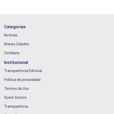
Categorias
Notícias
Rnews Cidades
Cotidiano
Institucional
Transparência Editorial
Politica de privacidade
Termos de Uso
Quem Somos
Transparência