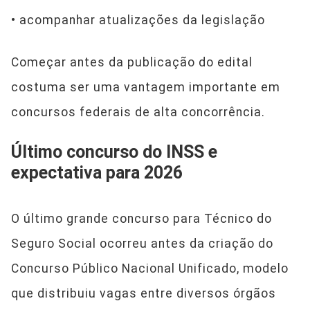
• acompanhar atualizações da legislação
Começar antes da publicação do edital
costuma ser uma vantagem importante em
concursos federais de alta concorrência.
Último concurso do INSS e
expectativa para 2026
O último grande concurso para Técnico do
Seguro Social ocorreu antes da criação do
Concurso Público Nacional Unificado, modelo
que distribuiu vagas entre diversos órgãos