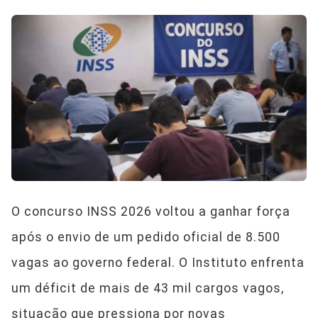
O concurso INSS 2026 voltou a ganhar força
após o envio de um pedido oficial de 8.500
vagas ao governo federal. O Instituto enfrenta
um déficit de mais de 43 mil cargos vagos,
situação que pressiona por novas