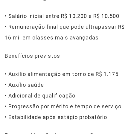
• Salário inicial entre R$ 10.200 e R$ 10.500
• Remuneração final que pode ultrapassar R$
16 mil em classes mais avançadas
Benefícios previstos
• Auxílio alimentação em torno de R$ 1.175
• Auxílio saúde
• Adicional de qualificação
• Progressão por mérito e tempo de serviço
• Estabilidade após estágio probatório