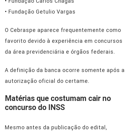
• Fundação Carlos Chagas
• Fundação Getulio Vargas
O Cebraspe aparece frequentemente como
favorito devido à experiência em concursos
da área previdenciária e órgãos federais.
A definição da banca ocorre somente após a
autorização oficial do certame.
Matérias que costumam cair no
concurso do INSS
Mesmo antes da publicação do edital,