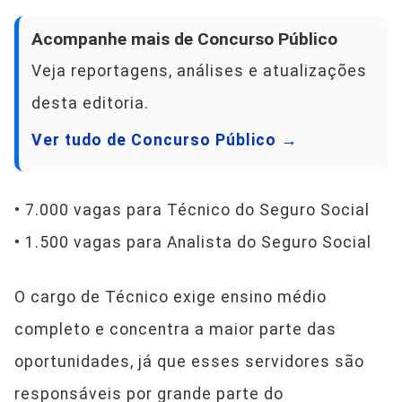
Acompanhe mais de Concurso Público
Veja reportagens, análises e atualizações
desta editoria.
Ver tudo de Concurso Público →
• 7.000 vagas para Técnico do Seguro Social
• 1.500 vagas para Analista do Seguro Social
O cargo de Técnico exige ensino médio
completo e concentra a maior parte das
oportunidades, já que esses servidores são
responsáveis por grande parte do