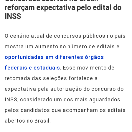
reforçam expectativa pelo edital do
INSS
O cenário atual de concursos públicos no país
mostra um aumento no número de editais e
oportunidades em diferentes órgãos
federais e estaduais
. Esse movimento de
retomada das seleções fortalece a
expectativa pela autorização do concurso do
INSS, considerado um dos mais aguardados
pelos candidatos que acompanham os editais
abertos no Brasil.