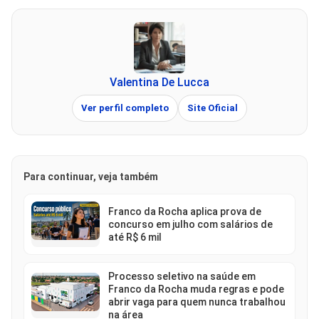
Valentina De Lucca
Ver perfil completo
Site Oficial
Para continuar, veja também
Franco da Rocha aplica prova de
concurso em julho com salários de
até R$ 6 mil
Processo seletivo na saúde em
Franco da Rocha muda regras e pode
abrir vaga para quem nunca trabalhou
na área