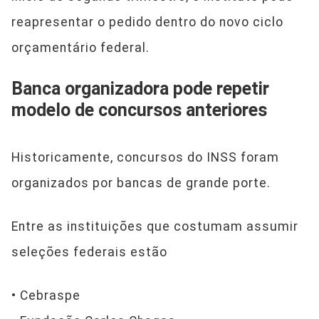
reapresentar o pedido dentro do novo ciclo
orçamentário federal.
Banca organizadora pode repetir
modelo de concursos anteriores
Historicamente, concursos do INSS foram
organizados por bancas de grande porte.
Entre as instituições que costumam assumir
seleções federais estão
• Cebraspe