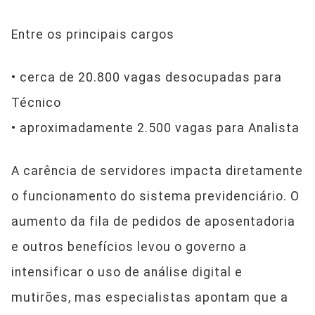
Entre os principais cargos
• cerca de 20.800 vagas desocupadas para
Técnico
• aproximadamente 2.500 vagas para Analista
A carência de servidores impacta diretamente
o funcionamento do sistema previdenciário. O
aumento da fila de pedidos de aposentadoria
e outros benefícios levou o governo a
intensificar o uso de análise digital e
mutirões, mas especialistas apontam que a