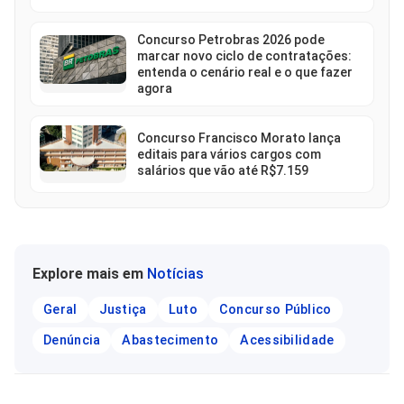
Concurso Petrobras 2026 pode
marcar novo ciclo de contratações:
entenda o cenário real e o que fazer
agora
Concurso Francisco Morato lança
editais para vários cargos com
salários que vão até R$7.159
Explore mais em
Notícias
Geral
Justiça
Luto
Concurso Público
Denúncia
Abastecimento
Acessibilidade