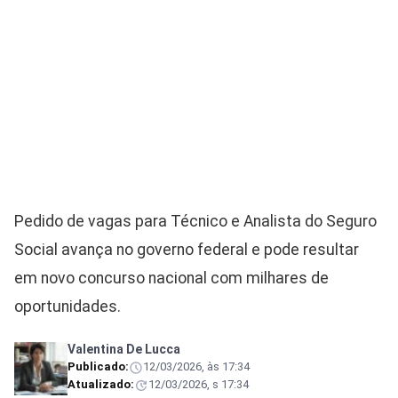
Pedido de vagas para Técnico e Analista do Seguro
Social avança no governo federal e pode resultar
em novo concurso nacional com milhares de
oportunidades.
Valentina De Lucca
Publicado:
12/03/2026, às 17:34
Atualizado:
12/03/2026, s 17:34