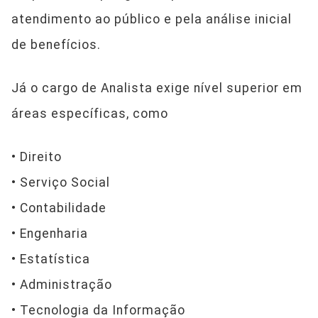
atendimento ao público e pela análise inicial
de benefícios.
Já o cargo de Analista exige nível superior em
áreas específicas, como
• Direito
• Serviço Social
• Contabilidade
• Engenharia
• Estatística
• Administração
• Tecnologia da Informação