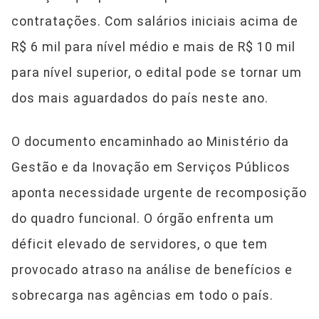
contratações. Com salários iniciais acima de
R$ 6 mil para nível médio e mais de R$ 10 mil
para nível superior, o edital pode se tornar um
dos mais aguardados do país neste ano.
O documento encaminhado ao Ministério da
Gestão e da Inovação em Serviços Públicos
aponta necessidade urgente de recomposição
do quadro funcional. O órgão enfrenta um
déficit elevado de servidores, o que tem
provocado atraso na análise de benefícios e
sobrecarga nas agências em todo o país.