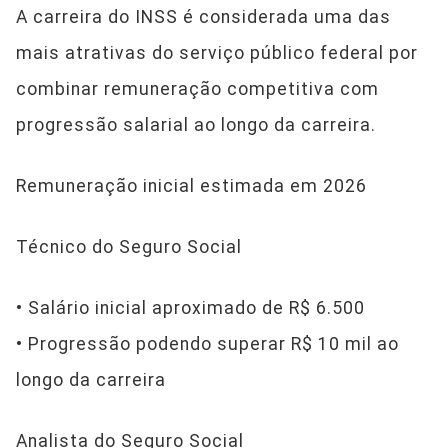
A carreira do INSS é considerada uma das
mais atrativas do serviço público federal por
combinar remuneração competitiva com
progressão salarial ao longo da carreira.
Remuneração inicial estimada em 2026
Técnico do Seguro Social
• Salário inicial aproximado de R$ 6.500
• Progressão podendo superar R$ 10 mil ao
longo da carreira
Analista do Seguro Social