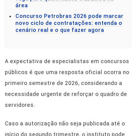
área
Concurso Petrobras 2026 pode marcar
novo ciclo de contratações: entenda o
cenário real e o que fazer agora
A expectativa de especialistas em concursos
públicos é que uma resposta oficial ocorra no
primeiro semestre de 2026, considerando a
necessidade urgente de reforçar o quadro de
servidores.
Caso a autorização não seja publicada até o
início do segundo trimestre, o instituto pode