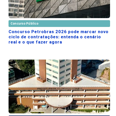
Concurso Público
Concurso Petrobras 2026 pode marcar novo
ciclo de contratações: entenda o cenário
real e o que fazer agora