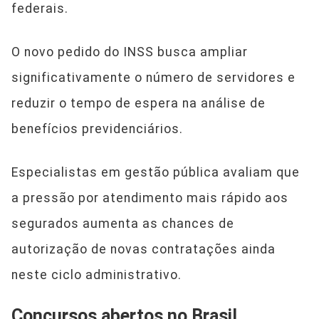
federais.
O novo pedido do INSS busca ampliar
significativamente o número de servidores e
reduzir o tempo de espera na análise de
benefícios previdenciários.
Especialistas em gestão pública avaliam que
a pressão por atendimento mais rápido aos
segurados aumenta as chances de
autorização de novas contratações ainda
neste ciclo administrativo.
Concursos abertos no Brasil