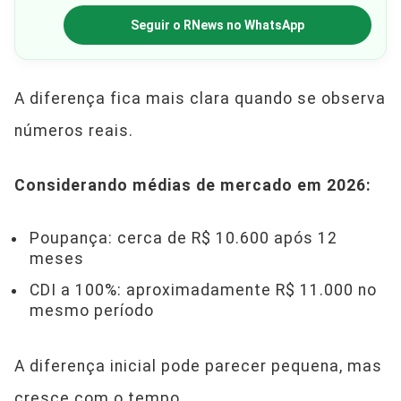
Seguir o RNews no WhatsApp
A diferença fica mais clara quando se observa
números reais.
Considerando médias de mercado em 2026:
Poupança: cerca de R$ 10.600 após 12
meses
CDI a 100%: aproximadamente R$ 11.000 no
mesmo período
A diferença inicial pode parecer pequena, mas
cresce com o tempo.