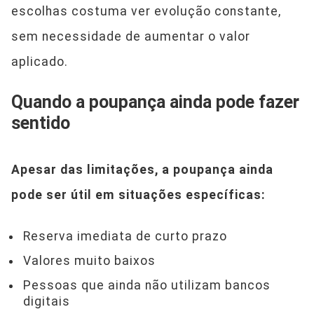
escolhas costuma ver evolução constante,
sem necessidade de aumentar o valor
aplicado.
Quando a poupança ainda pode fazer
sentido
Apesar das limitações, a poupança ainda
pode ser útil em situações específicas:
Reserva imediata de curto prazo
Valores muito baixos
Pessoas que ainda não utilizam bancos
digitais