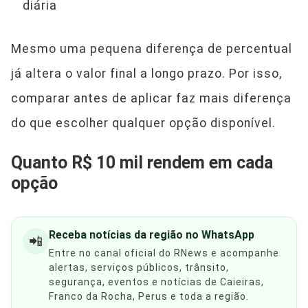
diária
Mesmo uma pequena diferença de percentual
já altera o valor final a longo prazo. Por isso,
comparar antes de aplicar faz mais diferença
do que escolher qualquer opção disponível.
Quanto R$ 10 mil rendem em cada
opção
Receba notícias da região no WhatsApp
📲
Entre no canal oficial do RNews e acompanhe
alertas, serviços públicos, trânsito,
segurança, eventos e notícias de Caieiras,
Franco da Rocha, Perus e toda a região.