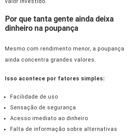
valor investido.
Por que tanta gente ainda deixa
dinheiro na poupança
Mesmo com rendimento menor, a poupança
ainda concentra grandes valores.
Isso acontece por fatores simples:
Facilidade de uso
Sensação de segurança
Acesso imediato ao dinheiro
Falta de informação sobre alternativas