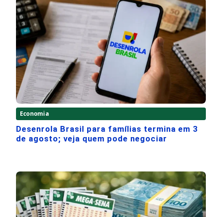
Economia
Desenrola Brasil para famílias termina em 3
de agosto; veja quem pode negociar