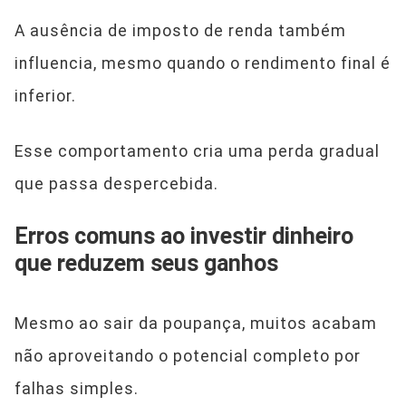
A ausência de imposto de renda também
influencia, mesmo quando o rendimento final é
inferior.
Esse comportamento cria uma perda gradual
que passa despercebida.
Erros comuns ao investir dinheiro
que reduzem seus ganhos
Mesmo ao sair da poupança, muitos acabam
não aproveitando o potencial completo por
falhas simples.