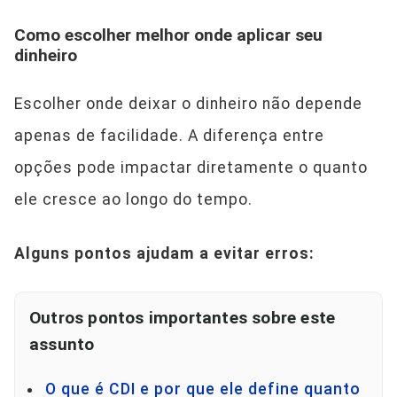
Como escolher melhor onde aplicar seu
dinheiro
Escolher onde deixar o dinheiro não depende
apenas de facilidade. A diferença entre
opções pode impactar diretamente o quanto
ele cresce ao longo do tempo.
Alguns pontos ajudam a evitar erros:
Outros pontos importantes sobre este
assunto
O que é CDI e por que ele define quanto