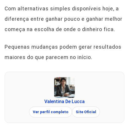
Com alternativas simples disponíveis hoje, a
diferença entre ganhar pouco e ganhar melhor
começa na escolha de onde o dinheiro fica.
Pequenas mudanças podem gerar resultados
maiores do que parecem no início.
Valentina De Lucca
Ver perfil completo
Site Oficial