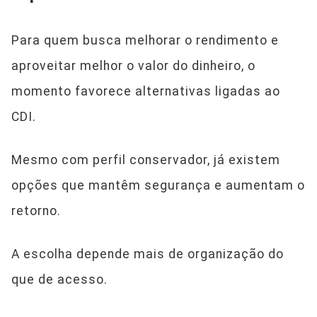
Para quem busca melhorar o rendimento e
aproveitar melhor o valor do dinheiro, o
momento favorece alternativas ligadas ao
CDI.
Mesmo com perfil conservador, já existem
opções que mantêm segurança e aumentam o
retorno.
A escolha depende mais de organização do
que de acesso.