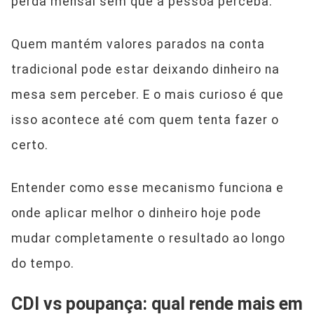
perda mensal sem que a pessoa perceba.
Quem mantém valores parados na conta
tradicional pode estar deixando dinheiro na
mesa sem perceber. E o mais curioso é que
isso acontece até com quem tenta fazer o
certo.
Entender como esse mecanismo funciona e
onde aplicar melhor o dinheiro hoje pode
mudar completamente o resultado ao longo
do tempo.
CDI vs poupança: qual rende mais em