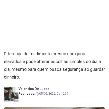
Diferença de rendimento cresce com juros
elevados e pode alterar escolhas simples do dia a
dia, mesmo para quem busca segurança ao guardar
dinheiro.
Valentina De Lucca
Publicado:
05/05/2026, às 10:37