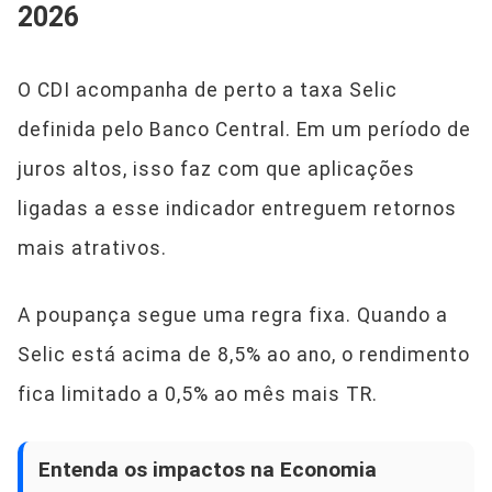
2026
O CDI acompanha de perto a taxa Selic
definida pelo Banco Central. Em um período de
juros altos, isso faz com que aplicações
ligadas a esse indicador entreguem retornos
mais atrativos.
A poupança segue uma regra fixa. Quando a
Selic está acima de 8,5% ao ano, o rendimento
fica limitado a 0,5% ao mês mais TR.
Entenda os impactos na Economia