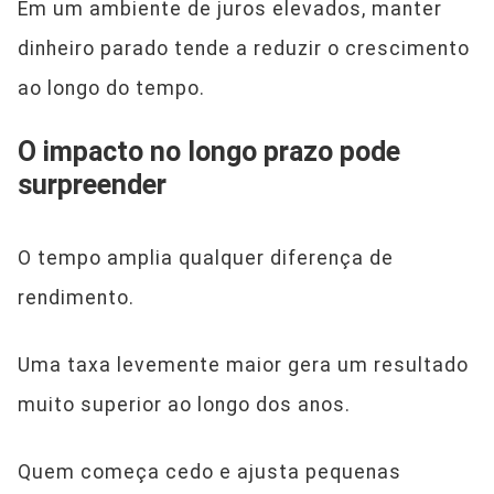
Em um ambiente de juros elevados, manter
dinheiro parado tende a reduzir o crescimento
ao longo do tempo.
O impacto no longo prazo pode
surpreender
O tempo amplia qualquer diferença de
rendimento.
Uma taxa levemente maior gera um resultado
muito superior ao longo dos anos.
Quem começa cedo e ajusta pequenas