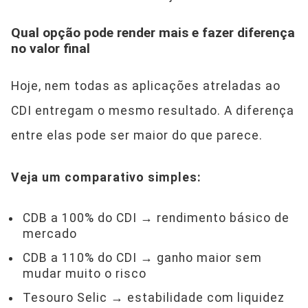
Qual opção pode render mais e fazer diferença
no valor final
Hoje, nem todas as aplicações atreladas ao
CDI entregam o mesmo resultado. A diferença
entre elas pode ser maior do que parece.
Veja um comparativo simples:
CDB a 100% do CDI → rendimento básico de
mercado
CDB a 110% do CDI → ganho maior sem
mudar muito o risco
Tesouro Selic → estabilidade com liquidez