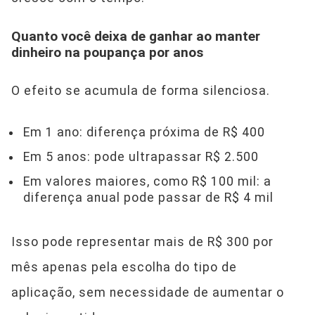
Quanto você deixa de ganhar ao manter
dinheiro na poupança por anos
O efeito se acumula de forma silenciosa.
Em 1 ano: diferença próxima de R$ 400
Em 5 anos: pode ultrapassar R$ 2.500
Em valores maiores, como R$ 100 mil: a
diferença anual pode passar de R$ 4 mil
Isso pode representar mais de R$ 300 por
mês apenas pela escolha do tipo de
aplicação, sem necessidade de aumentar o