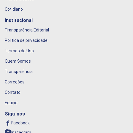
Cotidiano
Institucional
Transparência Editorial
Politica de privacidade
Termos de Uso
Quem Somos
Transparência
Correções
Contato
Equipe
Siga-nos
Facebook
Instagram