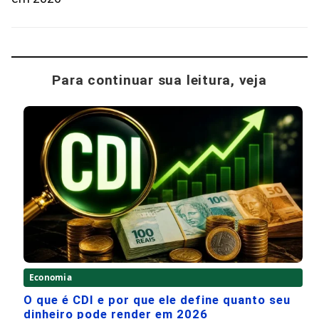
Para continuar sua leitura, veja
Economia
O que é CDI e por que ele define quanto seu
dinheiro pode render em 2026