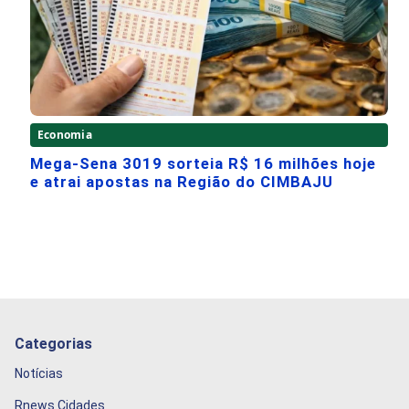
Economia
Mega-Sena 3019 sorteia R$ 16 milhões hoje
e atrai apostas na Região do CIMBAJU
Categorias
Notícias
Rnews Cidades