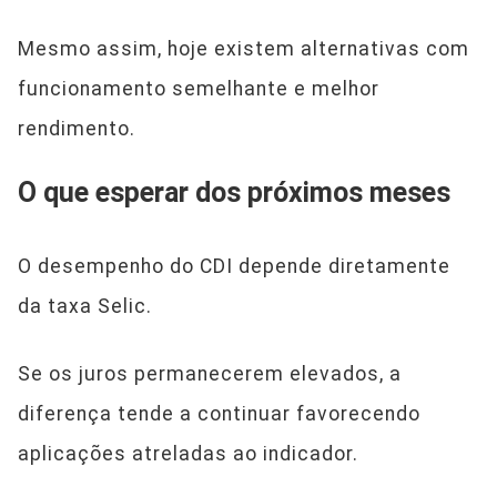
Mesmo assim, hoje existem alternativas com
funcionamento semelhante e melhor
rendimento.
O que esperar dos próximos meses
O desempenho do CDI depende diretamente
da taxa Selic.
Se os juros permanecerem elevados, a
diferença tende a continuar favorecendo
aplicações atreladas ao indicador.