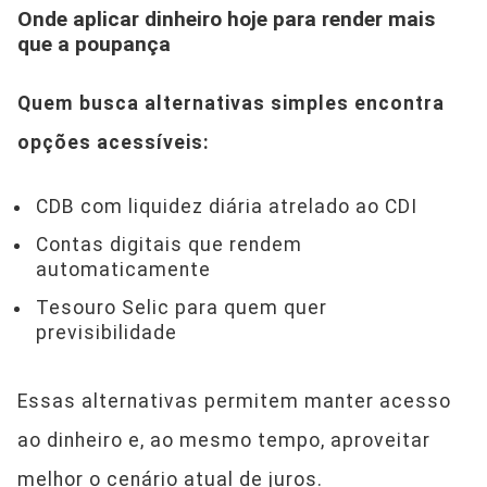
Onde aplicar dinheiro hoje para render mais
que a poupança
Quem busca alternativas simples encontra
opções acessíveis:
CDB com liquidez diária atrelado ao CDI
Contas digitais que rendem
automaticamente
Tesouro Selic para quem quer
previsibilidade
Essas alternativas permitem manter acesso
ao dinheiro e, ao mesmo tempo, aproveitar
melhor o cenário atual de juros.