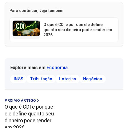
Para continuar, veja também
O que é CDI e por que ele define
quanto seu dinheiro pode render em
2026
Explore mais em
Economia
INSS
Tributação
Loterias
Negócios
PRXIMO ARTIGO
O que é CDI e por que
ele define quanto seu
dinheiro pode render
em 2026