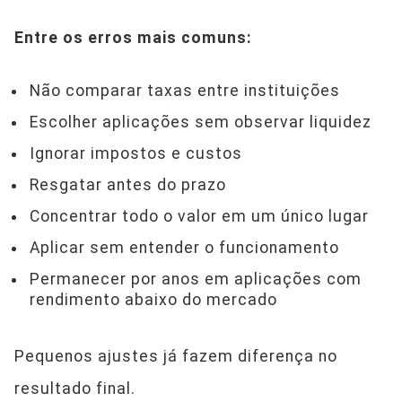
Entre os erros mais comuns:
Não comparar taxas entre instituições
Escolher aplicações sem observar liquidez
Ignorar impostos e custos
Resgatar antes do prazo
Concentrar todo o valor em um único lugar
Aplicar sem entender o funcionamento
Permanecer por anos em aplicações com
rendimento abaixo do mercado
Pequenos ajustes já fazem diferença no
resultado final.