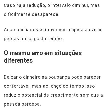
Caso haja redução, o intervalo diminui, mas
dificilmente desaparece.
Acompanhar esse movimento ajuda a evitar
perdas ao longo do tempo.
O mesmo erro em situações
diferentes
Deixar o dinheiro na poupança pode parecer
confortável, mas ao longo do tempo isso
reduz o potencial de crescimento sem que a
pessoa perceba.