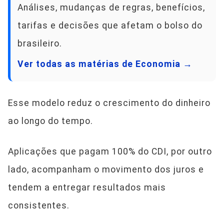
Análises, mudanças de regras, benefícios,
tarifas e decisões que afetam o bolso do
brasileiro.
Ver todas as matérias de Economia →
Esse modelo reduz o crescimento do dinheiro
ao longo do tempo.
Aplicações que pagam 100% do CDI, por outro
lado, acompanham o movimento dos juros e
tendem a entregar resultados mais
consistentes.