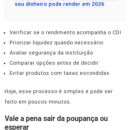
seu dinheiro pode render em 2026
Verificar se o rendimento acompanha o CDI
Priorizar liquidez quando necessário
Avaliar segurança da instituição
Comparar opções antes de decidir
Evitar produtos com taxas escondidas
Hoje, esse processo é simples e pode ser
feito em poucos minutos.
Vale a pena sair da poupança ou
esperar