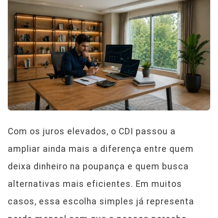
Com os juros elevados, o CDI passou a
ampliar ainda mais a diferença entre quem
deixa dinheiro na poupança e quem busca
alternativas mais eficientes. Em muitos
casos, essa escolha simples já representa