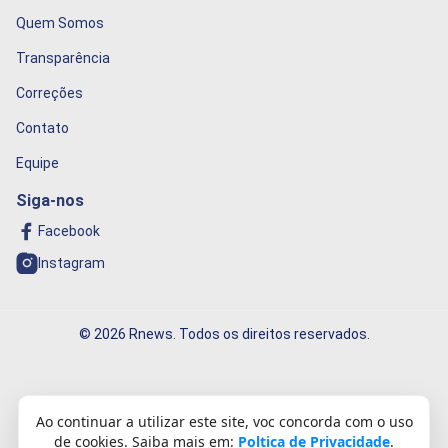
Quem Somos
Transparência
Correções
Contato
Equipe
Siga-nos
Facebook
Instagram
© 2026 Rnews. Todos os direitos reservados.
Informação que conecta o mundo!
Ao continuar a utilizar este site, voc concorda com o uso
de cookies. Saiba mais em:
Poltica de Privacidade
.