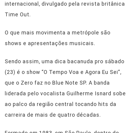
internacional, divulgado pela revista britânica
Time Out.
O que mais movimenta a metrópole são
shows e apresentações musicais.
Sendo assim, uma dica bacanuda pro sábado
(23) é o show “O Tempo Voa e Agora Eu Sei”,
que o Zero faz no Blue Note SP. A banda
liderada pelo vocalista Guilherme Isnard sobe
ao palco da região central tocando hits da
carreira de mais de quatro décadas.