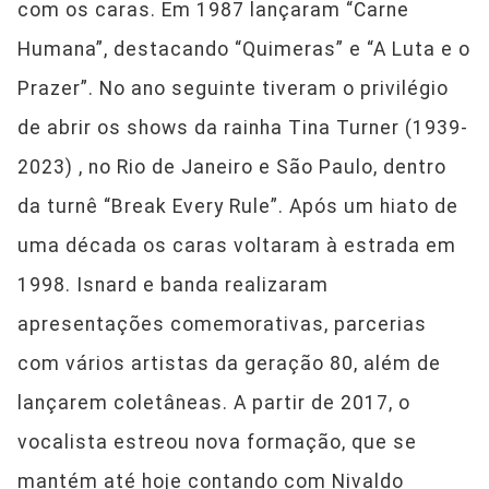
com os caras. Em 1987 lançaram “Carne
Humana”, destacando “Quimeras” e “A Luta e o
Prazer”. No ano seguinte tiveram o privilégio
de abrir os shows da rainha Tina Turner (1939-
2023) , no Rio de Janeiro e São Paulo, dentro
da turnê “Break Every Rule”. Após um hiato de
uma década os caras voltaram à estrada em
1998. Isnard e banda realizaram
apresentações comemorativas, parcerias
com vários artistas da geração 80, além de
lançarem coletâneas. A partir de 2017, o
vocalista estreou nova formação, que se
mantém até hoje contando com Nivaldo