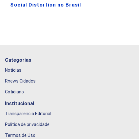
Social Distortion no Brasil
Categorias
Notícias
Rnews Cidades
Cotidiano
Institucional
Transparência Editorial
Politica de privacidade
Termos de Uso