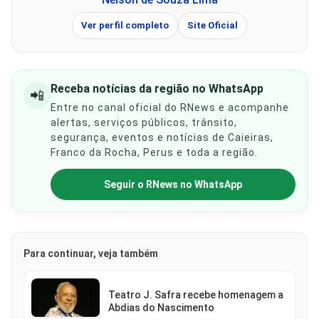
Ver perfil completo
Site Oficial
Receba notícias da região no WhatsApp
📲
Entre no canal oficial do RNews e acompanhe
alertas, serviços públicos, trânsito,
segurança, eventos e notícias de Caieiras,
Franco da Rocha, Perus e toda a região.
Seguir o RNews no WhatsApp
Para continuar, veja também
Teatro J. Safra recebe homenagem a
Abdias do Nascimento