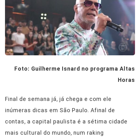
Foto: Guilherme Isnard no programa Altas
Horas
Final de semana já, já chega e com ele
inúmeras dicas em São Paulo. Afinal de
contas, a capital paulista é a sétima cidade
mais cultural do mundo, num raking