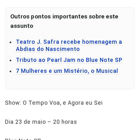
Outros pontos importantes sobre este
assunto
Teatro J. Safra recebe homenagem a
Abdias do Nascimento
Tributo ao Pearl Jam no Blue Note SP
7 Mulheres e um Mistério, o Musical
Show: O Tempo Voa, e Agora eu Sei
Dia 23 de maio – 20 horas