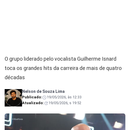
O grupo liderado pelo vocalista Guilherme Isnard
toca os grandes hits da carreira de mais de quatro
décadas
Nelson de Souza Lima
Publicado:
19/05/2026, às 12:33
Atualizado:
19/05/2026, s 19:52