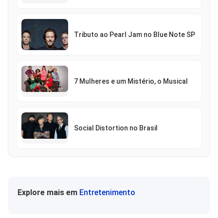
Tributo ao Pearl Jam no Blue Note SP
7 Mulheres e um Mistério, o Musical
Social Distortion no Brasil
Explore mais em
Entretenimento