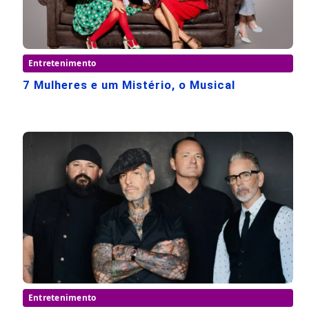
Entretenimento
7 Mulheres e um Mistério, o Musical
Entretenimento