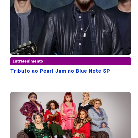
Entretenimento
Tributo ao Pearl Jam no Blue Note SP