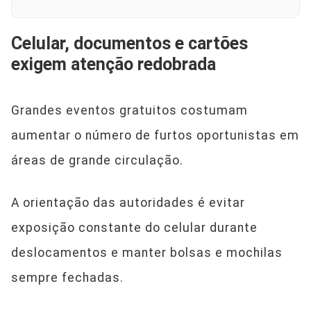
Celular, documentos e cartões
exigem atenção redobrada
Grandes eventos gratuitos costumam
aumentar o número de furtos oportunistas em
áreas de grande circulação.
A orientação das autoridades é evitar
exposição constante do celular durante
deslocamentos e manter bolsas e mochilas
sempre fechadas.