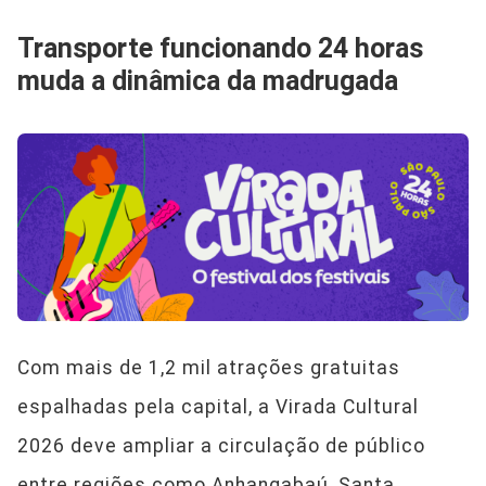
Transporte funcionando 24 horas
muda a dinâmica da madrugada
Com mais de 1,2 mil atrações gratuitas
espalhadas pela capital, a Virada Cultural
2026 deve ampliar a circulação de público
entre regiões como Anhangabaú, Santa