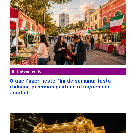
Entretenimento
O que fazer neste fim de semana: festa
italiana, passeios grátis e atrações em
Jundiaí