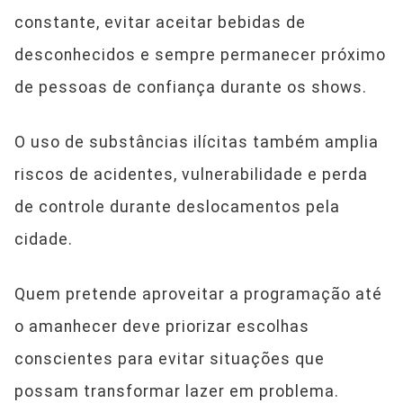
constante, evitar aceitar bebidas de
desconhecidos e sempre permanecer próximo
de pessoas de confiança durante os shows.
O uso de substâncias ilícitas também amplia
riscos de acidentes, vulnerabilidade e perda
de controle durante deslocamentos pela
cidade.
Quem pretende aproveitar a programação até
o amanhecer deve priorizar escolhas
conscientes para evitar situações que
possam transformar lazer em problema.