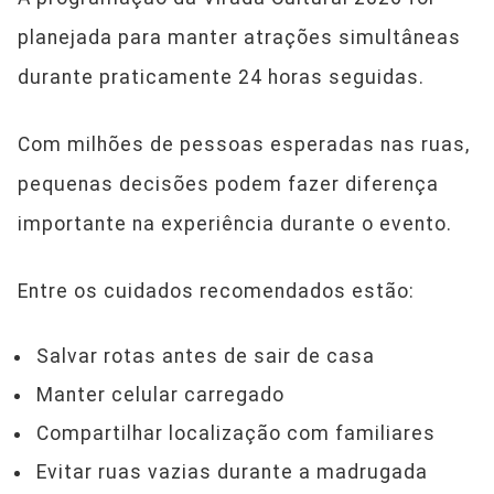
planejada para manter atrações simultâneas
durante praticamente 24 horas seguidas.
Com milhões de pessoas esperadas nas ruas,
pequenas decisões podem fazer diferença
importante na experiência durante o evento.
Entre os cuidados recomendados estão:
Salvar rotas antes de sair de casa
Manter celular carregado
Compartilhar localização com familiares
Evitar ruas vazias durante a madrugada