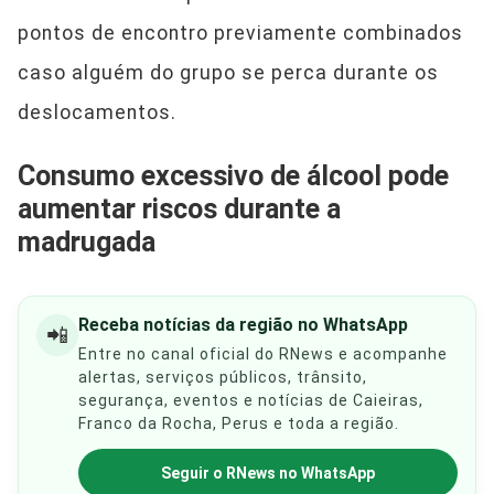
pontos de encontro previamente combinados
caso alguém do grupo se perca durante os
deslocamentos.
Consumo excessivo de álcool pode
aumentar riscos durante a
madrugada
Receba notícias da região no WhatsApp
📲
Entre no canal oficial do RNews e acompanhe
alertas, serviços públicos, trânsito,
segurança, eventos e notícias de Caieiras,
Franco da Rocha, Perus e toda a região.
Seguir o RNews no WhatsApp