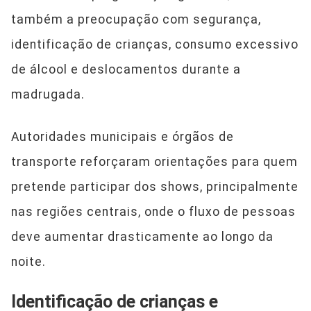
também a preocupação com segurança,
identificação de crianças, consumo excessivo
de álcool e deslocamentos durante a
madrugada.
Autoridades municipais e órgãos de
transporte reforçaram orientações para quem
pretende participar dos shows, principalmente
nas regiões centrais, onde o fluxo de pessoas
deve aumentar drasticamente ao longo da
noite.
Identificação de crianças e