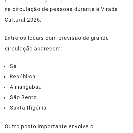
na circulação de pessoas durante a Virada
Cultural 2026.
Entre os locais com previsão de grande
circulação aparecem:
Sé
República
Anhangabaú
São Bento
Santa Ifigênia
Outro ponto importante envolve o