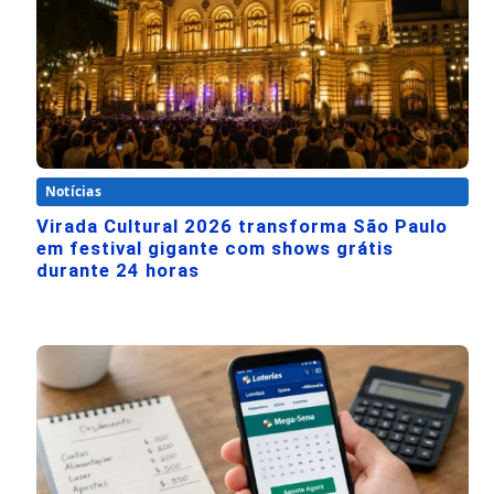
Notícias
Virada Cultural 2026 transforma São Paulo
em festival gigante com shows grátis
durante 24 horas