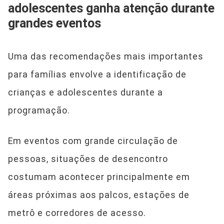
adolescentes ganha atenção durante
grandes eventos
Uma das recomendações mais importantes
para famílias envolve a identificação de
crianças e adolescentes durante a
programação.
Em eventos com grande circulação de
pessoas, situações de desencontro
costumam acontecer principalmente em
áreas próximas aos palcos, estações de
metrô e corredores de acesso.