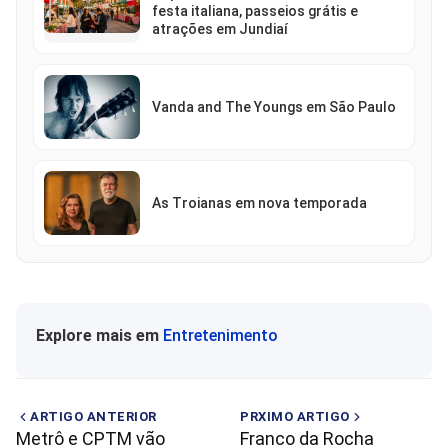
festa italiana, passeios grátis e
atrações em Jundiaí
Vanda and The Youngs em São Paulo
As Troianas em nova temporada
Explore mais em
Entretenimento
ARTIGO ANTERIOR
PRXIMO ARTIGO
Metrô e CPTM vão
Franco da Rocha