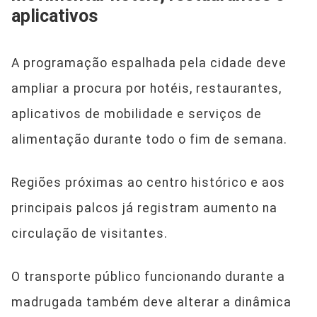
aplicativos
A programação espalhada pela cidade deve
ampliar a procura por hotéis, restaurantes,
aplicativos de mobilidade e serviços de
alimentação durante todo o fim de semana.
Regiões próximas ao centro histórico e aos
principais palcos já registram aumento na
circulação de visitantes.
O transporte público funcionando durante a
madrugada também deve alterar a dinâmica