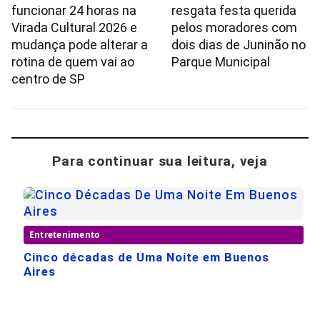
funcionar 24 horas na
resgata festa querida
Virada Cultural 2026 e
pelos moradores com
mudança pode alterar a
dois dias de Juninão no
rotina de quem vai ao
Parque Municipal
centro de SP
Para continuar sua leitura, veja
Entretenimento
Cinco décadas de Uma Noite em Buenos
Aires