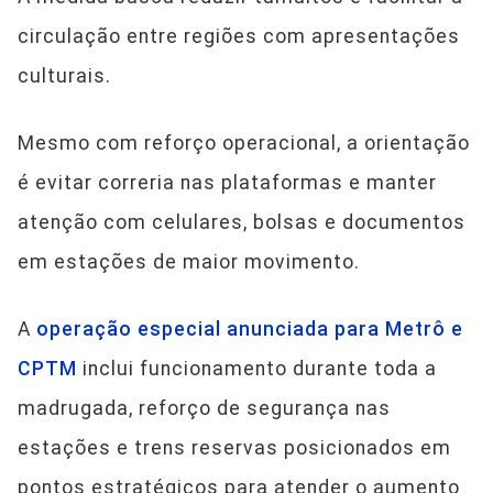
circulação entre regiões com apresentações
culturais.
Mesmo com reforço operacional, a orientação
é evitar correria nas plataformas e manter
atenção com celulares, bolsas e documentos
em estações de maior movimento.
A
operação especial anunciada para Metrô e
CPTM
inclui funcionamento durante toda a
madrugada, reforço de segurança nas
estações e trens reservas posicionados em
pontos estratégicos para atender o aumento