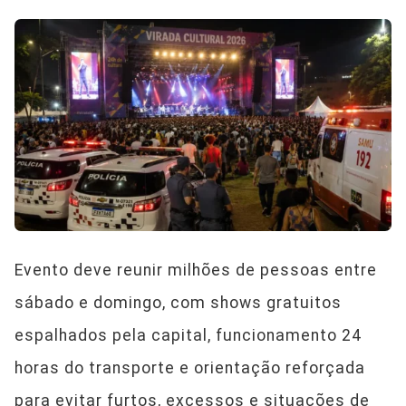
Evento deve reunir milhões de pessoas entre
sábado e domingo, com shows gratuitos
espalhados pela capital, funcionamento 24
horas do transporte e orientação reforçada
para evitar furtos, excessos e situações de