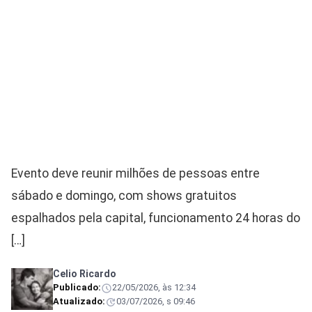
Evento deve reunir milhões de pessoas entre
sábado e domingo, com shows gratuitos
espalhados pela capital, funcionamento 24 horas do
[…]
Celio Ricardo
Publicado:
22/05/2026, às 12:34
Atualizado:
03/07/2026, s 09:46