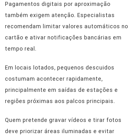
Pagamentos digitais por aproximação
também exigem atenção. Especialistas
recomendam limitar valores automáticos no
cartão e ativar notificações bancárias em
tempo real.
Em locais lotados, pequenos descuidos
costumam acontecer rapidamente,
principalmente em saídas de estações e
regiões próximas aos palcos principais.
Quem pretende gravar vídeos e tirar fotos
deve priorizar áreas iluminadas e evitar