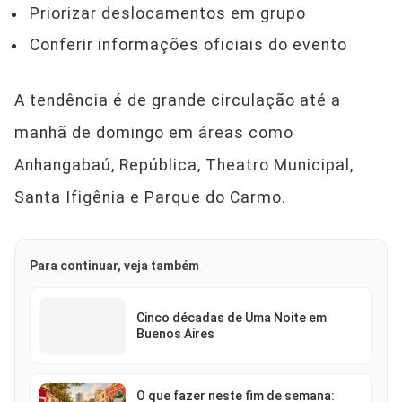
Priorizar deslocamentos em grupo
Conferir informações oficiais do evento
A tendência é de grande circulação até a
manhã de domingo em áreas como
Anhangabaú, República, Theatro Municipal,
Santa Ifigênia e Parque do Carmo.
Para continuar, veja também
Cinco décadas de Uma Noite em
Buenos Aires
O que fazer neste fim de semana: