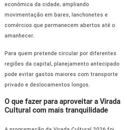
econômica da cidade, ampliando
movimentação em bares, lanchonetes e
comércios que permanecem abertos até o
amanhecer.
Para quem pretende circular por diferentes
regiões da capital, planejamento antecipado
pode evitar gastos maiores com transporte
privado e deslocamentos longos.
O que fazer para aproveitar a Virada
Cultural com mais tranquilidade
A programação da Virada Cultural 2026 foi