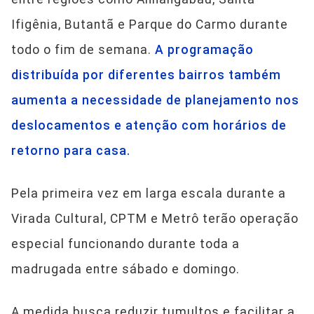
Ifigênia, Butantã e Parque do Carmo durante
todo o fim de semana.
A programação
distribuída por diferentes bairros também
aumenta a necessidade de planejamento nos
deslocamentos e atenção com horários de
retorno para casa.
Pela primeira vez em larga escala durante a
Virada Cultural, CPTM e Metrô terão operação
especial funcionando durante toda a
madrugada entre sábado e domingo.
A medida busca reduzir tumultos e facilitar a