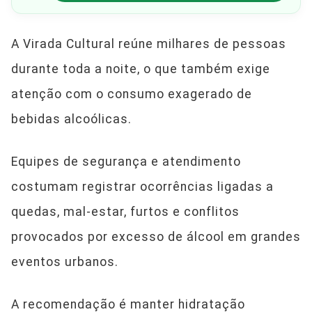
A Virada Cultural reúne milhares de pessoas
durante toda a noite, o que também exige
atenção com o consumo exagerado de
bebidas alcoólicas.
Equipes de segurança e atendimento
costumam registrar ocorrências ligadas a
quedas, mal-estar, furtos e conflitos
provocados por excesso de álcool em grandes
eventos urbanos.
A recomendação é manter hidratação