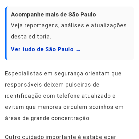
Acompanhe mais de São Paulo
Veja reportagens, análises e atualizações
desta editoria.
Ver tudo de São Paulo →
Especialistas em segurança orientam que
responsáveis deixem pulseiras de
identificação com telefone atualizado e
evitem que menores circulem sozinhos em
áreas de grande concentração.
Outro cuidado importante é estabelecer