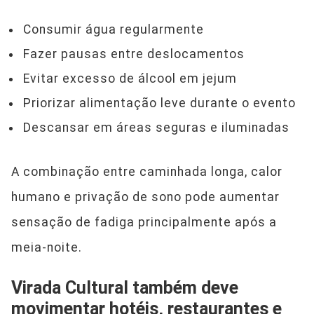
Consumir água regularmente
Fazer pausas entre deslocamentos
Evitar excesso de álcool em jejum
Priorizar alimentação leve durante o evento
Descansar em áreas seguras e iluminadas
A combinação entre caminhada longa, calor
humano e privação de sono pode aumentar
sensação de fadiga principalmente após a
meia-noite.
Virada Cultural também deve
movimentar hotéis, restaurantes e