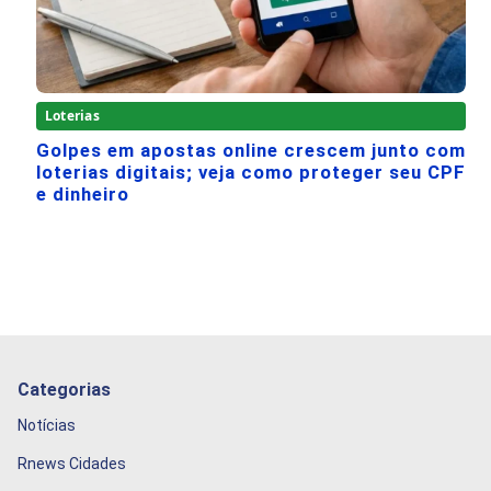
Loterias
Golpes em apostas online crescem junto com
loterias digitais; veja como proteger seu CPF
e dinheiro
Categorias
Notícias
Rnews Cidades