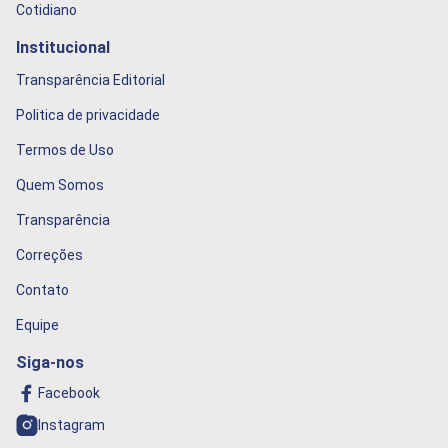
Cotidiano
Institucional
Transparência Editorial
Politica de privacidade
Termos de Uso
Quem Somos
Transparência
Correções
Contato
Equipe
Siga-nos
Facebook
Instagram