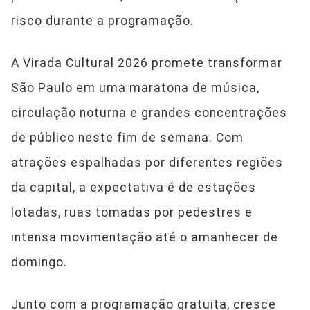
risco durante a programação.
A Virada Cultural 2026 promete transformar
São Paulo em uma maratona de música,
circulação noturna e grandes concentrações
de público neste fim de semana. Com
atrações espalhadas por diferentes regiões
da capital, a expectativa é de estações
lotadas, ruas tomadas por pedestres e
intensa movimentação até o amanhecer de
domingo.
Junto com a programação gratuita, cresce