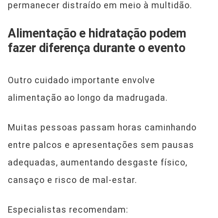
permanecer distraído em meio à multidão.
Alimentação e hidratação podem
fazer diferença durante o evento
Outro cuidado importante envolve
alimentação ao longo da madrugada.
Muitas pessoas passam horas caminhando
entre palcos e apresentações sem pausas
adequadas, aumentando desgaste físico,
cansaço e risco de mal-estar.
Especialistas recomendam: