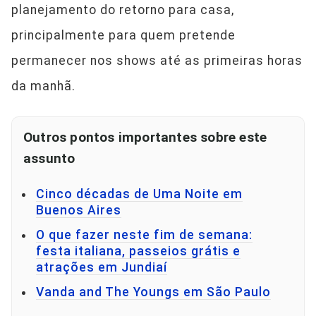
planejamento do retorno para casa,
principalmente para quem pretende
permanecer nos shows até as primeiras horas
da manhã.
Outros pontos importantes sobre este
assunto
Cinco décadas de Uma Noite em
Buenos Aires
O que fazer neste fim de semana:
festa italiana, passeios grátis e
atrações em Jundiaí
Vanda and The Youngs em São Paulo