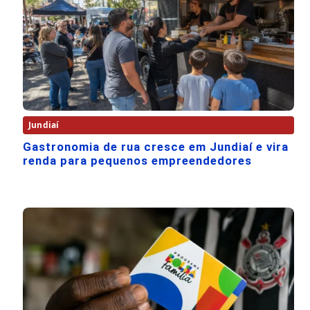
Jundiaí
Gastronomia de rua cresce em Jundiaí e vira
renda para pequenos empreendedores