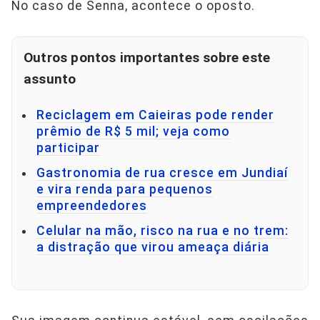
No caso de Senna, acontece o oposto.
Outros pontos importantes sobre este
assunto
Reciclagem em Caieiras pode render
prêmio de R$ 5 mil; veja como
participar
Gastronomia de rua cresce em Jundiaí
e vira renda para pequenos
empreendedores
Celular na mão, risco na rua e no trem:
a distração que virou ameaça diária