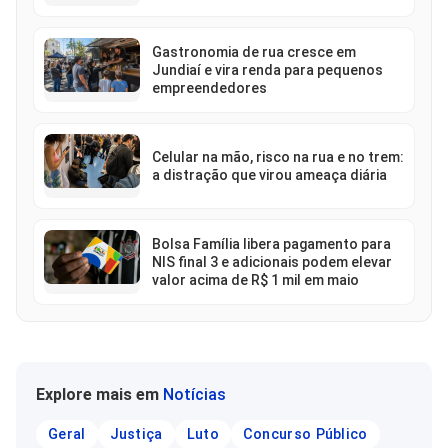
Gastronomia de rua cresce em
Jundiaí e vira renda para pequenos
empreendedores
Celular na mão, risco na rua e no trem:
a distração que virou ameaça diária
Bolsa Família libera pagamento para
NIS final 3 e adicionais podem elevar
valor acima de R$ 1 mil em maio
Explore mais em
Notícias
Geral
Justiça
Luto
Concurso Público