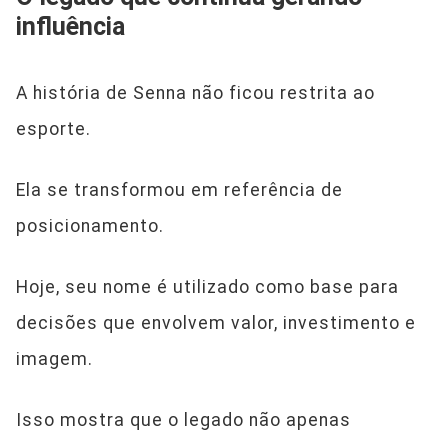
influência
A história de Senna não ficou restrita ao
esporte.
Ela se transformou em referência de
posicionamento.
Hoje, seu nome é utilizado como base para
decisões que envolvem valor, investimento e
imagem.
Isso mostra que o legado não apenas