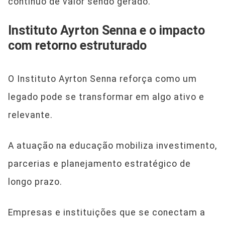
contínuo de valor sendo gerado.
Instituto Ayrton Senna e o impacto
com retorno estruturado
O Instituto Ayrton Senna reforça como um
legado pode se transformar em algo ativo e
relevante.
A atuação na educação mobiliza investimento,
parcerias e planejamento estratégico de
longo prazo.
Empresas e instituições que se conectam a