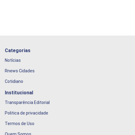
Categorias
Notícias
Rnews Cidades
Cotidiano
Institucional
Transparência Editorial
Politica de privacidade
Termos de Uso
Quem Somos