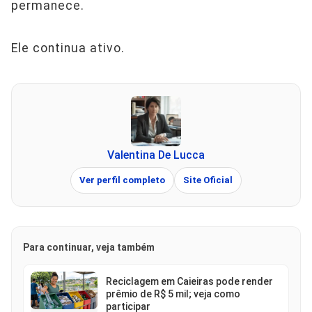
permanece.
Ele continua ativo.
Valentina De Lucca
Ver perfil completo
Site Oficial
Para continuar, veja também
Reciclagem em Caieiras pode render
prêmio de R$ 5 mil; veja como
participar