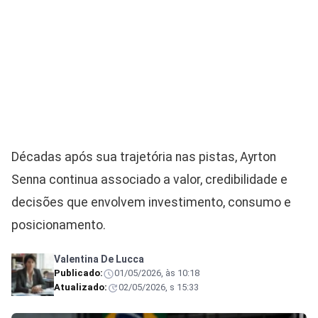
Décadas após sua trajetória nas pistas, Ayrton
Senna continua associado a valor, credibilidade e
decisões que envolvem investimento, consumo e
posicionamento.
Valentina De Lucca
Publicado:
01/05/2026, às 10:18
Atualizado:
02/05/2026, s 15:33