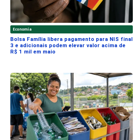
Economia
Bolsa Família libera pagamento para NIS final
3 e adicionais podem elevar valor acima de
R$ 1 mil em maio