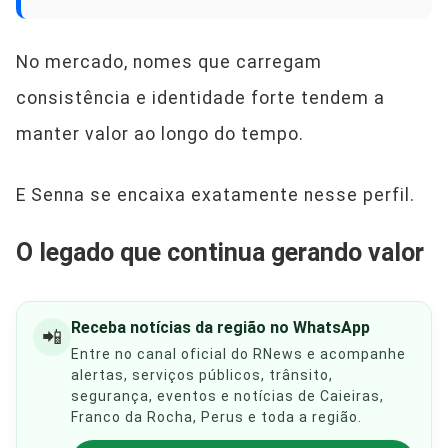
No mercado, nomes que carregam
consistência e identidade forte tendem a
manter valor ao longo do tempo.
E Senna se encaixa exatamente nesse perfil.
O legado que continua gerando valor
Receba notícias da região no WhatsApp
📲
Entre no canal oficial do RNews e acompanhe
alertas, serviços públicos, trânsito,
segurança, eventos e notícias de Caieiras,
Franco da Rocha, Perus e toda a região.