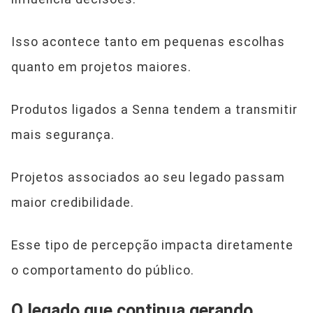
Isso acontece tanto em pequenas escolhas
quanto em projetos maiores.
Produtos ligados a Senna tendem a transmitir
mais segurança.
Projetos associados ao seu legado passam
maior credibilidade.
Esse tipo de percepção impacta diretamente
o comportamento do público.
O legado que continua gerando