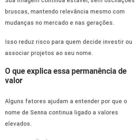
Sua imagem continua estável, sem oscilações
bruscas, mantendo relevância mesmo com
mudanças no mercado e nas gerações.
Isso reduz risco para quem decide investir ou
associar projetos ao seu nome.
O que explica essa permanência de
valor
Alguns fatores ajudam a entender por que o
nome de Senna continua ligado a valores
elevados.