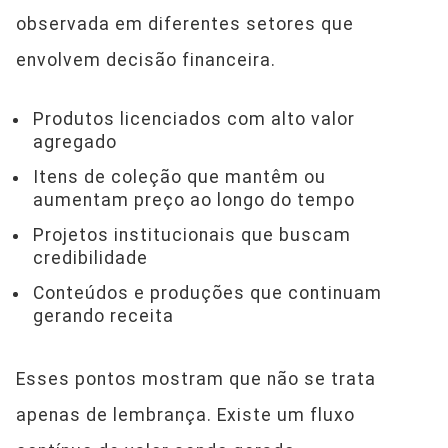
observada em diferentes setores que
envolvem decisão financeira.
Produtos licenciados com alto valor
agregado
Itens de coleção que mantêm ou
aumentam preço ao longo do tempo
Projetos institucionais que buscam
credibilidade
Conteúdos e produções que continuam
gerando receita
Esses pontos mostram que não se trata
apenas de lembrança. Existe um fluxo