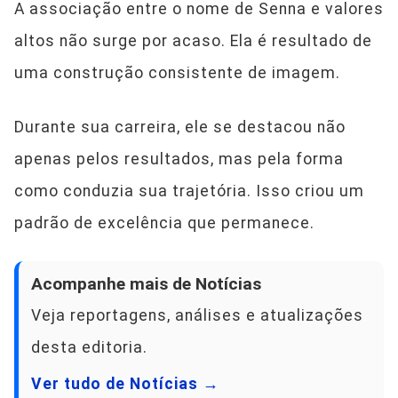
A associação entre o nome de Senna e valores
altos não surge por acaso. Ela é resultado de
uma construção consistente de imagem.
Durante sua carreira, ele se destacou não
apenas pelos resultados, mas pela forma
como conduzia sua trajetória. Isso criou um
padrão de excelência que permanece.
Acompanhe mais de Notícias
Veja reportagens, análises e atualizações
desta editoria.
Ver tudo de Notícias →