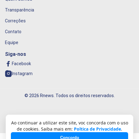
Transparência
Correções
Contato
Equipe
Siga-nos
Facebook
Instagram
© 2026 Rnews. Todos os direitos reservados.
Informação que conecta o mundo!
Ao continuar a utilizar este site, voc concorda com o uso
de cookies. Saiba mais em:
Poltica de Privacidade
.
Concordo