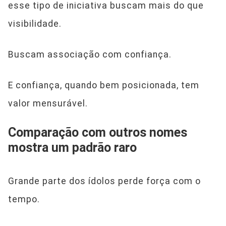
esse tipo de iniciativa buscam mais do que
visibilidade.
Buscam associação com confiança.
E confiança, quando bem posicionada, tem
valor mensurável.
Comparação com outros nomes
mostra um padrão raro
Grande parte dos ídolos perde força com o
tempo.