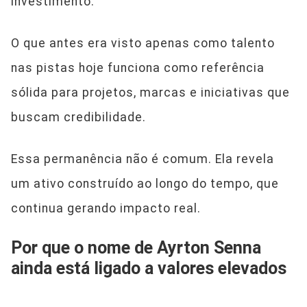
investimento.
O que antes era visto apenas como talento
nas pistas hoje funciona como referência
sólida para projetos, marcas e iniciativas que
buscam credibilidade.
Essa permanência não é comum. Ela revela
um ativo construído ao longo do tempo, que
continua gerando impacto real.
Por que o nome de Ayrton Senna
ainda está ligado a valores elevados