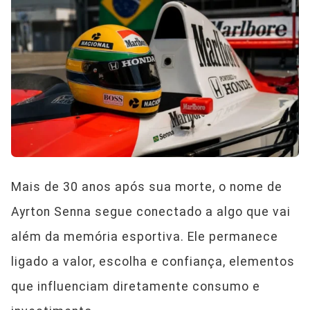
Mais de 30 anos após sua morte, o nome de
Ayrton Senna segue conectado a algo que vai
além da memória esportiva. Ele permanece
ligado a valor, escolha e confiança, elementos
que influenciam diretamente consumo e