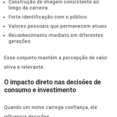
Construção de imagem consistente ao
longo da carreira
Forte identificação com o público
Valores pessoais que permanecem atuais
Reconhecimento imediato em diferentes
gerações
Esse conjunto mantém a percepção de valor
ativa e relevante.
O impacto direto nas decisões de
consumo e investimento
Quando um nome carrega confiança, ele
influencia decisões.