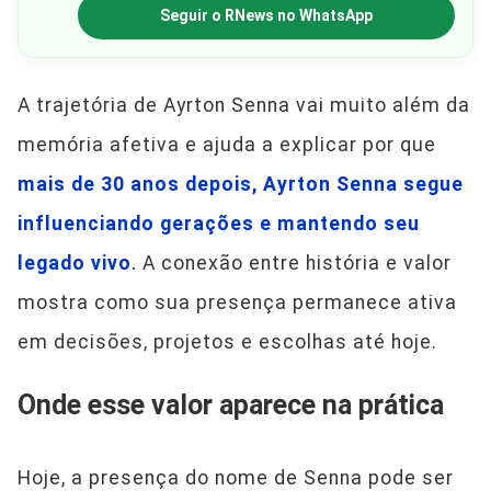
Seguir o RNews no WhatsApp
A trajetória de Ayrton Senna vai muito além da
memória afetiva e ajuda a explicar por que
mais de 30 anos depois, Ayrton Senna segue
influenciando gerações e mantendo seu
legado vivo
.
A conexão entre história e valor
mostra como sua presença permanece ativa
em decisões, projetos e escolhas até hoje.
Onde esse valor aparece na prática
Hoje, a presença do nome de Senna pode ser