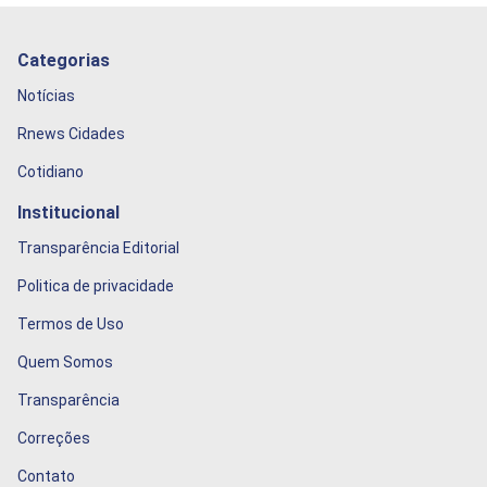
Categorias
Notícias
Rnews Cidades
Cotidiano
Institucional
Transparência Editorial
Politica de privacidade
Termos de Uso
Quem Somos
Transparência
Correções
Contato