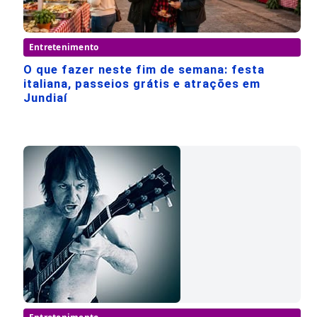
Entretenimento
O que fazer neste fim de semana: festa
italiana, passeios grátis e atrações em
Jundiaí