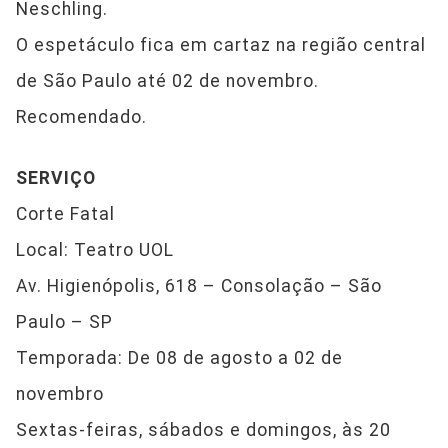
Neschling.
O espetáculo fica em cartaz na região central
de São Paulo até 02 de novembro.
Recomendado.
SERVIÇO
Corte Fatal
Local: Teatro UOL
Av. Higienópolis, 618 – Consolação – São
Paulo – SP
Temporada: De 08 de agosto a 02 de
novembro
Sextas-feiras, sábados e domingos, às 20