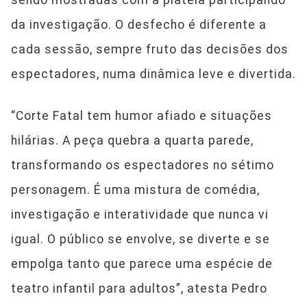
sendo mostradas com a plateia participando
da investigação. O desfecho é diferente a
cada sessão, sempre fruto das decisões dos
espectadores, numa dinâmica leve e divertida.
“Corte Fatal tem humor afiado e situações
hilárias. A peça quebra a quarta parede,
transformando os espectadores no sétimo
personagem. É uma mistura de comédia,
investigação e interatividade que nunca vi
igual. O público se envolve, se diverte e se
empolga tanto que parece uma espécie de
teatro infantil para adultos”, atesta Pedro