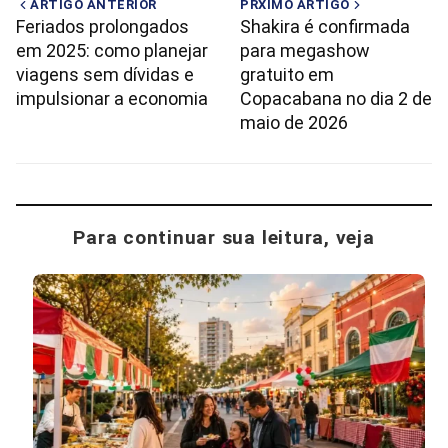
ARTIGO ANTERIOR
PRXIMO ARTIGO
Feriados prolongados
Shakira é confirmada
em 2025: como planejar
para megashow
viagens sem dívidas e
gratuito em
impulsionar a economia
Copacabana no dia 2 de
maio de 2026
Para continuar sua leitura, veja