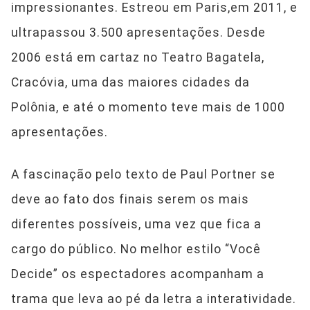
impressionantes. Estreou em Paris,em 2011, e
ultrapassou 3.500 apresentações. Desde
2006 está em cartaz no Teatro Bagatela,
Cracóvia, uma das maiores cidades da
Polônia, e até o momento teve mais de 1000
apresentações.
A fascinação pelo texto de Paul Portner se
deve ao fato dos finais serem os mais
diferentes possíveis, uma vez que fica a
cargo do público. No melhor estilo “Você
Decide” os espectadores acompanham a
trama que leva ao pé da letra a interatividade.