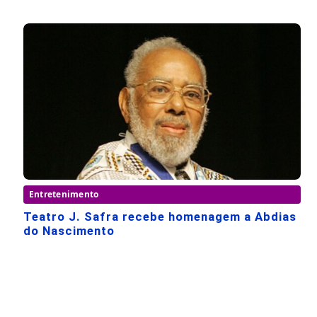
Entretenimento
Teatro J. Safra recebe homenagem a Abdias
do Nascimento