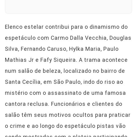
Elenco estelar contribui para o dinamismo do
espetáculo com Carmo Dalla Vecchia, Douglas
Silva, Fernando Caruso, Hylka Maria, Paulo
Mathias Jr e Fafy Siqueira. A trama acontece
num salão de beleza, localizado no bairro de
Santa Cecília, em São Paulo, indo do riso ao
mistério com o assassinato de uma famosa
cantora reclusa. Funcionários e clientes do
salão têm seus motivos ocultos para praticar
o crime e ao longo do espetáculo pistas vão