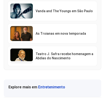
Vanda and The Youngs em São Paulo
As Troianas em nova temporada
Teatro J. Safra recebe homenagem a
Abdias do Nascimento
Explore mais em
Entretenimento