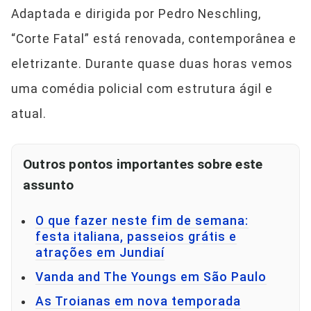
Adaptada e dirigida por Pedro Neschling,
“Corte Fatal” está renovada, contemporânea e
eletrizante. Durante quase duas horas vemos
uma comédia policial com estrutura ágil e
atual.
Outros pontos importantes sobre este
assunto
O que fazer neste fim de semana:
festa italiana, passeios grátis e
atrações em Jundiaí
Vanda and The Youngs em São Paulo
As Troianas em nova temporada