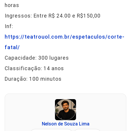
horas
Ingressos: Entre R$ 24.00 e R$150,00
Inf:
https://teatrouol.com.br/espetaculos/corte-
fatal/
Capacidade: 300 lugares
Classificação: 14 anos
Duração: 100 minutos
Nelson de Souza Lima