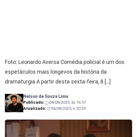
Foto: Leonardo Aversa Comédia policial é um dos
espetáculos mais longevos da história da
dramaturgia A partir desta sexta-feira, 8 […]
Nelson de Souza Lima
Publicado:
04/08/2025, às 16:57
Atualizado:
04/08/2025, s 20:29