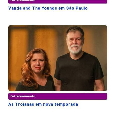
Entretenimento
Vanda and The Youngs em São Paulo
Entretenimento
As Troianas em nova temporada