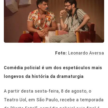
Foto:
Leonardo Aversa
Comédia policial é um dos espetáculos mais
longevos da história da dramaturgia
A partir desta sexta-feira, 8 de agosto, o
Teatro Uol, em São Paulo, recebe a temporada