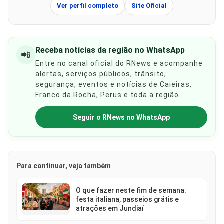
Ver perfil completo
Site Oficial
Receba notícias da região no WhatsApp
📲
Entre no canal oficial do RNews e acompanhe
alertas, serviços públicos, trânsito,
segurança, eventos e notícias de Caieiras,
Franco da Rocha, Perus e toda a região.
Seguir o RNews no WhatsApp
Para continuar, veja também
O que fazer neste fim de semana:
festa italiana, passeios grátis e
atrações em Jundiaí