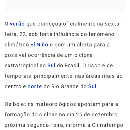
O
verão
que começou oficialmente na sexta-
feira, 22, sob forte influência do fenômeno
climático
El Niño
e com um alerta para a
possível ocorrência de um ciclone
extratropical no
Sul
do Brasil. O risco é de
temporais, principalmente, nas áreas mais ao
centro e
norte
do Rio Grande do
Sul
.
Os boletins meteorológicos apontam para a
formação do ciclone no dia 25 de dezembro,
próxima segunda-feira, informa a Climatempo.