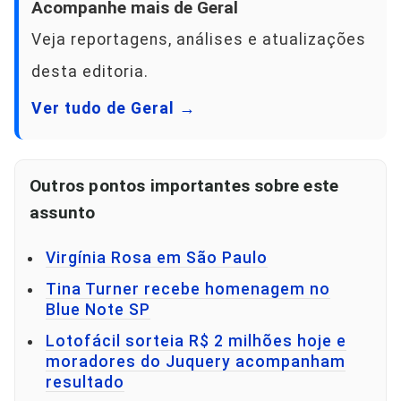
Acompanhe mais de Geral
Veja reportagens, análises e atualizações
desta editoria.
Ver tudo de Geral →
Outros pontos importantes sobre este
assunto
Virgínia Rosa em São Paulo
Tina Turner recebe homenagem no
Blue Note SP
Lotofácil sorteia R$ 2 milhões hoje e
moradores do Juquery acompanham
resultado