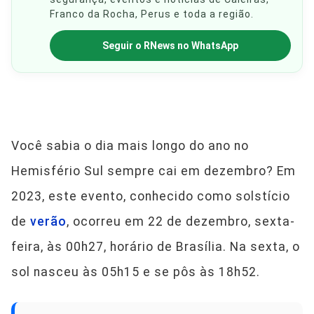
Franco da Rocha, Perus e toda a região.
Seguir o RNews no WhatsApp
Você sabia o dia mais longo do ano no
Hemisfério Sul sempre cai em dezembro? Em
2023, este evento, conhecido como solstício
de
verão
, ocorreu em 22 de dezembro, sexta-
feira, às 00h27, horário de Brasília. Na sexta, o
sol nasceu às 05h15 e se pôs às 18h52.