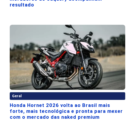
resultado
Geral
Honda Hornet 2026 volta ao Brasil mais
forte, mais tecnológica e pronta para mexer
com o mercado das naked premium