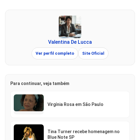
Valentina De Lucca
Ver perfil completo
Site Oficial
Para continuar, veja também
Virgínia Rosa em São Paulo
Tina Turner recebe homenagem no
Blue Note SP