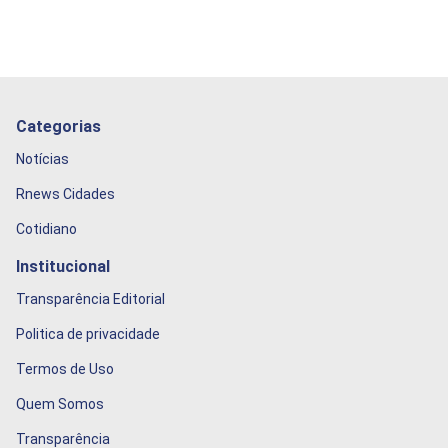
Categorias
Notícias
Rnews Cidades
Cotidiano
Institucional
Transparência Editorial
Politica de privacidade
Termos de Uso
Quem Somos
Transparência