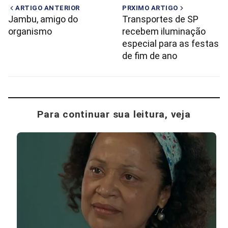
ARTIGO ANTERIOR
PRXIMO ARTIGO
Jambu, amigo do
Transportes de SP
organismo
recebem iluminação
especial para as festas
de fim de ano
Para continuar sua leitura, veja