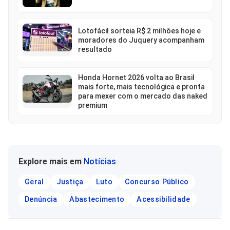
Lotofácil sorteia R$ 2 milhões hoje e
moradores do Juquery acompanham
resultado
Honda Hornet 2026 volta ao Brasil
mais forte, mais tecnológica e pronta
para mexer com o mercado das naked
premium
Explore mais em
Notícias
Geral
Justiça
Luto
Concurso Público
Denúncia
Abastecimento
Acessibilidade