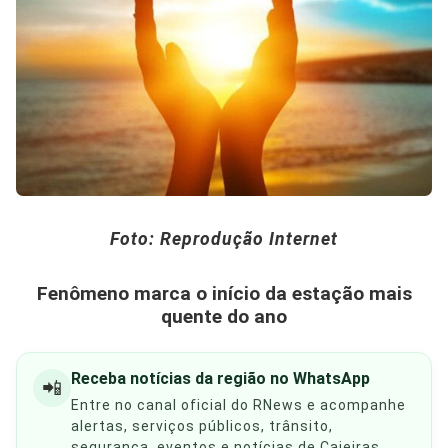
Foto: Reprodução Internet
Fenômeno marca o início da estação mais
quente do ano
Receba notícias da região no WhatsApp
📲
Entre no canal oficial do RNews e acompanhe
alertas, serviços públicos, trânsito,
segurança, eventos e notícias de Caieiras,