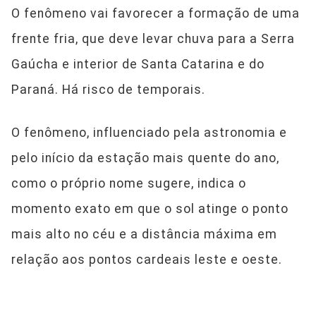
O fenômeno vai favorecer a formação de uma
frente fria, que deve levar chuva para a Serra
Gaúcha e interior de Santa Catarina e do
Paraná. Há risco de temporais.
O fenômeno, influenciado pela astronomia e
pelo início da estação mais quente do ano,
como o próprio nome sugere, indica o
momento exato em que o sol atinge o ponto
mais alto no céu e a distância máxima em
relação aos pontos cardeais leste e oeste.