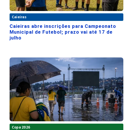
Caieiras
Caieiras abre inscrições para Campeonato
Municipal de Futebol; prazo vai até 17 de
julho
Copa 2026