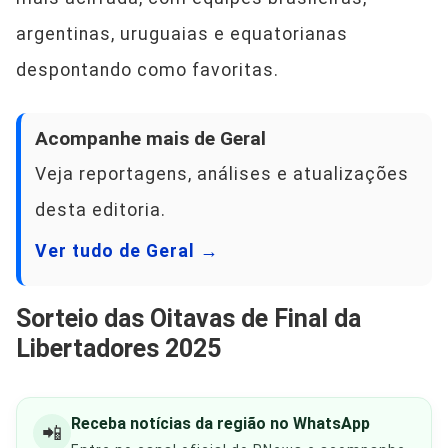
argentinas, uruguaias e equatorianas
despontando como favoritas.
Acompanhe mais de Geral
Veja reportagens, análises e atualizações
desta editoria.
Ver tudo de Geral →
Sorteio das Oitavas de Final da
Libertadores 2025
Receba notícias da região no WhatsApp
📲