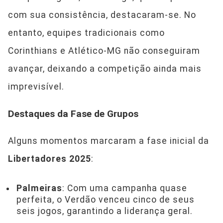
com sua consistência, destacaram-se. No
entanto, equipes tradicionais como
Corinthians e Atlético-MG não conseguiram
avançar, deixando a competição ainda mais
imprevisível.
Destaques da Fase de Grupos
Alguns momentos marcaram a fase inicial da
Libertadores 2025
:
Palmeiras
: Com uma campanha quase
perfeita, o Verdão venceu cinco de seus
seis jogos, garantindo a liderança geral.