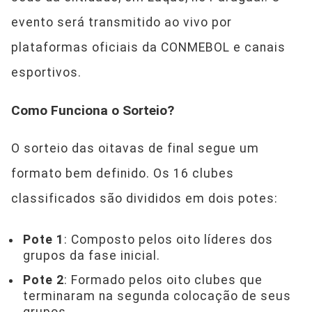
evento será transmitido ao vivo por
plataformas oficiais da CONMEBOL e canais
esportivos.
Como Funciona o Sorteio?
O sorteio das oitavas de final segue um
formato bem definido. Os 16 clubes
classificados são divididos em dois potes:
Pote 1
: Composto pelos oito líderes dos
grupos da fase inicial.
Pote 2
: Formado pelos oito clubes que
terminaram na segunda colocação de seus