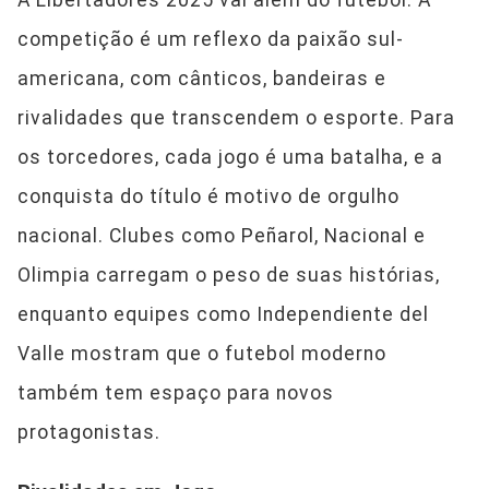
A Libertadores 2025 vai além do futebol. A
competição é um reflexo da paixão sul-
americana, com cânticos, bandeiras e
rivalidades que transcendem o esporte. Para
os torcedores, cada jogo é uma batalha, e a
conquista do título é motivo de orgulho
nacional. Clubes como Peñarol, Nacional e
Olimpia carregam o peso de suas histórias,
enquanto equipes como Independiente del
Valle mostram que o futebol moderno
também tem espaço para novos
protagonistas.