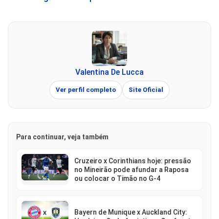
Valentina De Lucca
Ver perfil completo
Site Oficial
Para continuar, veja também
Cruzeiro x Corinthians hoje: pressão
no Mineirão pode afundar a Raposa
ou colocar o Timão no G-4
Bayern de Munique x Auckland City: