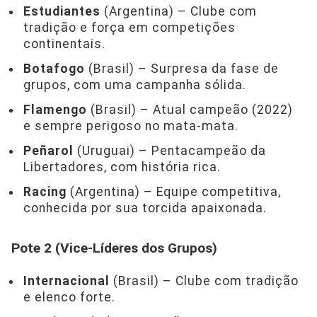
Estudiantes
(Argentina) – Clube com
tradição e força em competições
continentais.
Botafogo
(Brasil) – Surpresa da fase de
grupos, com uma campanha sólida.
Flamengo
(Brasil) – Atual campeão (2022)
e sempre perigoso no mata-mata.
Peñarol
(Uruguai) – Pentacampeão da
Libertadores, com história rica.
Racing
(Argentina) – Equipe competitiva,
conhecida por sua torcida apaixonada.
Pote 2 (Vice-Líderes dos Grupos)
Internacional
(Brasil) – Clube com tradição
e elenco forte.