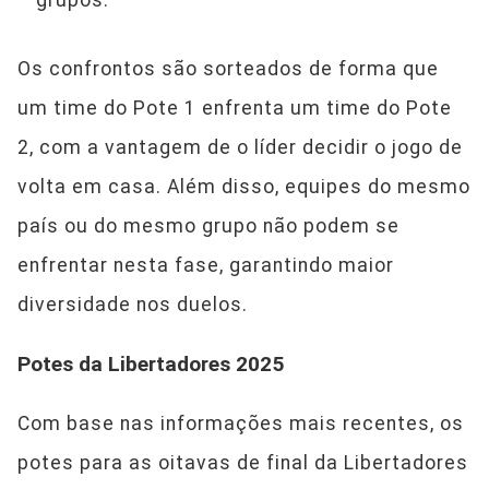
grupos.
Os confrontos são sorteados de forma que
um time do Pote 1 enfrenta um time do Pote
2, com a vantagem de o líder decidir o jogo de
volta em casa. Além disso, equipes do mesmo
país ou do mesmo grupo não podem se
enfrentar nesta fase, garantindo maior
diversidade nos duelos.
Potes da Libertadores 2025
Com base nas informações mais recentes, os
potes para as oitavas de final da Libertadores