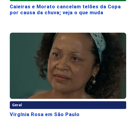
Caieiras e Morato cancelam telões da Copa
por causa da chuva; veja o que muda
Geral
Virgínia Rosa em São Paulo