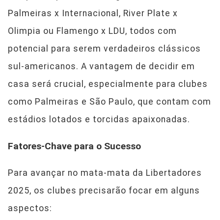
Palmeiras x Internacional, River Plate x
Olimpia ou Flamengo x LDU, todos com
potencial para serem verdadeiros clássicos
sul-americanos. A vantagem de decidir em
casa será crucial, especialmente para clubes
como Palmeiras e São Paulo, que contam com
estádios lotados e torcidas apaixonadas.
Fatores-Chave para o Sucesso
Para avançar no mata-mata da Libertadores
2025, os clubes precisarão focar em alguns
aspectos: