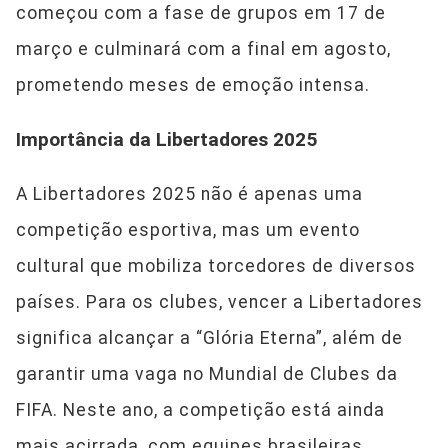
começou com a fase de grupos em 17 de
março e culminará com a final em agosto,
prometendo meses de emoção intensa.
Importância da Libertadores 2025
A Libertadores 2025 não é apenas uma
competição esportiva, mas um evento
cultural que mobiliza torcedores de diversos
países. Para os clubes, vencer a Libertadores
significa alcançar a “Glória Eterna”, além de
garantir uma vaga no Mundial de Clubes da
FIFA. Neste ano, a competição está ainda
mais acirrada, com equipes brasileiras,