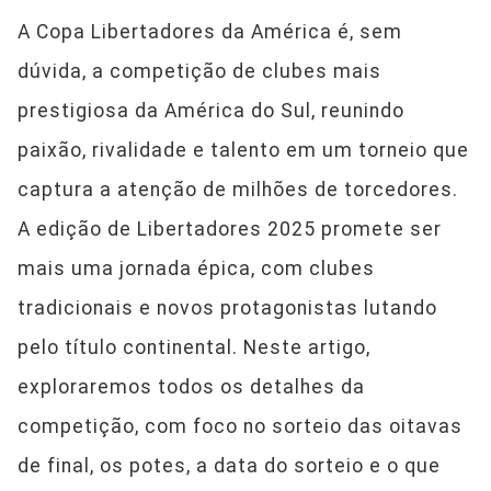
A Copa Libertadores da América é, sem
dúvida, a competição de clubes mais
prestigiosa da América do Sul, reunindo
paixão, rivalidade e talento em um torneio que
captura a atenção de milhões de torcedores.
A edição de Libertadores 2025 promete ser
mais uma jornada épica, com clubes
tradicionais e novos protagonistas lutando
pelo título continental. Neste artigo,
exploraremos todos os detalhes da
competição, com foco no sorteio das oitavas
de final, os potes, a data do sorteio e o que