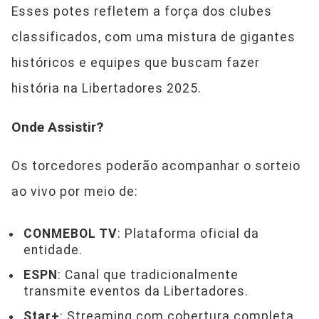
Esses potes refletem a força dos clubes
classificados, com uma mistura de gigantes
históricos e equipes que buscam fazer
história na Libertadores 2025.
Onde Assistir?
Os torcedores poderão acompanhar o sorteio
ao vivo por meio de:
CONMEBOL TV
: Plataforma oficial da
entidade.
ESPN
: Canal que tradicionalmente
transmite eventos da Libertadores.
Star+
: Streaming com cobertura completa