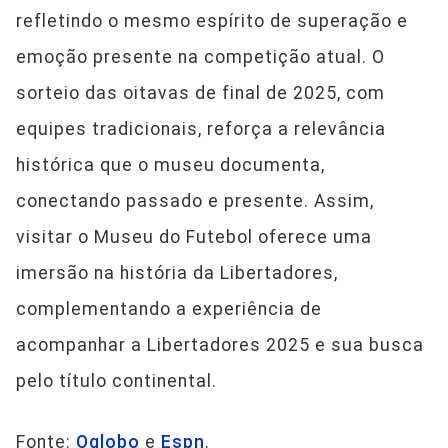
refletindo o mesmo espírito de superação e
emoção presente na competição atual. O
sorteio das oitavas de final de 2025, com
equipes tradicionais, reforça a relevância
histórica que o museu documenta,
conectando passado e presente. Assim,
visitar o Museu do Futebol oferece uma
imersão na história da Libertadores,
complementando a experiência de
acompanhar a Libertadores 2025 e sua busca
pelo título continental.
Fonte:
Oglobo
e
Espn
.