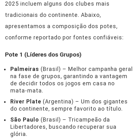
2025 incluem alguns dos clubes mais
tradicionais do continente. Abaixo,
apresentamos a composição dos potes,
conforme reportado por fontes confiáveis:
Pote 1 (Líderes dos Grupos)
Palmeiras
(Brasil) – Melhor campanha geral
na fase de grupos, garantindo a vantagem
de decidir todos os jogos em casa no
mata-mata.
River Plate
(Argentina) – Um dos gigantes
do continente, sempre favorito ao título.
São Paulo
(Brasil) – Tricampeão da
Libertadores, buscando recuperar sua
glória.