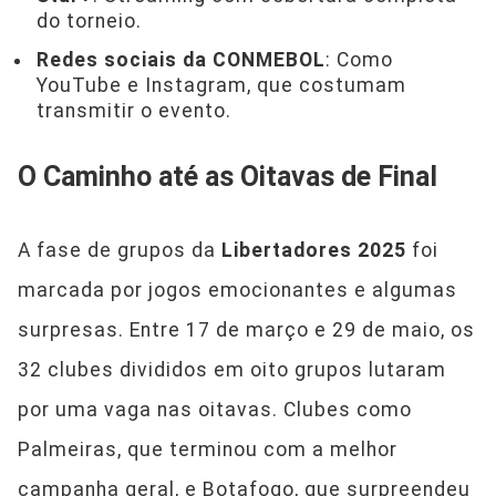
do torneio.
Redes sociais da CONMEBOL
: Como
YouTube e Instagram, que costumam
transmitir o evento.
O Caminho até as Oitavas de Final
A fase de grupos da
Libertadores 2025
foi
marcada por jogos emocionantes e algumas
surpresas. Entre 17 de março e 29 de maio, os
32 clubes divididos em oito grupos lutaram
por uma vaga nas oitavas. Clubes como
Palmeiras, que terminou com a melhor
campanha geral, e Botafogo, que surpreendeu