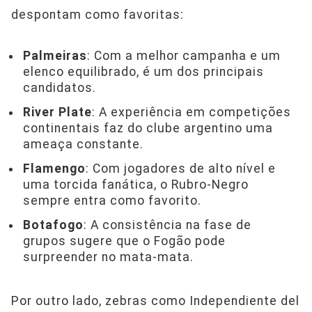
despontam como favoritas:
Palmeiras
: Com a melhor campanha e um
elenco equilibrado, é um dos principais
candidatos.
River Plate
: A experiência em competições
continentais faz do clube argentino uma
ameaça constante.
Flamengo
: Com jogadores de alto nível e
uma torcida fanática, o Rubro-Negro
sempre entra como favorito.
Botafogo
: A consistência na fase de
grupos sugere que o Fogão pode
surpreender no mata-mata.
Por outro lado, zebras como Independiente del