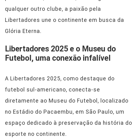
qualquer outro clube, a paixão pela
Libertadores une o continente em busca da
Glória Eterna.
Libertadores 2025 e o Museu do
Futebol, uma conexão infalível
A Libertadores 2025, como destaque do
futebol sul-americano, conecta-se
diretamente ao Museu do Futebol, localizado
no Estádio do Pacaembu, em São Paulo, um
espaço dedicado à preservação da história do
esporte no continente.