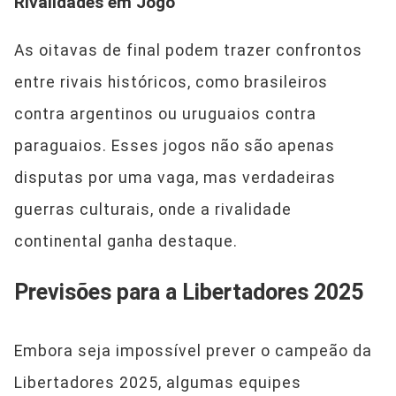
Rivalidades em Jogo
As oitavas de final podem trazer confrontos
entre rivais históricos, como brasileiros
contra argentinos ou uruguaios contra
paraguaios. Esses jogos não são apenas
disputas por uma vaga, mas verdadeiras
guerras culturais, onde a rivalidade
continental ganha destaque.
Previsões para a Libertadores 2025
Embora seja impossível prever o campeão da
Libertadores 2025, algumas equipes