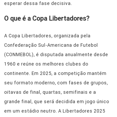
esperar dessa fase decisiva.
O que é a Copa Libertadores?
A Copa Libertadores, organizada pela
Confederação Sul-Americana de Futebol
(CONMEBOL), é disputada anualmente desde
1960 e reúne os melhores clubes do
continente. Em 2025, a competição mantém
seu formato moderno, com fases de grupos,
oitavas de final, quartas, semifinais e a
grande final, que será decidida em jogo único
em um estádio neutro. A Libertadores 2025