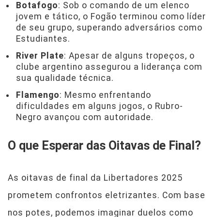
Botafogo
: Sob o comando de um elenco
jovem e tático, o Fogão terminou como líder
de seu grupo, superando adversários como
Estudiantes.
River Plate
: Apesar de alguns tropeços, o
clube argentino assegurou a liderança com
sua qualidade técnica.
Flamengo
: Mesmo enfrentando
dificuldades em alguns jogos, o Rubro-
Negro avançou com autoridade.
O que Esperar das Oitavas de Final?
As oitavas de final da Libertadores 2025
prometem confrontos eletrizantes. Com base
nos potes, podemos imaginar duelos como