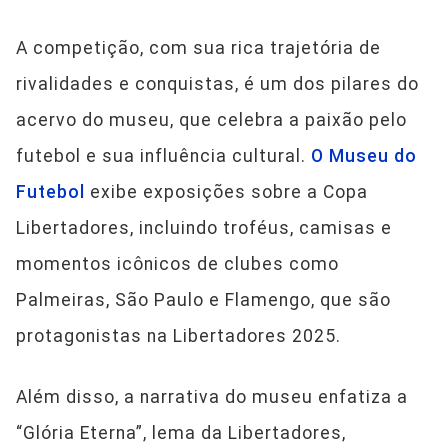
A competição, com sua rica trajetória de
rivalidades e conquistas, é um dos pilares do
acervo do museu, que celebra a paixão pelo
futebol e sua influência cultural.
O Museu do
Futebol
exibe exposições sobre a Copa
Libertadores, incluindo troféus, camisas e
momentos icônicos de clubes como
Palmeiras, São Paulo e Flamengo, que são
protagonistas na Libertadores 2025.
Além disso, a narrativa do museu enfatiza a
“Glória Eterna”, lema da Libertadores,