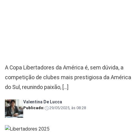
A Copa Libertadores da América é, sem dúvida, a
competição de clubes mais prestigiosa da América
do Sul, reunindo paixão, […]
Valentina De Lucca
Publicado:
29/05/2025, às 08:28