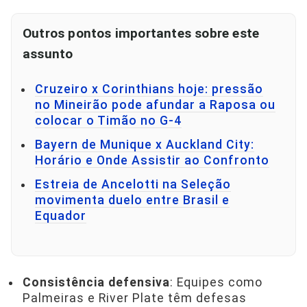
Outros pontos importantes sobre este
assunto
Cruzeiro x Corinthians hoje: pressão
no Mineirão pode afundar a Raposa ou
colocar o Timão no G-4
Bayern de Munique x Auckland City:
Horário e Onde Assistir ao Confronto
Estreia de Ancelotti na Seleção
movimenta duelo entre Brasil e
Equador
Consistência defensiva
: Equipes como
Palmeiras e River Plate têm defesas