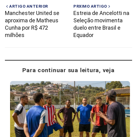
ARTIGO ANTERIOR
PRXIMO ARTIGO
Manchester United se
Estreia de Ancelotti na
aproxima de Matheus
Seleção movimenta
Cunha por R$ 472
duelo entre Brasil e
milhões
Equador
Para continuar sua leitura, veja