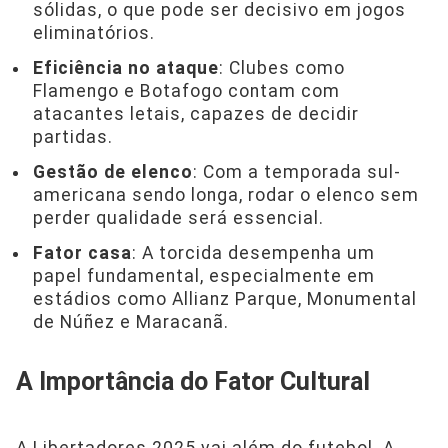
sólidas, o que pode ser decisivo em jogos
eliminatórios.
Eficiência no ataque
: Clubes como
Flamengo e Botafogo contam com
atacantes letais, capazes de decidir
partidas.
Gestão de elenco
: Com a temporada sul-
americana sendo longa, rodar o elenco sem
perder qualidade será essencial.
Fator casa
: A torcida desempenha um
papel fundamental, especialmente em
estádios como Allianz Parque, Monumental
de Núñez e Maracanã.
A Importância do Fator Cultural