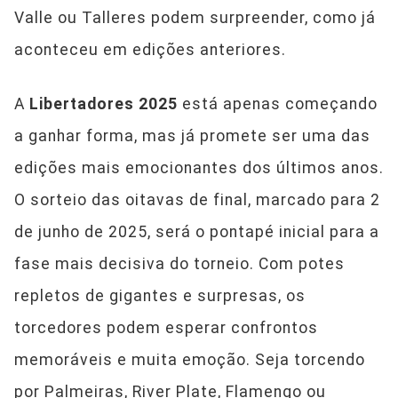
Valle ou Talleres podem surpreender, como já
aconteceu em edições anteriores.
A
Libertadores 2025
está apenas começando
a ganhar forma, mas já promete ser uma das
edições mais emocionantes dos últimos anos.
O sorteio das oitavas de final, marcado para 2
de junho de 2025, será o pontapé inicial para a
fase mais decisiva do torneio. Com potes
repletos de gigantes e surpresas, os
torcedores podem esperar confrontos
memoráveis e muita emoção. Seja torcendo
por Palmeiras, River Plate, Flamengo ou