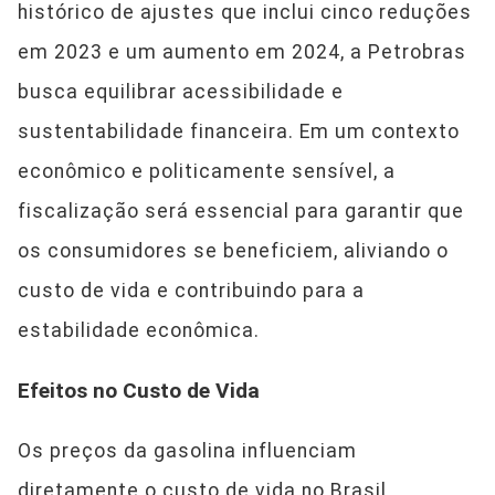
histórico de ajustes que inclui cinco reduções
em 2023 e um aumento em 2024, a Petrobras
busca equilibrar acessibilidade e
sustentabilidade financeira. Em um contexto
econômico e politicamente sensível, a
fiscalização será essencial para garantir que
os consumidores se beneficiem, aliviando o
custo de vida e contribuindo para a
estabilidade econômica.
Efeitos no Custo de Vida
Os preços da gasolina influenciam
diretamente o custo de vida no Brasil,