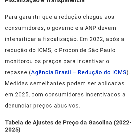
Fiscalização e Transparência
Para garantir que a redução chegue aos
consumidores, o governo e a ANP devem
intensificar a fiscalização. Em 2022, após a
redução do ICMS, o Procon de São Paulo
monitorou os preços para incentivar o
repasse (
Agência Brasil – Redução do ICMS
).
Medidas semelhantes podem ser aplicadas
em 2025, com consumidores incentivados a
denunciar preços abusivos.
Tabela de Ajustes de Preço da Gasolina (2022-
2025)