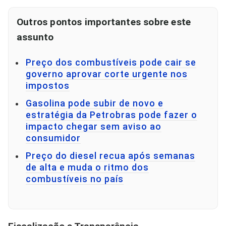
Outros pontos importantes sobre este
assunto
Preço dos combustíveis pode cair se
governo aprovar corte urgente nos
impostos
Gasolina pode subir de novo e
estratégia da Petrobras pode fazer o
impacto chegar sem aviso ao
consumidor
Preço do diesel recua após semanas
de alta e muda o ritmo dos
combustíveis no país