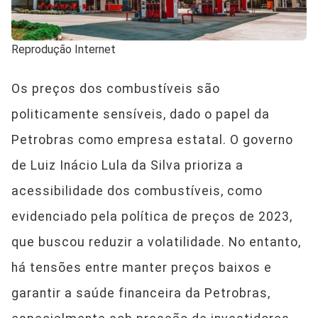
Reprodução Internet
Os preços dos combustíveis são
politicamente sensíveis, dado o papel da
Petrobras como empresa estatal. O governo
de Luiz Inácio Lula da Silva prioriza a
acessibilidade dos combustíveis, como
evidenciado pela política de preços de 2023,
que buscou reduzir a volatilidade. No entanto,
há tensões entre manter preços baixos e
garantir a saúde financeira da Petrobras,