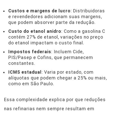
Custos e margens de lucro
: Distribuidoras
e revendedores adicionam suas margens,
que podem absorver parte da redução.
Custo do etanol anidro
: Como a gasolina C
contém 27% de etanol, variações no preço
do etanol impactam o custo final.
Impostos federais
: Incluem Cide,
PIS/Pasep e Cofins, que permanecem
constantes.
ICMS estadual
: Varia por estado, com
alíquotas que podem chegar a 25% ou mais,
como em São Paulo.
Essa complexidade explica por que reduções
nas refinarias nem sempre resultam em