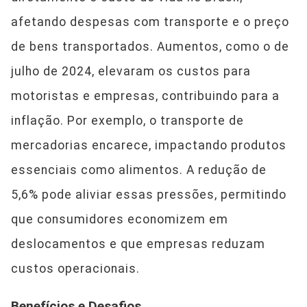
afetando despesas com transporte e o preço
de bens transportados. Aumentos, como o de
julho de 2024, elevaram os custos para
motoristas e empresas, contribuindo para a
inflação. Por exemplo, o transporte de
mercadorias encarece, impactando produtos
essenciais como alimentos. A redução de
5,6% pode aliviar essas pressões, permitindo
que consumidores economizem em
deslocamentos e que empresas reduzam
custos operacionais.
Benefícios e Desafios