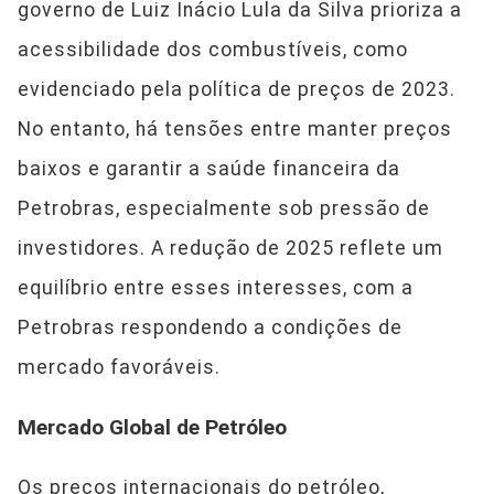
governo de Luiz Inácio Lula da Silva prioriza a
acessibilidade dos combustíveis, como
evidenciado pela política de preços de 2023.
No entanto, há tensões entre manter preços
baixos e garantir a saúde financeira da
Petrobras, especialmente sob pressão de
investidores. A redução de 2025 reflete um
equilíbrio entre esses interesses, com a
Petrobras respondendo a condições de
mercado favoráveis.
Mercado Global de Petróleo
Os preços internacionais do petróleo,