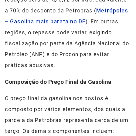
a 70% do desconto da Petrobras (
Metrópoles
– Gasolina mais barata no DF
). Em outras
regiões, o repasse pode variar, exigindo
fiscalização por parte da Agência Nacional do
Petróleo (ANP) e do Procon para evitar
práticas abusivas.
Composição do Preço Final da Gasolina
O preço final da gasolina nos postos é
composto por vários elementos, dos quais a
parcela da Petrobras representa cerca de um
terço. Os demais componentes incluem: