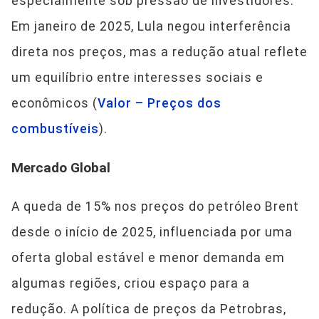
especialmente sob pressão de investidores.
Em janeiro de 2025, Lula negou interferência
direta nos preços, mas a redução atual reflete
um equilíbrio entre interesses sociais e
econômicos (
Valor – Preços dos
combustíveis
).
Mercado Global
A queda de 15% nos preços do petróleo Brent
desde o início de 2025, influenciada por uma
oferta global estável e menor demanda em
algumas regiões, criou espaço para a
redução. A política de preços da Petrobras,