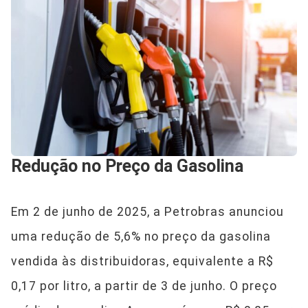
Redução no Preço da Gasolina
Em 2 de junho de 2025, a Petrobras anunciou
uma redução de 5,6% no preço da gasolina
vendida às distribuidoras, equivalente a R$
0,17 por litro, a partir de 3 de junho. O preço