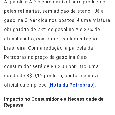
A gasolina A é o combustível puro produzido
pelas refinarias, sem adição de etanol. Já a
gasolina C, vendida nos postos, é uma mistura
obrigatória de 73% de gasolina A e 27% de
etanol anidro, conforme regulamentação
brasileira. Com a redução, a parcela da
Petrobras no preço da gasolina C ao
consumidor será de R$ 2,08 por litro, uma
queda de R$ 0,12 por litro, conforme nota
oficial da empresa (
Nota da Petrobras
).
Impacto no Consumidor e a Necessidade de
Repasse