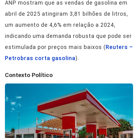
ANP mostram que as vendas de gasolina em
abril de 2025 atingiram 3,81 bilhões de litros,
um aumento de 4,6% em relação a 2024,
indicando uma demanda robusta que pode ser
estimulada por preços mais baixos (
Reuters –
Petrobras corta gasolina
).
Contexto Político