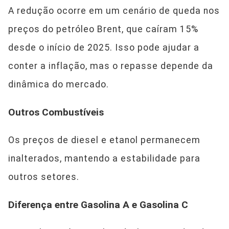
A redução ocorre em um cenário de queda nos
preços do petróleo Brent, que caíram 15%
desde o início de 2025. Isso pode ajudar a
conter a inflação, mas o repasse depende da
dinâmica do mercado.
Outros Combustíveis
Os preços de diesel e etanol permanecem
inalterados, mantendo a estabilidade para
outros setores.
Diferença entre Gasolina A e Gasolina C