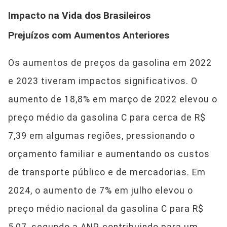
Impacto na Vida dos Brasileiros
Prejuízos com Aumentos Anteriores
Os aumentos de preços da gasolina em 2022
e 2023 tiveram impactos significativos. O
aumento de 18,8% em março de 2022 elevou o
preço médio da gasolina C para cerca de R$
7,39 em algumas regiões, pressionando o
orçamento familiar e aumentando os custos
de transporte público e de mercadorias. Em
2024, o aumento de 7% em julho elevou o
preço médio nacional da gasolina C para R$
5,07, segundo a ANP, contribuindo para um