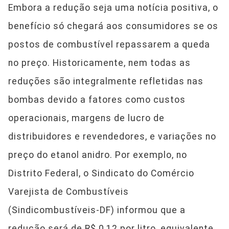
Embora a redução seja uma notícia positiva, o
benefício só chegará aos consumidores se os
postos de combustível repassarem a queda
no preço. Historicamente, nem todas as
reduções são integralmente refletidas nas
bombas devido a fatores como custos
operacionais, margens de lucro de
distribuidores e revendedores, e variações no
preço do etanol anidro. Por exemplo, no
Distrito Federal, o Sindicato do Comércio
Varejista de Combustíveis
(Sindicombustíveis-DF) informou que a
redução será de R$ 0,12 por litro, equivalente