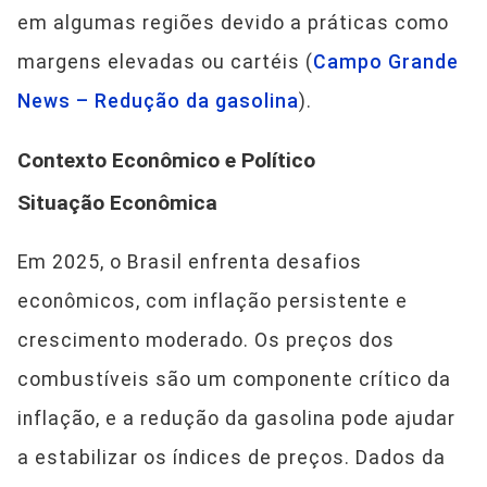
em algumas regiões devido a práticas como
margens elevadas ou cartéis (
Campo Grande
News – Redução da gasolina
).
Contexto Econômico e Político
Situação Econômica
Em 2025, o Brasil enfrenta desafios
econômicos, com inflação persistente e
crescimento moderado. Os preços dos
combustíveis são um componente crítico da
inflação, e a redução da gasolina pode ajudar
a estabilizar os índices de preços. Dados da