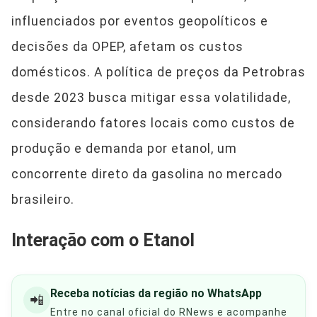
influenciados por eventos geopolíticos e
decisões da OPEP, afetam os custos
domésticos. A política de preços da Petrobras
desde 2023 busca mitigar essa volatilidade,
considerando fatores locais como custos de
produção e demanda por etanol, um
concorrente direto da gasolina no mercado
brasileiro.
Interação com o Etanol
Receba notícias da região no WhatsApp
📲
Entre no canal oficial do RNews e acompanhe