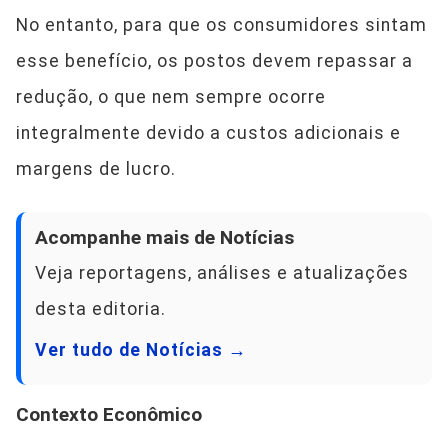
No entanto, para que os consumidores sintam
esse benefício, os postos devem repassar a
redução, o que nem sempre ocorre
integralmente devido a custos adicionais e
margens de lucro.
Acompanhe mais de Notícias
Veja reportagens, análises e atualizações
desta editoria.
Ver tudo de Notícias →
Contexto Econômico