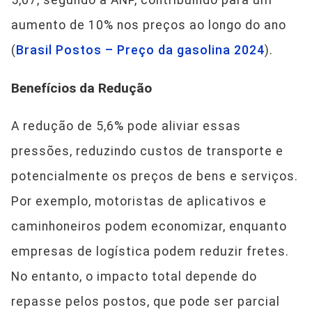
aumento de 10% nos preços ao longo do ano
(
Brasil Postos – Preço da gasolina 2024
).
Benefícios da Redução
A redução de 5,6% pode aliviar essas
pressões, reduzindo custos de transporte e
potencialmente os preços de bens e serviços.
Por exemplo, motoristas de aplicativos e
caminhoneiros podem economizar, enquanto
empresas de logística podem reduzir fretes.
No entanto, o impacto total depende do
repasse pelos postos, que pode ser parcial