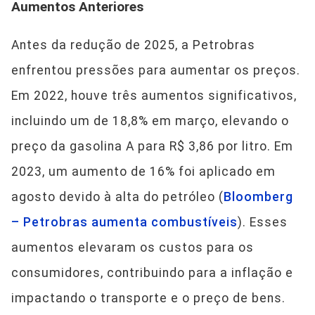
Aumentos Anteriores
Antes da redução de 2025, a Petrobras
enfrentou pressões para aumentar os preços.
Em 2022, houve três aumentos significativos,
incluindo um de 18,8% em março, elevando o
preço da gasolina A para R$ 3,86 por litro. Em
2023, um aumento de 16% foi aplicado em
agosto devido à alta do petróleo (
Bloomberg
– Petrobras aumenta combustíveis
). Esses
aumentos elevaram os custos para os
consumidores, contribuindo para a inflação e
impactando o transporte e o preço de bens.