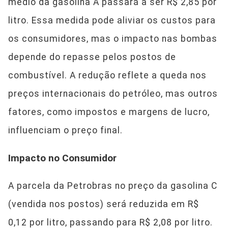
médio da gasolina A passará a ser R$ 2,85 por
litro. Essa medida pode aliviar os custos para
os consumidores, mas o impacto nas bombas
depende do repasse pelos postos de
combustível. A redução reflete a queda nos
preços internacionais do petróleo, mas outros
fatores, como impostos e margens de lucro,
influenciam o preço final.
Impacto no Consumidor
A parcela da Petrobras no preço da gasolina C
(vendida nos postos) será reduzida em R$
0,12 por litro, passando para R$ 2,08 por litro.