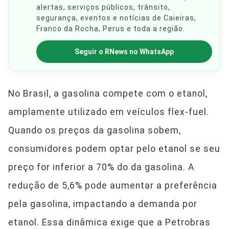
alertas, serviços públicos, trânsito,
segurança, eventos e notícias de Caieiras,
Franco da Rocha, Perus e toda a região.
Seguir o RNews no WhatsApp
No Brasil, a gasolina compete com o etanol,
amplamente utilizado em veículos flex-fuel.
Quando os preços da gasolina sobem,
consumidores podem optar pelo etanol se seu
preço for inferior a 70% do da gasolina. A
redução de 5,6% pode aumentar a preferência
pela gasolina, impactando a demanda por
etanol. Essa dinâmica exige que a Petrobras