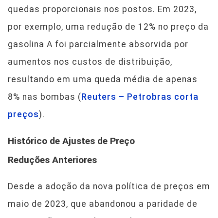
quedas proporcionais nos postos. Em 2023,
por exemplo, uma redução de 12% no preço da
gasolina A foi parcialmente absorvida por
aumentos nos custos de distribuição,
resultando em uma queda média de apenas
8% nas bombas (
Reuters – Petrobras corta
preços
).
Histórico de Ajustes de Preço
Reduções Anteriores
Desde a adoção da nova política de preços em
maio de 2023, que abandonou a paridade de