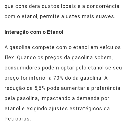
que considera custos locais e a concorrência
com o etanol, permite ajustes mais suaves.
Interação com o Etanol
A gasolina compete com o etanol em veículos
flex. Quando os preços da gasolina sobem,
consumidores podem optar pelo etanol se seu
preço for inferior a 70% do da gasolina. A
redução de 5,6% pode aumentar a preferência
pela gasolina, impactando a demanda por
etanol e exigindo ajustes estratégicos da
Petrobras.