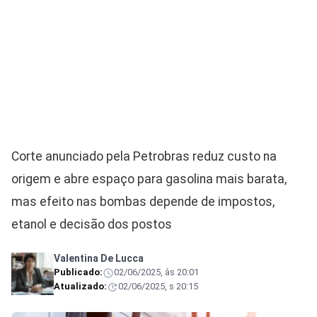
Corte anunciado pela Petrobras reduz custo na
origem e abre espaço para gasolina mais barata,
mas efeito nas bombas depende de impostos,
etanol e decisão dos postos
Valentina De Lucca
Publicado:
02/06/2025, às 20:01
Atualizado:
02/06/2025, s 20:15