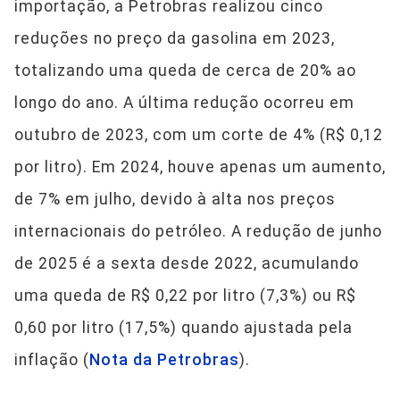
importação, a Petrobras realizou cinco
reduções no preço da gasolina em 2023,
totalizando uma queda de cerca de 20% ao
longo do ano. A última redução ocorreu em
outubro de 2023, com um corte de 4% (R$ 0,12
por litro). Em 2024, houve apenas um aumento,
de 7% em julho, devido à alta nos preços
internacionais do petróleo. A redução de junho
de 2025 é a sexta desde 2022, acumulando
uma queda de R$ 0,22 por litro (7,3%) ou R$
0,60 por litro (17,5%) quando ajustada pela
inflação (
Nota da Petrobras
).