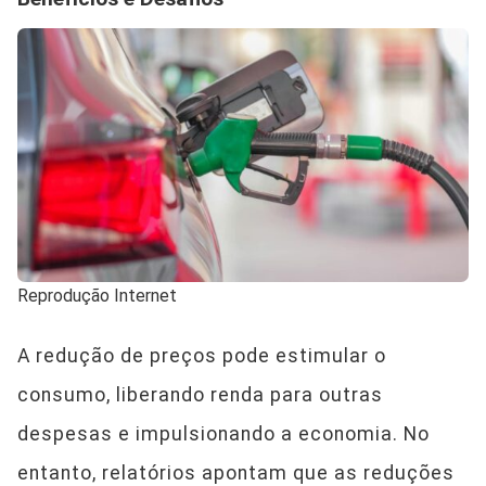
Reprodução Internet
A redução de preços pode estimular o
consumo, liberando renda para outras
despesas e impulsionando a economia. No
entanto, relatórios apontam que as reduções