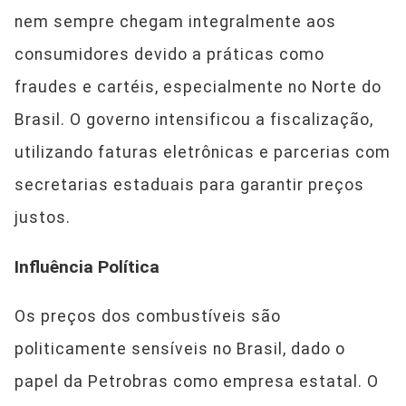
nem sempre chegam integralmente aos
consumidores devido a práticas como
fraudes e cartéis, especialmente no Norte do
Brasil. O governo intensificou a fiscalização,
utilizando faturas eletrônicas e parcerias com
secretarias estaduais para garantir preços
justos.
Influência Política
Os preços dos combustíveis são
politicamente sensíveis no Brasil, dado o
papel da Petrobras como empresa estatal. O