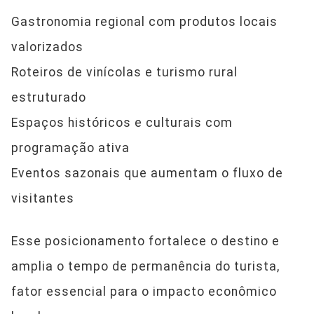
Gastronomia regional com produtos locais
valorizados
Roteiros de vinícolas e turismo rural
estruturado
Espaços históricos e culturais com
programação ativa
Eventos sazonais que aumentam o fluxo de
visitantes
Esse posicionamento fortalece o destino e
amplia o tempo de permanência do turista,
fator essencial para o impacto econômico