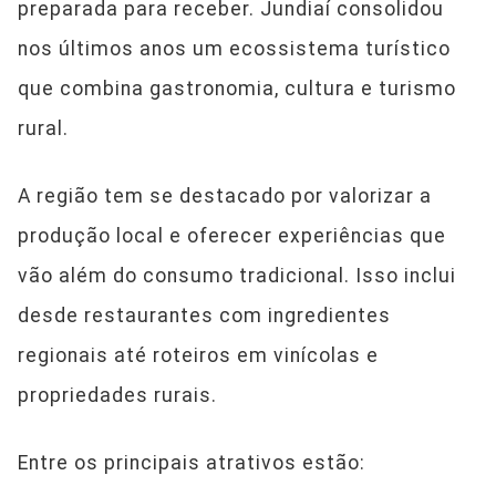
preparada para receber. Jundiaí consolidou
nos últimos anos um ecossistema turístico
que combina gastronomia, cultura e turismo
rural.
A região tem se destacado por valorizar a
produção local e oferecer experiências que
vão além do consumo tradicional. Isso inclui
desde restaurantes com ingredientes
regionais até roteiros em vinícolas e
propriedades rurais.
Entre os principais atrativos estão: