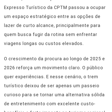
Expresso Turístico da CPTM passou a ocupar
um espaço estratégico entre as opções de
lazer de curto alcance, principalmente para
quem busca fugir da rotina sem enfrentar
viagens longas ou custos elevados.
O crescimento da procura ao longo de 2025 e
2026 reforça um movimento claro. O público
quer experiências. E nesse cenário, o trem
turístico deixou de ser apenas um passeio
curioso para se tornar uma alternativa sólida
de entretenimento com excelente custo-