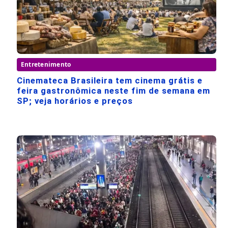
Entretenimento
Cinemateca Brasileira tem cinema grátis e
feira gastronômica neste fim de semana em
SP; veja horários e preços