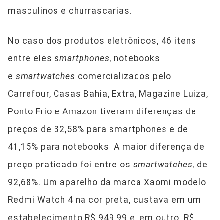
masculinos e churrascarias.
No caso dos produtos eletrônicos, 46 itens
entre eles
smartphones
, notebooks
e
smartwatches
comercializados pelo
Carrefour, Casas Bahia, Extra, Magazine Luiza,
Ponto Frio e Amazon tiveram diferenças de
preços de 32,58% para smartphones e de
41,15% para notebooks. A maior diferença de
preço praticado foi entre os
smartwatches
, de
92,68%. Um aparelho da marca Xaomi modelo
Redmi Watch 4 na cor preta, custava em um
estabelecimento R$ 949,99 e, em outro, R$