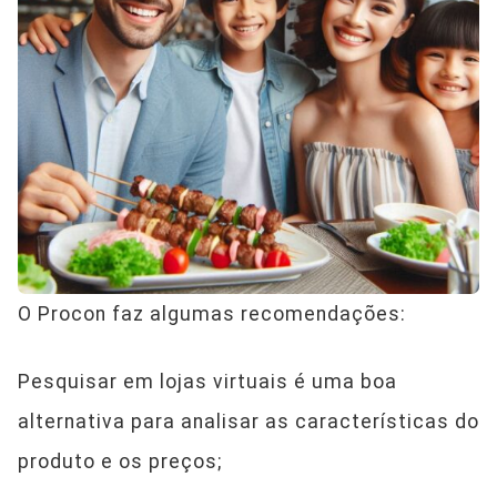
O Procon faz algumas recomendações:
Pesquisar em lojas virtuais é uma boa
alternativa para analisar as características do
produto e os preços;