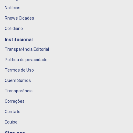
Notícias
Rnews Cidades
Cotidiano
Institucional
Transparência Editorial
Politica de privacidade
Termos de Uso
Quem Somos
Transparência
Correções
Contato
Equipe