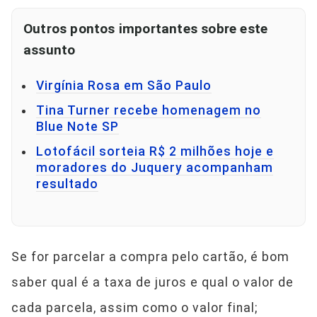
Outros pontos importantes sobre este
assunto
Virgínia Rosa em São Paulo
Tina Turner recebe homenagem no
Blue Note SP
Lotofácil sorteia R$ 2 milhões hoje e
moradores do Juquery acompanham
resultado
Se for parcelar a compra pelo cartão, é bom
saber qual é a taxa de juros e qual o valor de
cada parcela, assim como o valor final;