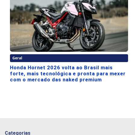
Geral
Honda Hornet 2026 volta ao Brasil mais
forte, mais tecnológica e pronta para mexer
com o mercado das naked premium
Categorias