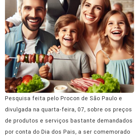
Pesquisa feita pelo Procon de São Paulo e
divulgada na quarta-feira, 07, sobre os preços
de produtos e serviços bastante demandados
por conta do Dia dos Pais, a ser comemorado