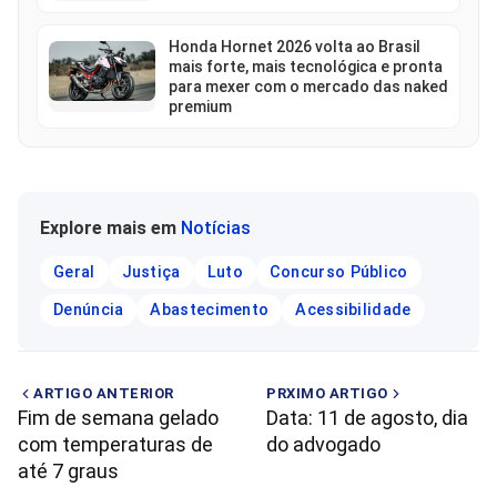
Honda Hornet 2026 volta ao Brasil
mais forte, mais tecnológica e pronta
para mexer com o mercado das naked
premium
Explore mais em
Notícias
Geral
Justiça
Luto
Concurso Público
Denúncia
Abastecimento
Acessibilidade
ARTIGO ANTERIOR
PRXIMO ARTIGO
Fim de semana gelado
Data: 11 de agosto, dia
com temperaturas de
do advogado
até 7 graus