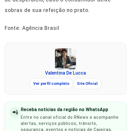
sobras de sua refeição no prato.
Fonte: Agência Brasil
Valentina De Lucca
Ver perfil completo
Site Oficial
Receba notícias da região no WhatsApp
📲
Entre no canal oficial do RNews e acompanhe
alertas, serviços públicos, trânsito,
segurança, eventos e notícias de Caieiras,