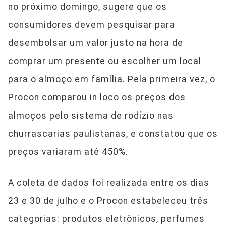
no próximo domingo, sugere que os
consumidores devem pesquisar para
desembolsar um valor justo na hora de
comprar um presente ou escolher um local
para o almoço em família. Pela primeira vez, o
Procon comparou in loco os preços dos
almoços pelo sistema de rodízio nas
churrascarias paulistanas, e constatou que os
preços variaram até 450%.
A coleta de dados foi realizada entre os dias
23 e 30 de julho e o Procon estabeleceu três
categorias: produtos eletrônicos, perfumes