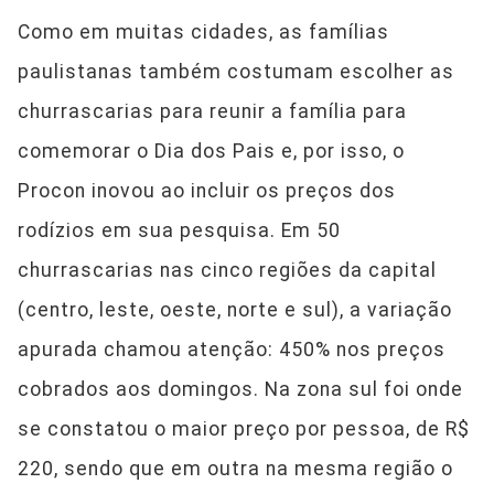
Como em muitas cidades, as famílias
paulistanas também costumam escolher as
churrascarias para reunir a família para
comemorar o Dia dos Pais e, por isso, o
Procon inovou ao incluir os preços dos
rodízios em sua pesquisa. Em 50
churrascarias nas cinco regiões da capital
(centro, leste, oeste, norte e sul), a variação
apurada chamou atenção: 450% nos preços
cobrados aos domingos. Na zona sul foi onde
se constatou o maior preço por pessoa, de R$
220, sendo que em outra na mesma região o