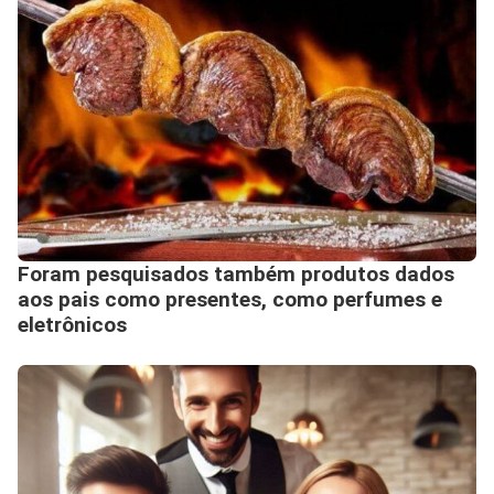
Foram pesquisados também produtos dados
aos pais como presentes, como perfumes e
eletrônicos