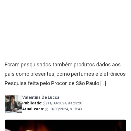
Foram pesquisados também produtos dados aos
pais como presentes, como perfumes e eletrônicos
Pesquisa feita pelo Procon de São Paulo […]
Valentina De Lucca
Publicado:
11/08/2024, às 23:28
Atualizado:
13/08/2024, s 18:43