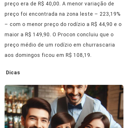
preço era de R$ 40,00. A menor variação de
preço foi encontrada na zona leste – 223,19%
– com o menor preço do rodízio a R$ 44,90 e o
maior a R$ 149,90. O Procon concluiu que o
preço médio de um rodízio em churrascaria
aos domingos ficou em R$ 108,19.
Dicas