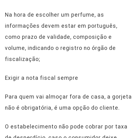
Na hora de escolher um perfume, as
informações devem estar em português,
como prazo de validade, composição e
volume, indicando o registro no órgão de
fiscalização;
Exigir a nota fiscal sempre
Para quem vai almoçar fora de casa, a gorjeta
não é obrigatória, é uma opção do cliente.
O estabelecimento não pode cobrar por taxa
de desperdício, caso o consumidor deixe