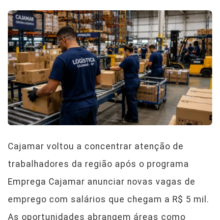
Cajamar voltou a concentrar atenção de
trabalhadores da região após o programa
Emprega Cajamar anunciar novas vagas de
emprego com salários que chegam a R$ 5 mil.
As oportunidades abrangem áreas como