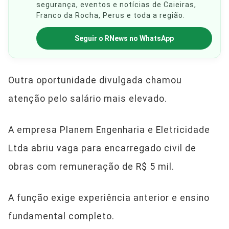
segurança, eventos e notícias de Caieiras,
Franco da Rocha, Perus e toda a região.
Seguir o RNews no WhatsApp
Outra oportunidade divulgada chamou
atenção pelo salário mais elevado.
A empresa Planem Engenharia e Eletricidade
Ltda abriu vaga para encarregado civil de
obras com remuneração de R$ 5 mil.
A função exige experiência anterior e ensino
fundamental completo.