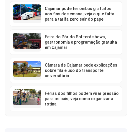
Cajamar pode ter ônibus gratuitos
aos fins de semana; veja o que falta
para a tarifa zero sair do papel
Feira do Pôr do Sol terá shows,
gastronomia e programação gratuita
em Cajamar
Câmara de Cajamar pede explicações
sobre fila e uso do transporte
universitário
Férias dos filhos podem virar pressão
para os pais; veja como organizar a
rotina