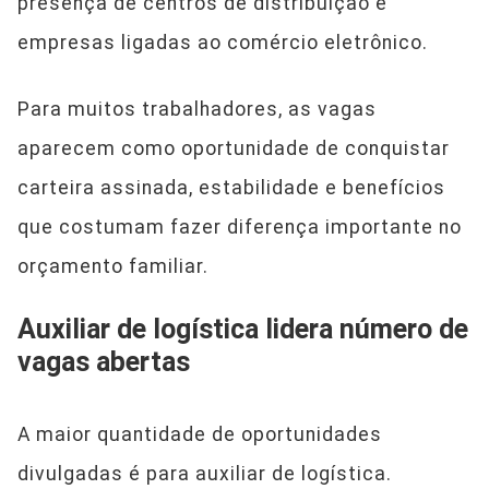
presença de centros de distribuição e
empresas ligadas ao comércio eletrônico.
Para muitos trabalhadores, as vagas
aparecem como oportunidade de conquistar
carteira assinada, estabilidade e benefícios
que costumam fazer diferença importante no
orçamento familiar.
Auxiliar de logística lidera número de
vagas abertas
A maior quantidade de oportunidades
divulgadas é para auxiliar de logística.