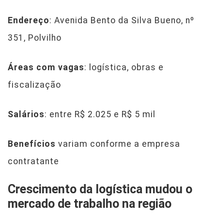
Endereço
: Avenida Bento da Silva Bueno, nº
351, Polvilho
Áreas com vagas
: logística, obras e
fiscalização
Salários
: entre R$ 2.025 e R$ 5 mil
Benefícios
variam conforme a empresa
contratante
Crescimento da logística mudou o
mercado de trabalho na região