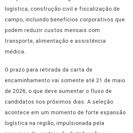
logística, construção civil e fiscalização de
campo, incluindo benefícios corporativos que
podem reduzir custos mensais com
transporte, alimentação e assistência
médica.
O prazo para retirada da carta de
encaminhamento vai somente até 21 de maio
de 2026, o que deve aumentar o fluxo de
candidatos nos próximos dias. A seleção
acontece em um momento de forte expansão
logística na região, impulsionada pela