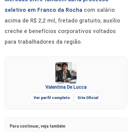
seletivo em Franco da Rocha
com salário
acima de R$ 2,2 mil, fretado gratuito, auxílio
creche e benefícios corporativos voltados
para trabalhadores da região.
Valentina De Lucca
Ver perfil completo
Site Oficial
Para continuar, veja também