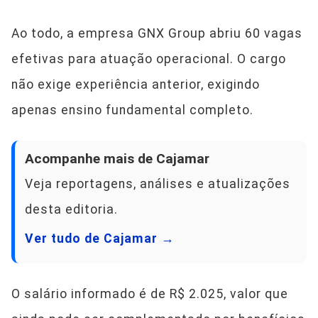
Ao todo, a empresa GNX Group abriu 60 vagas
efetivas para atuação operacional. O cargo
não exige experiência anterior, exigindo
apenas ensino fundamental completo.
Acompanhe mais de Cajamar
Veja reportagens, análises e atualizações
desta editoria.
Ver tudo de Cajamar →
O salário informado é de R$ 2.025, valor que