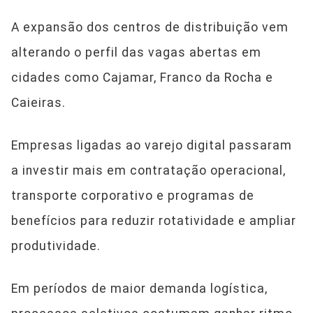
A expansão dos centros de distribuição vem
alterando o perfil das vagas abertas em
cidades como Cajamar, Franco da Rocha e
Caieiras.
Empresas ligadas ao varejo digital passaram
a investir mais em contratação operacional,
transporte corporativo e programas de
benefícios para reduzir rotatividade e ampliar
produtividade.
Em períodos de maior demanda logística,