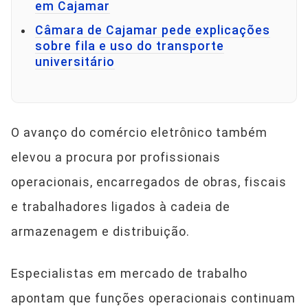
em Cajamar
Câmara de Cajamar pede explicações
sobre fila e uso do transporte
universitário
O avanço do comércio eletrônico também
elevou a procura por profissionais
operacionais, encarregados de obras, fiscais
e trabalhadores ligados à cadeia de
armazenagem e distribuição.
Especialistas em mercado de trabalho
apontam que funções operacionais continuam