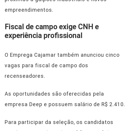
empreendimentos.
Fiscal de campo exige CNH e
experiência profissional
O Emprega Cajamar também anunciou cinco
vagas para fiscal de campo dos
recenseadores.
As oportunidades são oferecidas pela
empresa Deep e possuem salário de R$ 2.410.
Para participar da seleção, os candidatos