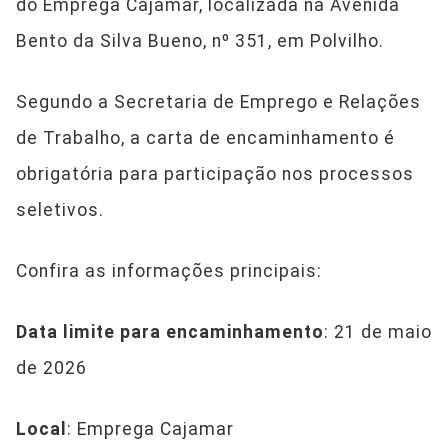
do Emprega Cajamar, localizada na Avenida
Bento da Silva Bueno, nº 351, em Polvilho.
Segundo a Secretaria de Emprego e Relações
de Trabalho, a carta de encaminhamento é
obrigatória para participação nos processos
seletivos.
Confira as informações principais:
Data limite para encaminhamento
: 21 de maio
de 2026
Local
: Emprega Cajamar