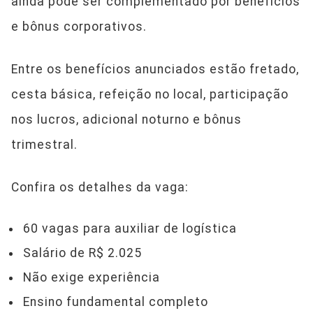
ainda pode ser complementado por benefícios
e bônus corporativos.
Entre os benefícios anunciados estão fretado,
cesta básica, refeição no local, participação
nos lucros, adicional noturno e bônus
trimestral.
Confira os detalhes da vaga:
60 vagas para auxiliar de logística
Salário de R$ 2.025
Não exige experiência
Ensino fundamental completo