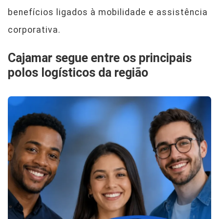
benefícios ligados à mobilidade e assistência
corporativa.
Cajamar segue entre os principais
polos logísticos da região