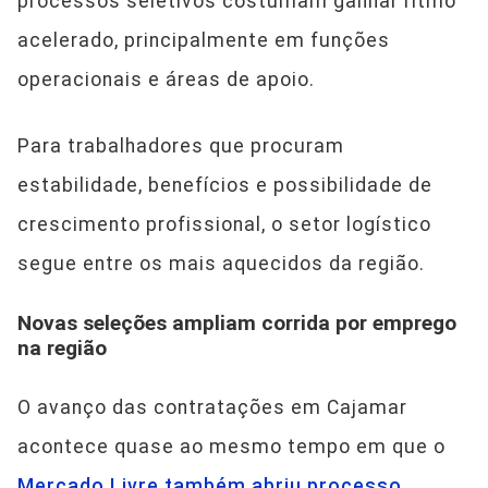
processos seletivos costumam ganhar ritmo
acelerado, principalmente em funções
operacionais e áreas de apoio.
Para trabalhadores que procuram
estabilidade, benefícios e possibilidade de
crescimento profissional, o setor logístico
segue entre os mais aquecidos da região.
Novas seleções ampliam corrida por emprego
na região
O avanço das contratações em Cajamar
acontece quase ao mesmo tempo em que o
Mercado Livre também abriu processo