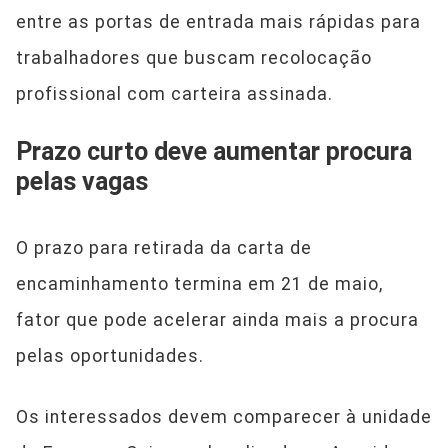
entre as portas de entrada mais rápidas para
trabalhadores que buscam recolocação
profissional com carteira assinada.
Prazo curto deve aumentar procura
pelas vagas
O prazo para retirada da carta de
encaminhamento termina em 21 de maio,
fator que pode acelerar ainda mais a procura
pelas oportunidades.
Os interessados devem comparecer à unidade