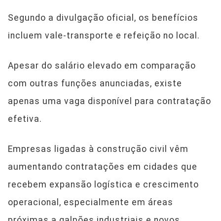
Segundo a divulgação oficial, os benefícios
incluem vale-transporte e refeição no local.
Apesar do salário elevado em comparação
com outras funções anunciadas, existe
apenas uma vaga disponível para contratação
efetiva.
Empresas ligadas à construção civil vêm
aumentando contratações em cidades que
recebem expansão logística e crescimento
operacional, especialmente em áreas
próximas a galpões industriais e novos