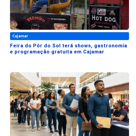
Cajamar
Feira do Pôr do Sol terá shows, gastronomia
e programação gratuita em Cajamar