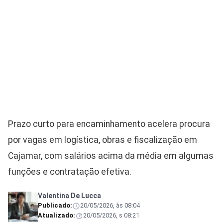
Prazo curto para encaminhamento acelera procura
por vagas em logística, obras e fiscalização em
Cajamar, com salários acima da média em algumas
funções e contratação efetiva.
Valentina De Lucca
Publicado:
20/05/2026, às 08:04
Atualizado:
20/05/2026, s 08:21