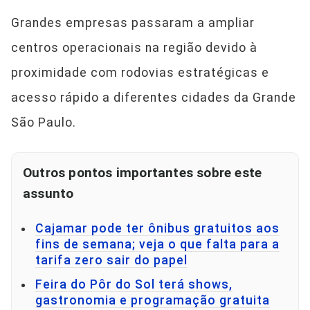
Grandes empresas passaram a ampliar
centros operacionais na região devido à
proximidade com rodovias estratégicas e
acesso rápido a diferentes cidades da Grande
São Paulo.
Outros pontos importantes sobre este
assunto
Cajamar pode ter ônibus gratuitos aos
fins de semana; veja o que falta para a
tarifa zero sair do papel
Feira do Pôr do Sol terá shows,
gastronomia e programação gratuita