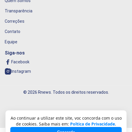
Quem Somos
Transparência
Correções
Contato
Equipe
Siga-nos
Facebook
Instagram
© 2026 Rnews. Todos os direitos reservados.
Informação que conecta o mundo!
Ao continuar a utilizar este site, voc concorda com o uso
de cookies. Saiba mais em:
Poltica de Privacidade
.