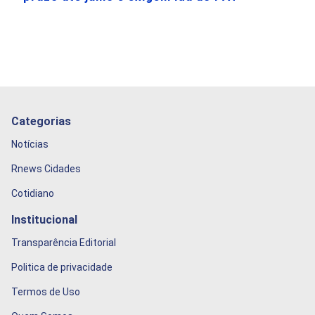
Categorias
Notícias
Rnews Cidades
Cotidiano
Institucional
Transparência Editorial
Politica de privacidade
Termos de Uso