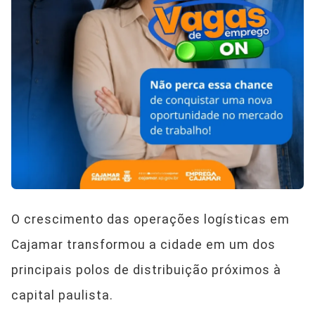
O crescimento das operações logísticas em
Cajamar transformou a cidade em um dos
principais polos de distribuição próximos à
capital paulista.