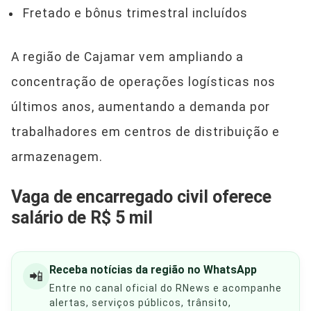
Fretado e bônus trimestral incluídos
A região de Cajamar vem ampliando a
concentração de operações logísticas nos
últimos anos, aumentando a demanda por
trabalhadores em centros de distribuição e
armazenagem.
Vaga de encarregado civil oferece
salário de R$ 5 mil
Receba notícias da região no WhatsApp
📲
Entre no canal oficial do RNews e acompanhe
alertas, serviços públicos, trânsito,