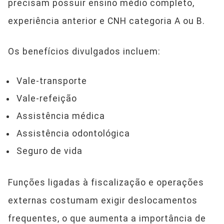
precisam possuir ensino médio completo,
experiência anterior e CNH categoria A ou B.
Os benefícios divulgados incluem:
Vale-transporte
Vale-refeição
Assistência médica
Assistência odontológica
Seguro de vida
Funções ligadas à fiscalização e operações
externas costumam exigir deslocamentos
frequentes, o que aumenta a importância de