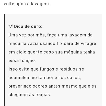
volte após a lavagem.
💡
Dica de ouro
:
Uma vez por mês, faça uma lavagem da
máquina vazia usando 1 xícara de vinagre
em ciclo quente caso sua máquina tenha
essa função.
Isso evita que fungos e resíduos se
acumulem no tambor e nos canos,
prevenindo odores antes mesmo que eles
cheguem às roupas.