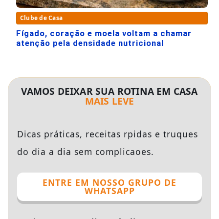
Clube de Casa
Fígado, coração e moela voltam a chamar
atenção pela densidade nutricional
VAMOS DEIXAR SUA ROTINA EM CASA
MAIS LEVE
Dicas práticas, receitas rpidas e truques
do dia a dia sem complicaoes.
ENTRE EM NOSSO GRUPO DE
WHATSAPP