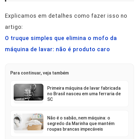
Explicamos em detalhes como fazer isso no
artigo:
O truque simples que elimina o mofo da
máquina de lavar: não é produto caro
Para continuar, veja também
Primeira máquina de lavar fabricada
no Brasil nasceu em uma ferraria de
SC
Não é o sabão, nem máquina: o
segredo da Marinha que mantém
roupas brancas impecáveis