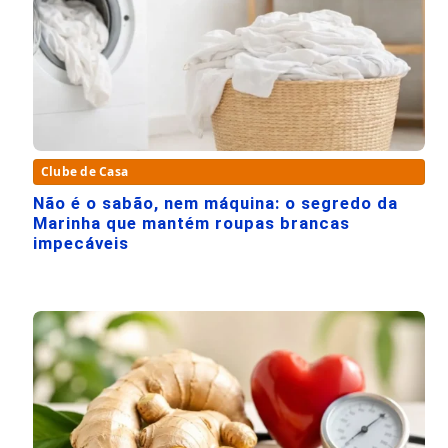
Clube de Casa
Não é o sabão, nem máquina: o segredo da
Marinha que mantém roupas brancas
impecáveis