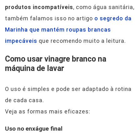
produtos incompatíveis
, como água sanitária,
também falamos isso no artigo
o segredo da
Marinha que mantém roupas brancas
impecáveis
que recomendo muito a leitura.
Como usar vinagre branco na
máquina de lavar
O uso é simples e pode ser adaptado à rotina
de cada casa.
Veja as formas mais eficazes:
Uso no enxágue final