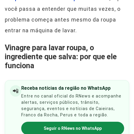
você passa a entender que muitas vezes, o
problema começa antes mesmo da roupa
entrar na máquina de lavar.
Vinagre para lavar roupa, o
ingrediente que salva: por que ele
funciona
Receba notícias da região no WhatsApp
📲
Entre no canal oficial do RNews e acompanhe
alertas, serviços públicos, trânsito,
segurança, eventos e notícias de Caieiras,
Franco da Rocha, Perus e toda a região.
Seguir o RNews no WhatsApp