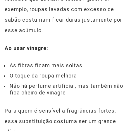
exemplo, roupas lavadas com excesso de
sabão costumam ficar duras justamente por
esse acúmulo.
Ao usar vinagre:
As fibras ficam mais soltas
O toque da roupa melhora
Não há perfume artificial, mas também não
fica cheiro de vinagre
Para quem é sensível a fragrâncias fortes,
essa substituição costuma ser um grande