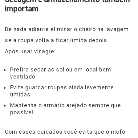
importam
De nada adianta eliminar o cheiro na lavagem
se a roupa volta a ficar úmida depois.
Após usar vinagre:
Prefira secar ao sol ou em local bem
ventilado
Evite guardar roupas ainda levemente
úmidas
Mantenha o armário arejado sempre que
possível
Com esses cuidados você evita que o mofo