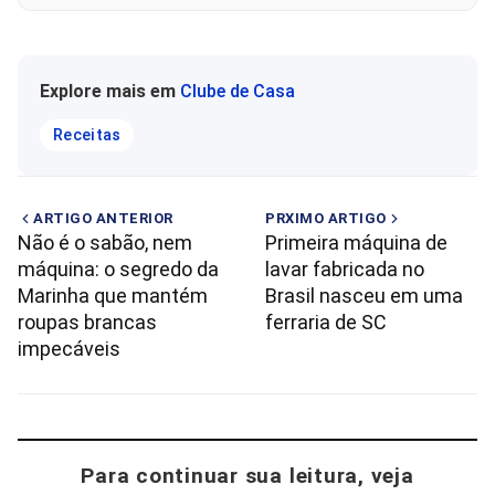
Explore mais em
Clube de Casa
Receitas
ARTIGO ANTERIOR
PRXIMO ARTIGO
Não é o sabão, nem
Primeira máquina de
máquina: o segredo da
lavar fabricada no
Marinha que mantém
Brasil nasceu em uma
roupas brancas
ferraria de SC
impecáveis
Para continuar sua leitura, veja