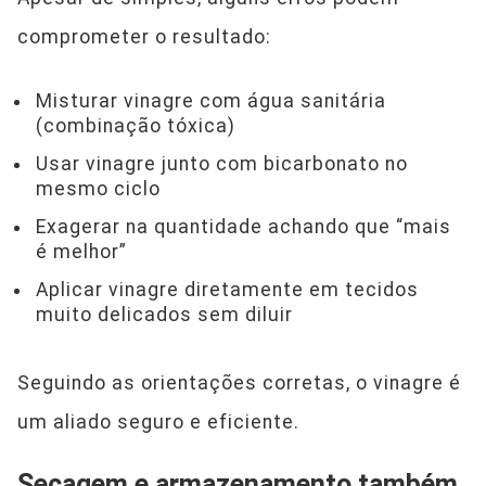
comprometer o resultado:
Misturar vinagre com água sanitária
(combinação tóxica)
Usar vinagre junto com bicarbonato no
mesmo ciclo
Exagerar na quantidade achando que “mais
é melhor”
Aplicar vinagre diretamente em tecidos
muito delicados sem diluir
Seguindo as orientações corretas, o vinagre é
um aliado seguro e eficiente.
Secagem e armazenamento também