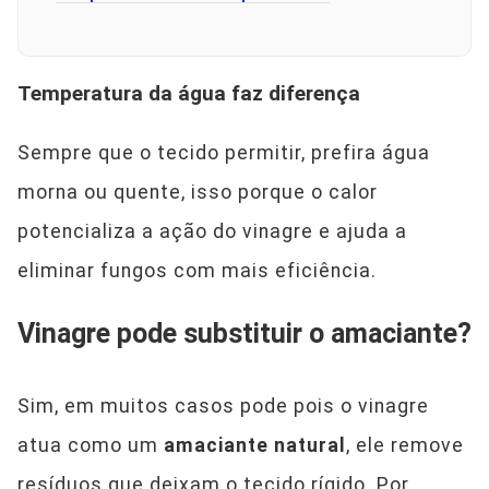
Temperatura da água faz diferença
Sempre que o tecido permitir, prefira água
morna ou quente, isso porque o calor
potencializa a ação do vinagre e ajuda a
eliminar fungos com mais eficiência.
Vinagre pode substituir o amaciante?
Sim, em muitos casos pode pois o vinagre
atua como um
amaciante natural
, ele remove
resíduos que deixam o tecido rígido. Por