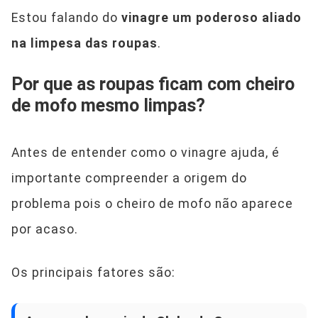
Estou falando do
vinagre um poderoso aliado
na limpesa das roupas
.
Por que as roupas ficam com cheiro
de mofo mesmo limpas?
Antes de entender como o vinagre ajuda, é
importante compreender a origem do
problema pois o cheiro de mofo não aparece
por acaso.
Os principais fatores são: