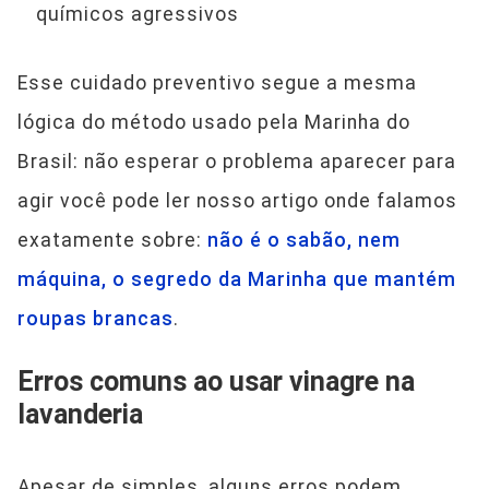
químicos agressivos
Esse cuidado preventivo segue a mesma
lógica do método usado pela Marinha do
Brasil: não esperar o problema aparecer para
agir você pode ler nosso artigo onde falamos
exatamente sobre:
não é o sabão, nem
máquina, o segredo da Marinha que mantém
roupas brancas
.
Erros comuns ao usar vinagre na
lavanderia
Apesar de simples, alguns erros podem