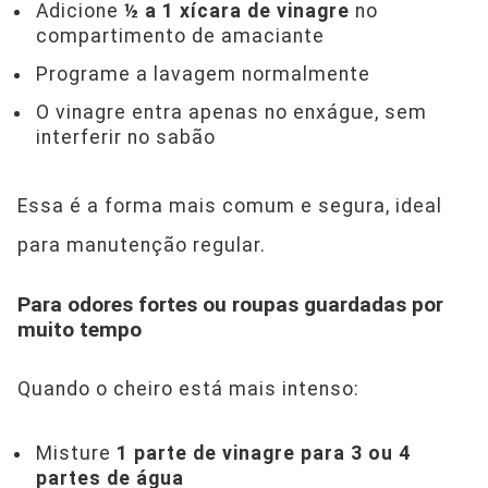
Adicione
½ a 1 xícara de vinagre
no
compartimento de amaciante
Programe a lavagem normalmente
O vinagre entra apenas no enxágue, sem
interferir no sabão
Essa é a forma mais comum e segura, ideal
para manutenção regular.
Para odores fortes ou roupas guardadas por
muito tempo
Quando o cheiro está mais intenso:
Misture
1 parte de vinagre para 3 ou 4
partes de água