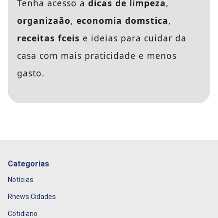
Tenha acesso a
dicas de limpeza
,
organizaão
,
economia domstica
,
receitas fceis
e ideias para cuidar da
casa com mais praticidade e menos
gasto.
Categorias
Notícias
Rnews Cidades
Cotidiano