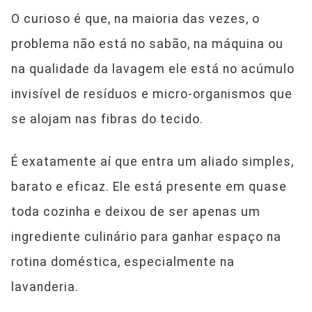
O curioso é que, na maioria das vezes, o
problema não está no sabão, na máquina ou
na qualidade da lavagem ele está no acúmulo
invisível de resíduos e micro-organismos que
se alojam nas fibras do tecido.
É exatamente aí que entra um aliado simples,
barato e eficaz. Ele está presente em quase
toda cozinha e deixou de ser apenas um
ingrediente culinário para ganhar espaço na
rotina doméstica, especialmente na
lavanderia.