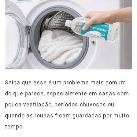
Saiba que esse é um problema mais comum
do que parece, especialmente em casas com
pouca ventilação, períodos chuvosos ou
quando as roupas ficam guardadas por muito
tempo.