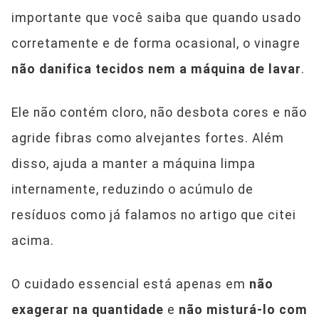
importante que você saiba que quando usado
corretamente e de forma ocasional, o vinagre
não danifica tecidos nem a máquina de lavar
.
Ele não contém cloro, não desbota cores e não
agride fibras como alvejantes fortes. Além
disso, ajuda a manter a máquina limpa
internamente, reduzindo o acúmulo de
resíduos como já falamos no artigo que citei
acima.
O cuidado essencial está apenas em
não
exagerar na quantidade
e
não misturá-lo com