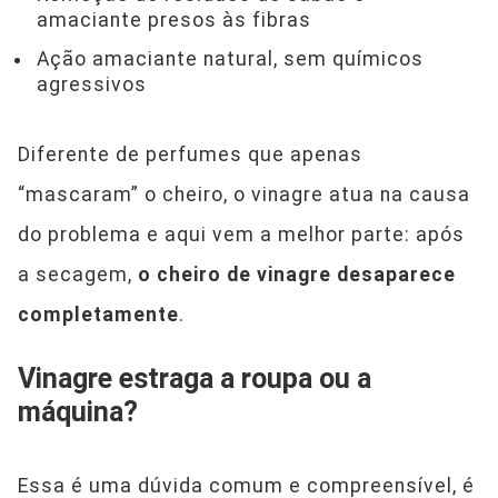
amaciante presos às fibras
Ação amaciante natural, sem químicos
agressivos
Diferente de perfumes que apenas
“mascaram” o cheiro, o vinagre atua na causa
do problema e aqui vem a melhor parte: após
a secagem,
o cheiro de vinagre desaparece
completamente
.
Vinagre estraga a roupa ou a
máquina?
Essa é uma dúvida comum e compreensível, é