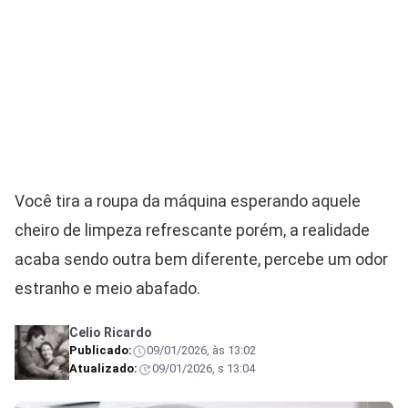
Você tira a roupa da máquina esperando aquele
cheiro de limpeza refrescante porém, a realidade
acaba sendo outra bem diferente, percebe um odor
estranho e meio abafado.
Celio Ricardo
Publicado:
09/01/2026, às 13:02
Atualizado:
09/01/2026, s 13:04