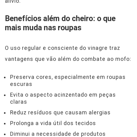
alívio.
Benefícios além do cheiro: o que
mais muda nas roupas
O uso regular e consciente do vinagre traz
vantagens que vão além do combate ao mofo:
Preserva cores, especialmente em roupas
escuras
Evita o aspecto acinzentado em peças
claras
Reduz resíduos que causam alergias
Prolonga a vida útil dos tecidos
Diminui a necessidade de produtos