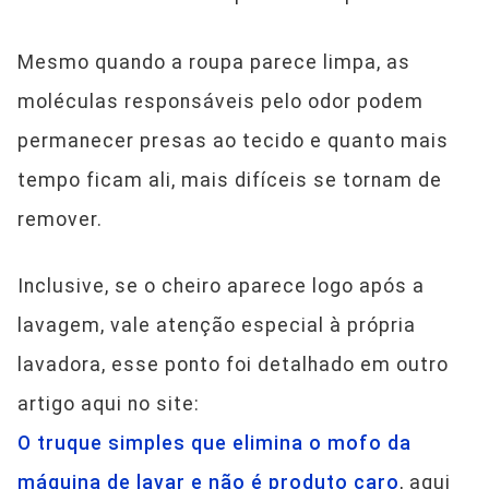
Mesmo quando a roupa parece limpa, as
moléculas responsáveis pelo odor podem
permanecer presas ao tecido e quanto mais
tempo ficam ali, mais difíceis se tornam de
remover.
Inclusive, se o cheiro aparece logo após a
lavagem, vale atenção especial à própria
lavadora, esse ponto foi detalhado em outro
artigo aqui no site:
O truque simples que elimina o mofo da
máquina de lavar e não é produto caro
, aqui