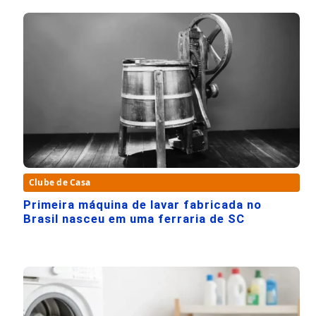
Clube de Casa
Primeira máquina de lavar fabricada no
Brasil nasceu em uma ferraria de SC