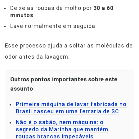
Deixe as roupas de molho por
30 a 60
minutos
Lave normalmente em seguida
Esse processo ajuda a soltar as moléculas de
odor antes da lavagem.
Outros pontos importantes sobre este
assunto
Primeira máquina de lavar fabricada no
Brasil nasceu em uma ferraria de SC
Não é o sabão, nem máquina: o
segredo da Marinha que mantém
roupas brancas impecáveis