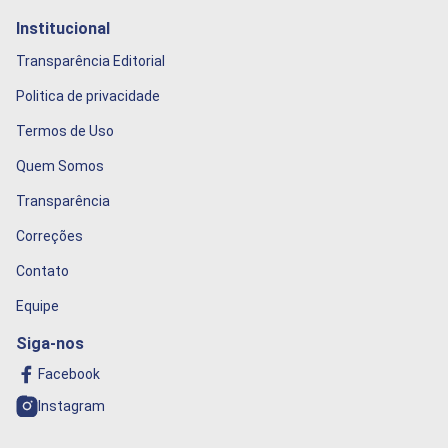
Institucional
Transparência Editorial
Politica de privacidade
Termos de Uso
Quem Somos
Transparência
Correções
Contato
Equipe
Siga-nos
Facebook
Instagram