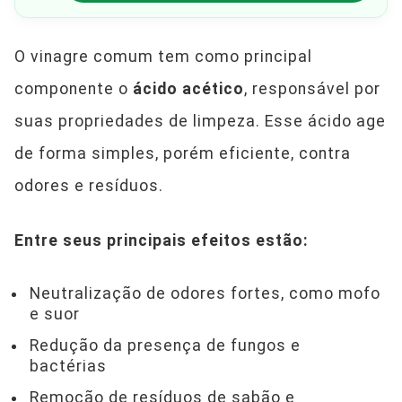
O vinagre comum tem como principal
componente o
ácido acético
, responsável por
suas propriedades de limpeza. Esse ácido age
de forma simples, porém eficiente, contra
odores e resíduos.
Entre seus principais efeitos estão:
Neutralização de odores fortes, como mofo
e suor
Redução da presença de fungos e
bactérias
Remoção de resíduos de sabão e