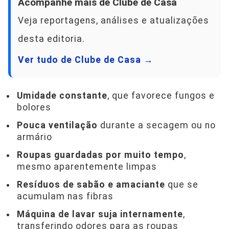
Acompanhe mais de Clube de Casa
Veja reportagens, análises e atualizações
desta editoria.
Ver tudo de Clube de Casa →
Umidade constante
, que favorece fungos e
bolores
Pouca ventilação
durante a secagem ou no
armário
Roupas guardadas por muito tempo
,
mesmo aparentemente limpas
Resíduos de sabão e amaciante
que se
acumulam nas fibras
Máquina de lavar suja internamente
,
transferindo odores para as roupas