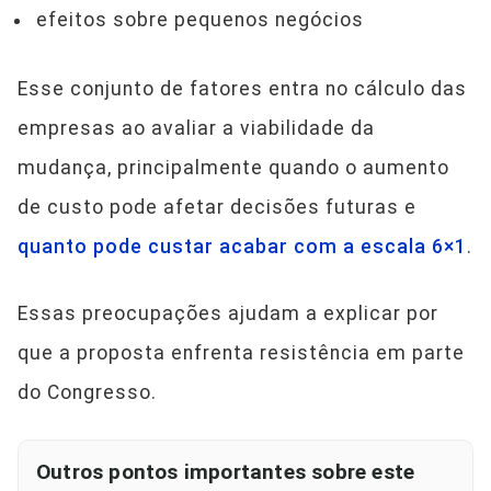
efeitos sobre pequenos negócios
Esse conjunto de fatores entra no cálculo das
empresas ao avaliar a viabilidade da
mudança, principalmente quando o aumento
de custo pode afetar decisões futuras e
quanto pode custar acabar com a escala 6×1
.
Essas preocupações ajudam a explicar por
que a proposta enfrenta resistência em parte
do Congresso.
Outros pontos importantes sobre este