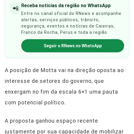
Receba notícias da região no WhatsApp
📲
Entre no canal oficial do RNews e acompanhe
alertas, serviços públicos, trânsito,
segurança, eventos e notícias de Caieiras,
Franco da Rocha, Perus e toda a região.
Seguir o RNews no WhatsApp
A posição de Motta vai na direção oposta ao
interesse de setores do governo, que
enxergam no fim da escala 6×1 uma pauta
com potencial político.
A proposta ganhou espaço recente
justamente por sua capacidade de mobilizar