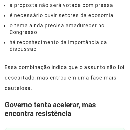
a proposta não será votada com pressa
é necessário ouvir setores da economia
o tema ainda precisa amadurecer no
Congresso
há reconhecimento da importância da
discussão
Essa combinação indica que o assunto não foi
descartado, mas entrou em uma fase mais
cautelosa.
Governo tenta acelerar, mas
encontra resistência