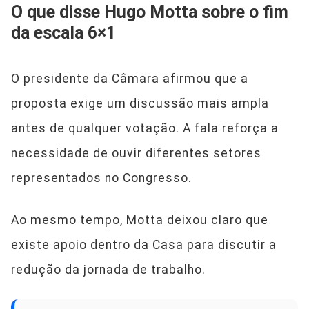
O que disse Hugo Motta sobre o fim
da escala 6×1
O presidente da Câmara afirmou que a
proposta exige um discussão mais ampla
antes de qualquer votação. A fala reforça a
necessidade de ouvir diferentes setores
representados no Congresso.
Ao mesmo tempo, Motta deixou claro que
existe apoio dentro da Casa para discutir a
redução da jornada de trabalho.