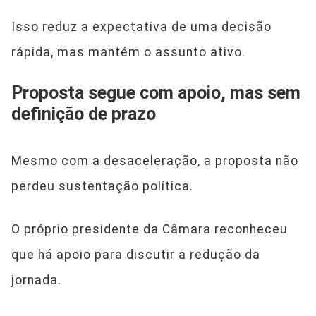
Isso reduz a expectativa de uma decisão
rápida, mas mantém o assunto ativo.
Proposta segue com apoio, mas sem
definição de prazo
Mesmo com a desaceleração, a proposta não
perdeu sustentação política.
O próprio presidente da Câmara reconheceu
que há apoio para discutir a redução da
jornada.