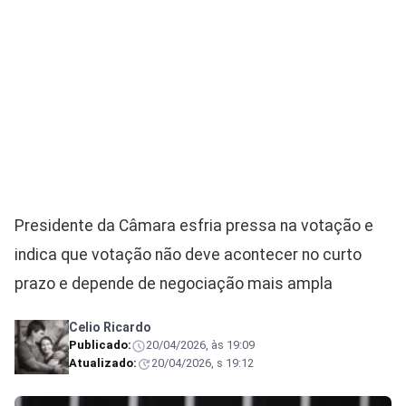
Presidente da Câmara esfria pressa na votação e
indica que votação não deve acontecer no curto
prazo e depende de negociação mais ampla
Celio Ricardo
Publicado:
20/04/2026, às 19:09
Atualizado:
20/04/2026, s 19:12