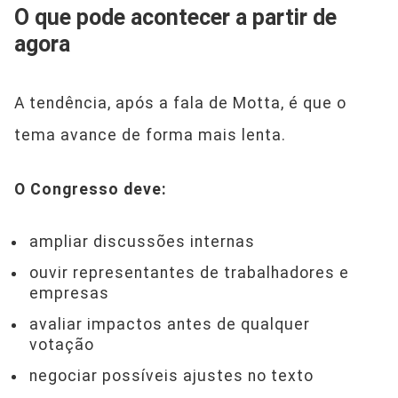
O que pode acontecer a partir de
agora
A tendência, após a fala de Motta, é que o
tema avance de forma mais lenta.
O Congresso deve:
ampliar discussões internas
ouvir representantes de trabalhadores e
empresas
avaliar impactos antes de qualquer
votação
negociar possíveis ajustes no texto