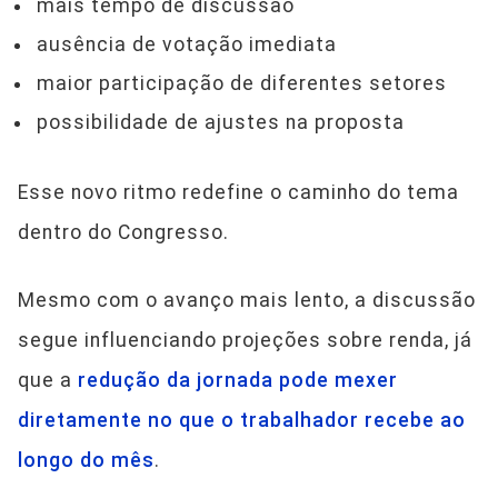
mais tempo de discussão
ausência de votação imediata
maior participação de diferentes setores
possibilidade de ajustes na proposta
Esse novo ritmo redefine o caminho do tema
dentro do Congresso.
Mesmo com o avanço mais lento, a discussão
segue influenciando projeções sobre renda, já
que a
redução da jornada pode mexer
diretamente no que o trabalhador recebe ao
longo do mês
.