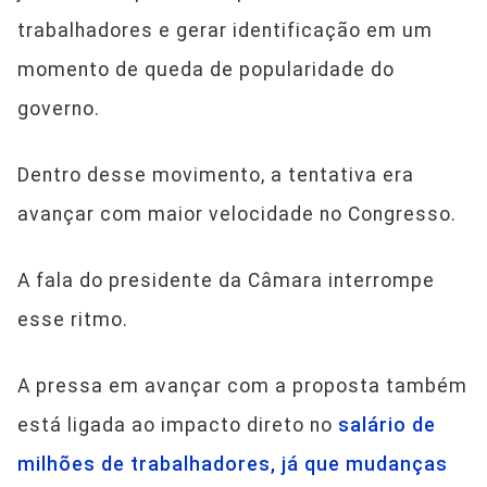
trabalhadores e gerar identificação em um
momento de queda de popularidade do
governo.
Dentro desse movimento, a tentativa era
avançar com maior velocidade no Congresso.
A fala do presidente da Câmara interrompe
esse ritmo.
A pressa em avançar com a proposta também
está ligada ao impacto direto no
salário de
milhões de trabalhadores, já que mudanças