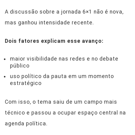
A discussão sobre a jornada 6×1 não é nova,
mas ganhou intensidade recente.
Dois fatores explicam esse avanço:
maior visibilidade nas redes e no debate
público
uso político da pauta em um momento
estratégico
Com isso, o tema saiu de um campo mais
técnico e passou a ocupar espaço central na
agenda política.