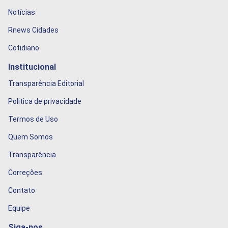
Notícias
Rnews Cidades
Cotidiano
Institucional
Transparência Editorial
Politica de privacidade
Termos de Uso
Quem Somos
Transparência
Correções
Contato
Equipe
Siga-nos