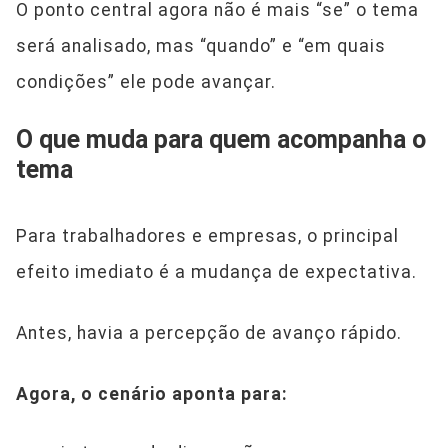
O ponto central agora não é mais “se” o tema
será analisado, mas “quando” e “em quais
condições” ele pode avançar.
O que muda para quem acompanha o
tema
Para trabalhadores e empresas, o principal
efeito imediato é a mudança de expectativa.
Antes, havia a percepção de avanço rápido.
Agora, o cenário aponta para: