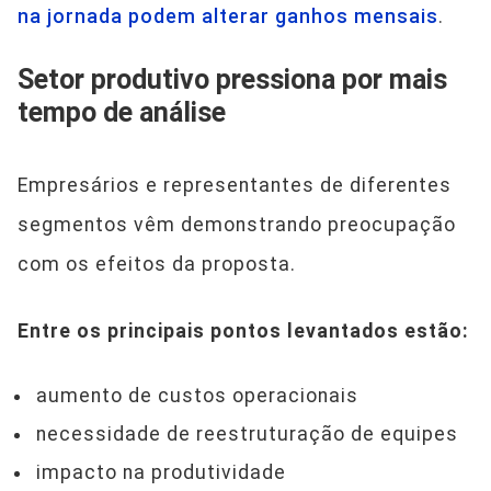
na jornada podem alterar ganhos mensais
.
Setor produtivo pressiona por mais
tempo de análise
Empresários e representantes de diferentes
segmentos vêm demonstrando preocupação
com os efeitos da proposta.
Entre os principais pontos levantados estão:
aumento de custos operacionais
necessidade de reestruturação de equipes
impacto na produtividade