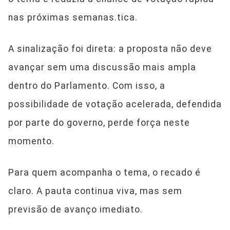
nas próximas semanas.tica.
A sinalização foi direta: a proposta não deve
avançar sem uma discussão mais ampla
dentro do Parlamento. Com isso, a
possibilidade de votação acelerada, defendida
por parte do governo, perde força neste
momento.
Para quem acompanha o tema, o recado é
claro. A pauta continua viva, mas sem
previsão de avanço imediato.