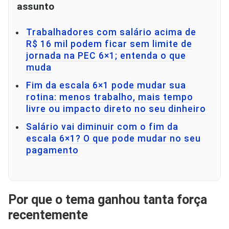
assunto
Trabalhadores com salário acima de
R$ 16 mil podem ficar sem limite de
jornada na PEC 6×1; entenda o que
muda
Fim da escala 6×1 pode mudar sua
rotina: menos trabalho, mais tempo
livre ou impacto direto no seu dinheiro
Salário vai diminuir com o fim da
escala 6×1? O que pode mudar no seu
pagamento
Por que o tema ganhou tanta força
recentemente