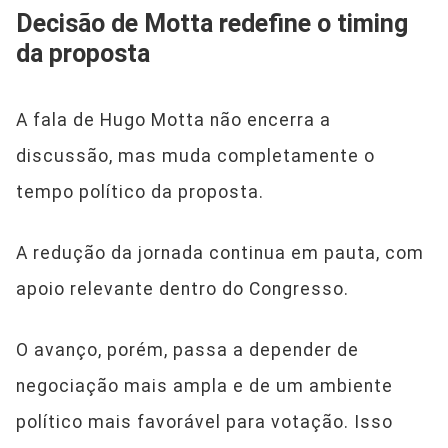
Decisão de Motta redefine o timing
da proposta
A fala de Hugo Motta não encerra a
discussão, mas muda completamente o
tempo político da proposta.
A redução da jornada continua em pauta, com
apoio relevante dentro do Congresso.
O avanço, porém, passa a depender de
negociação mais ampla e de um ambiente
político mais favorável para votação. Isso