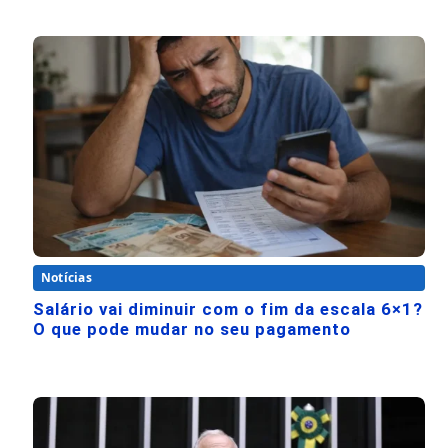
Notícias
Salário vai diminuir com o fim da escala 6×1?
O que pode mudar no seu pagamento