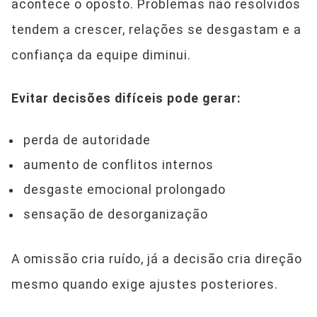
acontece o oposto. Problemas não resolvidos
tendem a crescer, relações se desgastam e a
confiança da equipe diminui.
Evitar decisões difíceis pode gerar:
perda de autoridade
aumento de conflitos internos
desgaste emocional prolongado
sensação de desorganização
A omissão cria ruído, já a decisão cria direção
mesmo quando exige ajustes posteriores.