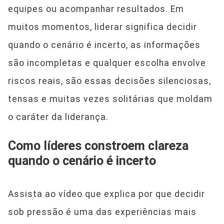
equipes ou acompanhar resultados. Em
muitos momentos, liderar significa decidir
quando o cenário é incerto, as informações
são incompletas e qualquer escolha envolve
riscos reais, são essas decisões silenciosas,
tensas e muitas vezes solitárias que moldam
o caráter da liderança.
Como líderes constroem clareza
quando o cenário é incerto
Assista ao vídeo que explica por que decidir
sob pressão é uma das experiências mais