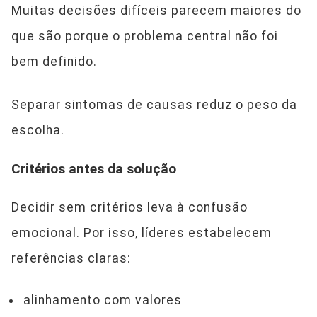
Muitas decisões difíceis parecem maiores do
que são porque o problema central não foi
bem definido.
Separar sintomas de causas reduz o peso da
escolha.
Critérios antes da solução
Decidir sem critérios leva à confusão
emocional. Por isso, líderes estabelecem
referências claras:
alinhamento com valores