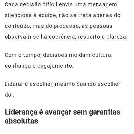
Cada decisão difícil envia uma mensagem
silenciosa à equipe, não se trata apenas do
conteúdo, mas do processo, as pessoas
observam se há coerência, respeito e clareza.
Com o tempo, decisões moldam cultura,
confiança e engajamento.
Liderar é escolher, mesmo quando escolher
dói.
Liderança é avançar sem garantias
absolutas