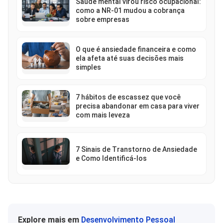
Saúde mental virou risco ocupacional:
como a NR-01 mudou a cobrança
sobre empresas
O que é ansiedade financeira e como
ela afeta até suas decisões mais
simples
7 hábitos de escassez que você
precisa abandonar em casa para viver
com mais leveza
7 Sinais de Transtorno de Ansiedade
e Como Identificá-los
Explore mais em
Desenvolvimento Pessoal