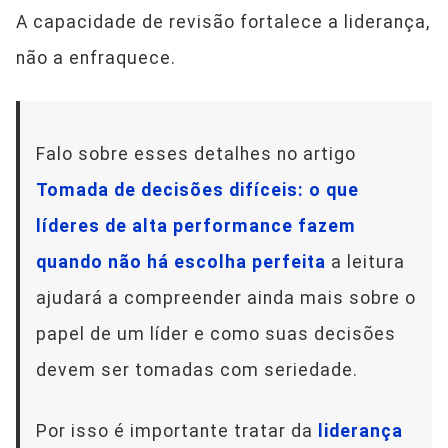
A capacidade de revisão fortalece a liderança,
não a enfraquece.
Falo sobre esses detalhes no artigo
Tomada de decisões difíceis: o que
líderes de alta performance fazem
quando não há escolha perfeita
a leitura
ajudará a compreender ainda mais sobre o
papel de um líder e como suas decisões
devem ser tomadas com seriedade.
Por isso é importante tratar da
liderança