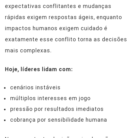
expectativas conflitantes e mudanças
rápidas exigem respostas ágeis, enquanto
impactos humanos exigem cuidado é
exatamente esse conflito torna as decisões
mais complexas.
Hoje, líderes lidam com:
cenários instáveis
múltiplos interesses em jogo
pressão por resultados imediatos
cobrança por sensibilidade humana