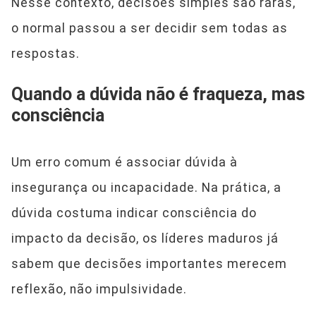
Nesse contexto, decisões simples são raras,
o normal passou a ser decidir sem todas as
respostas.
Quando a dúvida não é fraqueza, mas
consciência
Um erro comum é associar dúvida à
insegurança ou incapacidade. Na prática, a
dúvida costuma indicar consciência do
impacto da decisão, os líderes maduros já
sabem que decisões importantes merecem
reflexão, não impulsividade.