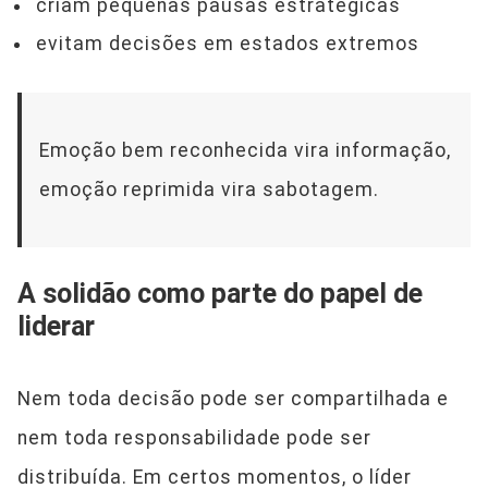
criam pequenas pausas estratégicas
evitam decisões em estados extremos
Emoção bem reconhecida vira informação,
emoção reprimida vira sabotagem.
A solidão como parte do papel de
liderar
Nem toda decisão pode ser compartilhada e
nem toda responsabilidade pode ser
distribuída. Em certos momentos, o líder