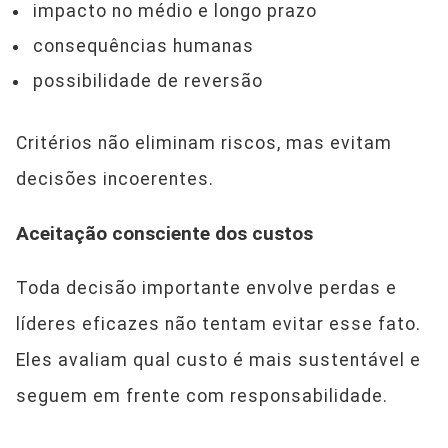
impacto no médio e longo prazo
consequências humanas
possibilidade de reversão
Critérios não eliminam riscos, mas evitam
decisões incoerentes.
Aceitação consciente dos custos
Toda decisão importante envolve perdas e
líderes eficazes não tentam evitar esse fato.
Eles avaliam qual custo é mais sustentável e
seguem em frente com responsabilidade.