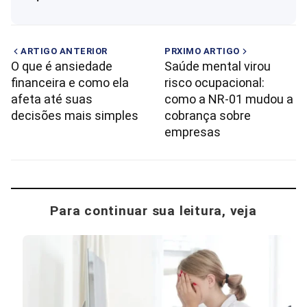
ARTIGO ANTERIOR
PRXIMO ARTIGO
O que é ansiedade
Saúde mental virou
financeira e como ela
risco ocupacional:
afeta até suas
como a NR-01 mudou a
decisões mais simples
cobrança sobre
empresas
Para continuar sua leitura, veja