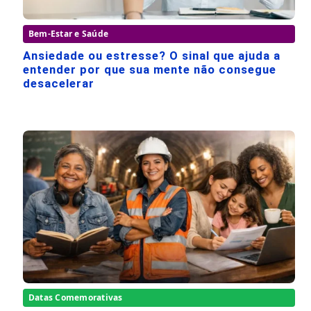
Bem-Estar e Saúde
Ansiedade ou estresse? O sinal que ajuda a
entender por que sua mente não consegue
desacelerar
Datas Comemorativas