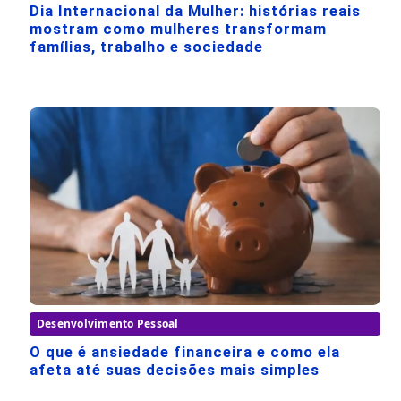
Dia Internacional da Mulher: histórias reais
mostram como mulheres transformam
famílias, trabalho e sociedade
Desenvolvimento Pessoal
O que é ansiedade financeira e como ela
afeta até suas decisões mais simples