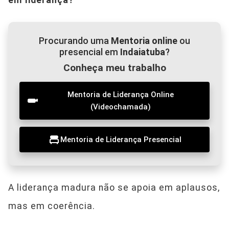
Procurando uma
Mentoria online
ou
presencial em
Indaiatuba
?
Conheça meu trabalho
Mentoria de Liderança Online
(Videochamada)
Mentoria de Liderança Presencial
A liderança madura não se apoia em aplausos,
mas em coerência.