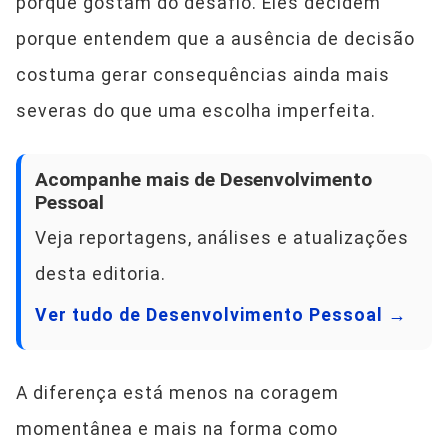
porque gostam do desafio. Eles decidem
porque entendem que a ausência de decisão
costuma gerar consequências ainda mais
severas do que uma escolha imperfeita.
Acompanhe mais de Desenvolvimento
Pessoal
Veja reportagens, análises e atualizações
desta editoria.
Ver tudo de Desenvolvimento Pessoal →
A diferença está menos na coragem
momentânea e mais na forma como