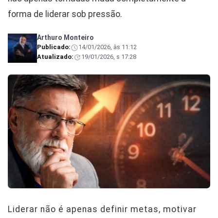
forma de liderar sob pressão.
Arthuro Monteiro
Publicado:
14/01/2026, às 11:12
Atualizado:
19/01/2026, s 17:28
Liderar não é apenas definir metas, motivar