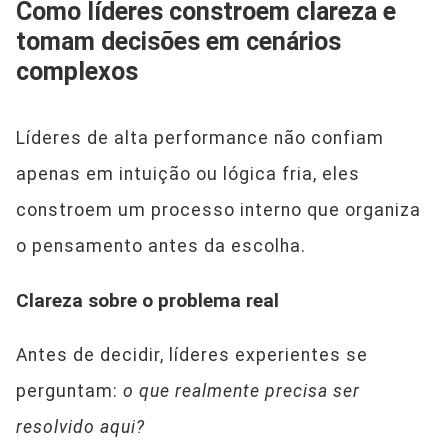
Como líderes constroem clareza e
tomam decisões em cenários
complexos
Líderes de alta performance não confiam
apenas em intuição ou lógica fria, eles
constroem um processo interno que organiza
o pensamento antes da escolha.
Clareza sobre o problema real
Antes de decidir, líderes experientes se
perguntam:
o que realmente precisa ser
resolvido aqui?