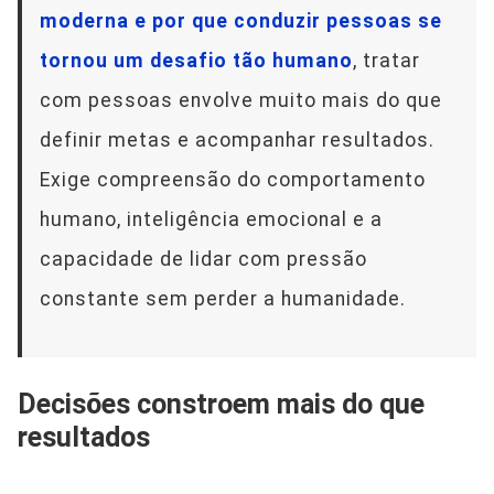
moderna e por que conduzir pessoas se
tornou um desafio tão humano
, tratar
com pessoas envolve muito mais do que
definir metas e acompanhar resultados.
Exige compreensão do comportamento
humano, inteligência emocional e a
capacidade de lidar com pressão
constante sem perder a humanidade.
Decisões constroem mais do que
resultados