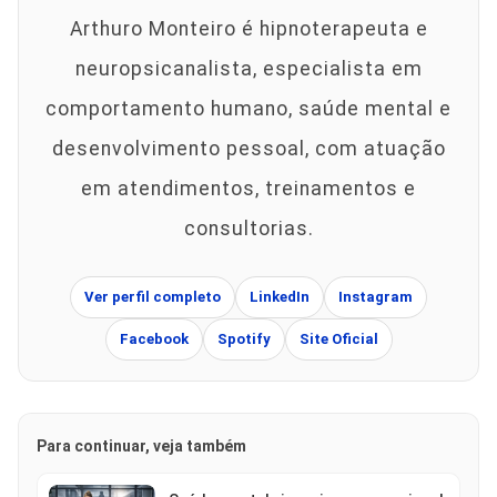
Arthuro Monteiro é hipnoterapeuta e
neuropsicanalista, especialista em
comportamento humano, saúde mental e
desenvolvimento pessoal, com atuação
em atendimentos, treinamentos e
consultorias.
Ver perfil completo
LinkedIn
Instagram
Facebook
Spotify
Site Oficial
Para continuar, veja também