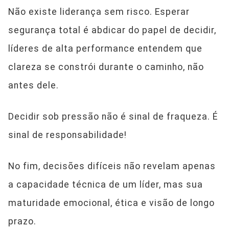
Não existe liderança sem risco. Esperar
segurança total é abdicar do papel de decidir,
líderes de alta performance entendem que
clareza se constrói durante o caminho, não
antes dele.
Decidir sob pressão não é sinal de fraqueza. É
sinal de responsabilidade!
No fim, decisões difíceis não revelam apenas
a capacidade técnica de um líder, mas sua
maturidade emocional, ética e visão de longo
prazo.