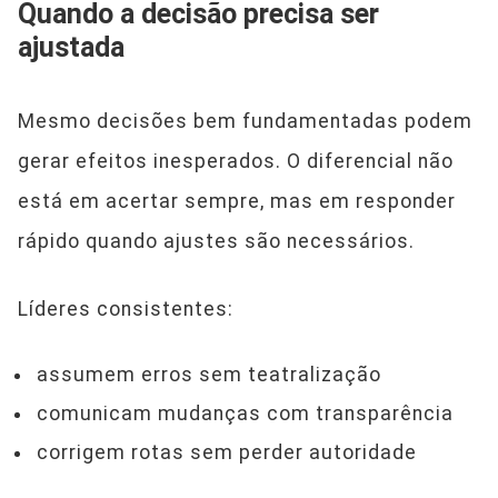
Quando a decisão precisa ser
ajustada
Mesmo decisões bem fundamentadas podem
gerar efeitos inesperados. O diferencial não
está em acertar sempre, mas em responder
rápido quando ajustes são necessários.
Líderes consistentes:
assumem erros sem teatralização
comunicam mudanças com transparência
corrigem rotas sem perder autoridade