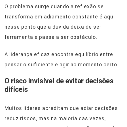
O problema surge quando a reflexão se
transforma em adiamento constante é aqui
nesse ponto que a dúvida deixa de ser
ferramenta e passa a ser obstáculo.
A liderança eficaz encontra equilíbrio entre
pensar o suficiente e agir no momento certo.
O risco invisível de evitar decisões
difíceis
Muitos líderes acreditam que adiar decisões
reduz riscos, mas na maioria das vezes,