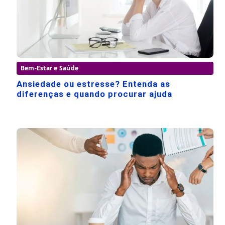
Bem-Estar e Saúde
Ansiedade ou estresse? Entenda as
diferenças e quando procurar ajuda