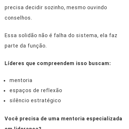
precisa decidir sozinho, mesmo ouvindo
conselhos.
Essa solidão não é falha do sistema, ela faz
parte da função.
Líderes que compreendem isso buscam:
mentoria
espaços de reflexão
silêncio estratégico
Você precisa de uma mentoria especializada
em liderança?