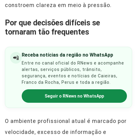
constroem clareza em meio à pressão.
Por que decisões difíceis se
tornaram tão frequentes
Receba notícias da região no WhatsApp
📲
Entre no canal oficial do RNews e acompanhe
alertas, serviços públicos, trânsito,
segurança, eventos e notícias de Caieiras,
Franco da Rocha, Perus e toda a região.
Seguir o RNews no WhatsApp
O ambiente profissional atual é marcado por
velocidade, excesso de informação e