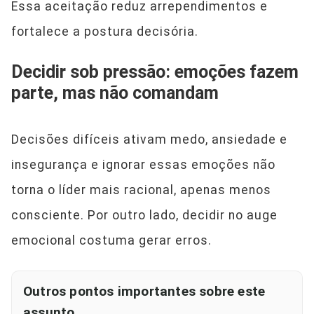
Essa aceitação reduz arrependimentos e
fortalece a postura decisória.
Decidir sob pressão: emoções fazem
parte, mas não comandam
Decisões difíceis ativam medo, ansiedade e
insegurança e ignorar essas emoções não
torna o líder mais racional, apenas menos
consciente. Por outro lado, decidir no auge
emocional costuma gerar erros.
Outros pontos importantes sobre este
assunto