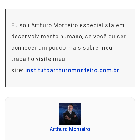
Eu sou Arthuro Monteiro especialista em
desenvolvimento humano, se você quiser
conhecer um pouco mais sobre meu
trabalho visite meu
site:
institutoarthuromonteiro.com.br
Arthuro Monteiro