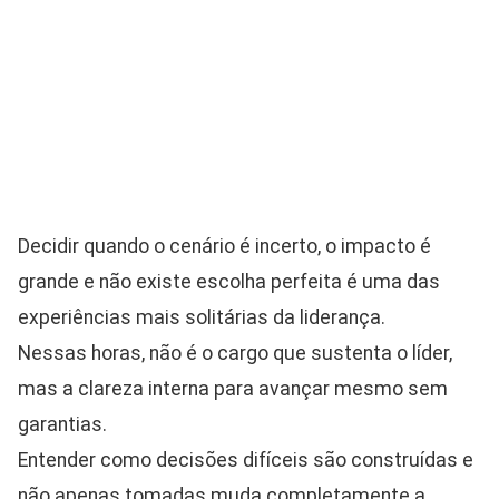
Decidir quando o cenário é incerto, o impacto é
grande e não existe escolha perfeita é uma das
experiências mais solitárias da liderança.
Nessas horas, não é o cargo que sustenta o líder,
mas a clareza interna para avançar mesmo sem
garantias.
Entender como decisões difíceis são construídas e
não apenas tomadas muda completamente a