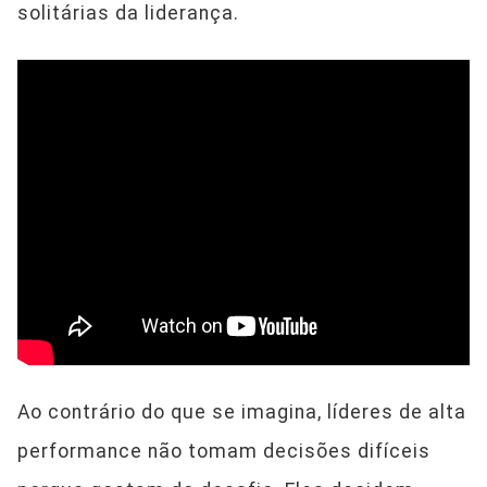
solitárias da liderança.
Ao contrário do que se imagina, líderes de alta
performance não tomam decisões difíceis