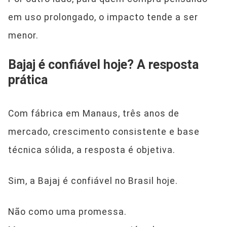
em uso prolongado, o impacto tende a ser
menor.
Bajaj é confiável hoje? A resposta
prática
Com fábrica em Manaus, três anos de
mercado, crescimento consistente e base
técnica sólida, a resposta é objetiva.
Sim, a Bajaj é confiável no Brasil hoje.
Não como uma promessa.