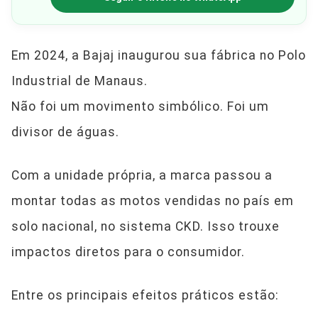
Em 2024, a Bajaj inaugurou sua fábrica no Polo
Industrial de Manaus.
Não foi um movimento simbólico. Foi um
divisor de águas.
Com a unidade própria, a marca passou a
montar todas as motos vendidas no país em
solo nacional, no sistema CKD. Isso trouxe
impactos diretos para o consumidor.
Entre os principais efeitos práticos estão: