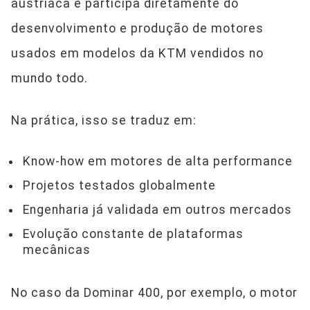
austríaca e participa diretamente do
desenvolvimento e produção de motores
usados em modelos da KTM vendidos no
mundo todo.
Na prática, isso se traduz em:
Know-how em motores de alta performance
Projetos testados globalmente
Engenharia já validada em outros mercados
Evolução constante de plataformas
mecânicas
No caso da Dominar 400, por exemplo, o motor