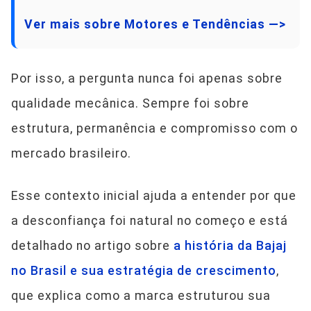
Ver mais sobre Motores e Tendências —>
Por isso, a pergunta nunca foi apenas sobre
qualidade mecânica. Sempre foi sobre
estrutura, permanência e compromisso com o
mercado brasileiro.
Esse contexto inicial ajuda a entender por que
a desconfiança foi natural no começo e está
detalhado no artigo sobre
a história da Bajaj
no Brasil e sua estratégia de crescimento
,
que explica como a marca estruturou sua