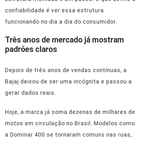
confiabilidade é ver essa estrutura
funcionando no dia a dia do consumidor.
Três anos de mercado já mostram
padrões claros
Depois de três anos de vendas contínuas, a
Bajaj deixou de ser uma incógnita e passou a
gerar dados reais.
Hoje, a marca já soma dezenas de milhares de
motos em circulação no Brasil. Modelos como
a Dominar 400 se tornaram comuns nas ruas,