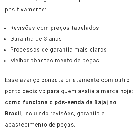
positivamente:
Revisões com preços tabelados
Garantia de 3 anos
Processos de garantia mais claros
Melhor abastecimento de peças
Esse avanço conecta diretamente com outro
ponto decisivo para quem avalia a marca hoje:
como funciona o pós-venda da Bajaj no
Brasil
, incluindo revisões, garantia e
abastecimento de peças.