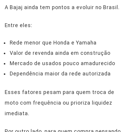
A Bajaj ainda tem pontos a evoluir no Brasil.
Entre eles:
Rede menor que Honda e Yamaha
Valor de revenda ainda em construção
Mercado de usados pouco amadurecido
Dependência maior da rede autorizada
Esses fatores pesam para quem troca de
moto com frequência ou prioriza liquidez
imediata.
Por outro lado, para quem compra pensando