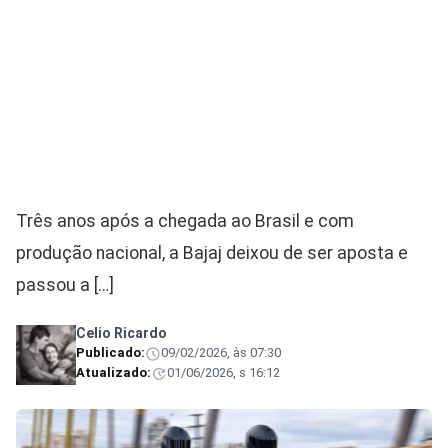
Três anos após a chegada ao Brasil e com
produção nacional, a Bajaj deixou de ser aposta e
passou a […]
Celio Ricardo
Publicado:
09/02/2026, às 07:30
Atualizado:
01/06/2026, s 16:12