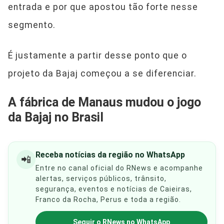
entrada e por que apostou tão forte nesse
segmento.
É justamente a partir desse ponto que o
projeto da Bajaj começou a se diferenciar.
A fábrica de Manaus mudou o jogo
da Bajaj no Brasil
Receba notícias da região no WhatsApp
📲
Entre no canal oficial do RNews e acompanhe
alertas, serviços públicos, trânsito,
segurança, eventos e notícias de Caieiras,
Franco da Rocha, Perus e toda a região.
Seguir o RNews no WhatsApp