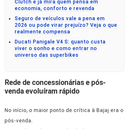
Clutch e já mira quem pensa em
economia, conforto e revenda
Seguro de veículos vale a pena em
2026 ou pode virar prejuízo? Veja o que
realmente compensa
Ducati Panigale V4 S: quanto custa
viver o sonho e como entrar no
universo das superbikes
Rede de concessionárias e pós-
venda evoluíram rápido
No início, o maior ponto de crítica à Bajaj era o
pós-venda.