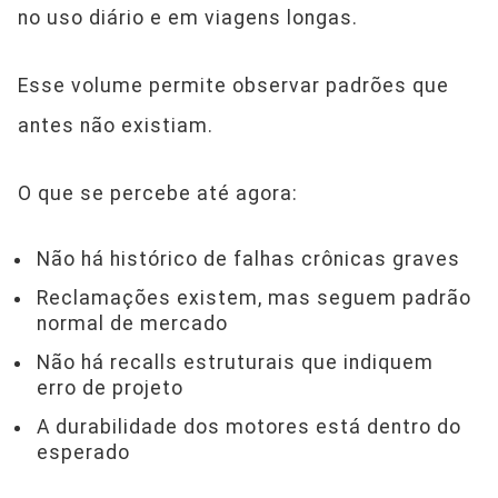
no uso diário e em viagens longas.
Esse volume permite observar padrões que
antes não existiam.
O que se percebe até agora:
Não há histórico de falhas crônicas graves
Reclamações existem, mas seguem padrão
normal de mercado
Não há recalls estruturais que indiquem
erro de projeto
A durabilidade dos motores está dentro do
esperado