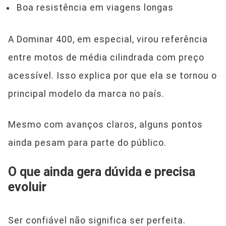
Boa resistência em viagens longas
A Dominar 400, em especial, virou referência
entre motos de média cilindrada com preço
acessível. Isso explica por que ela se tornou o
principal modelo da marca no país.
Mesmo com avanços claros, alguns pontos
ainda pesam para parte do público.
O que ainda gera dúvida e precisa
evoluir
Ser confiável não significa ser perfeita.