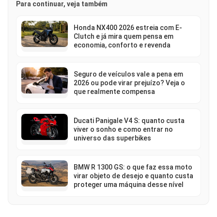
Para continuar, veja também
Honda NX400 2026 estreia com E-
Clutch e já mira quem pensa em
economia, conforto e revenda
Seguro de veículos vale a pena em
2026 ou pode virar prejuízo? Veja o
que realmente compensa
Ducati Panigale V4 S: quanto custa
viver o sonho e como entrar no
universo das superbikes
BMW R 1300 GS: o que faz essa moto
virar objeto de desejo e quanto custa
proteger uma máquina desse nível