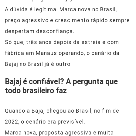
A dúvida é legítima. Marca nova no Brasil,
preço agressivo e crescimento rápido sempre
despertam desconfiança.
Só que, três anos depois da estreia e com
fábrica em Manaus operando, o cenário da
Bajaj no Brasil já é outro.
Bajaj é confiável? A pergunta que
todo brasileiro faz
Quando a Bajaj chegou ao Brasil, no fim de
2022, o cenário era previsível.
Marca nova, proposta agressiva e muita