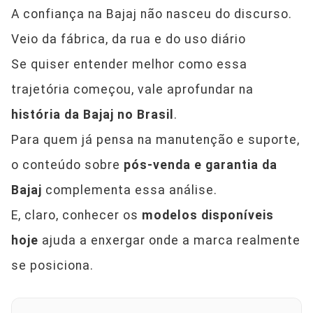
A confiança na Bajaj não nasceu do discurso.
Veio da fábrica, da rua e do uso diário
Se quiser entender melhor como essa
trajetória começou, vale aprofundar na
história da Bajaj no Brasil
.
Para quem já pensa na manutenção e suporte,
o conteúdo sobre
pós-venda e garantia da
Bajaj
complementa essa análise.
E, claro, conhecer os
modelos disponíveis
hoje
ajuda a enxergar onde a marca realmente
se posiciona.