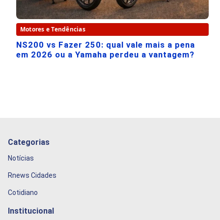
Motores e Tendências
NS200 vs Fazer 250: qual vale mais a pena
em 2026 ou a Yamaha perdeu a vantagem?
Categorias
Notícias
Rnews Cidades
Cotidiano
Institucional