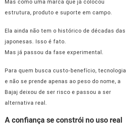
Mas como uma marca que já colocou
estrutura, produto e suporte em campo.
Ela ainda não tem o histórico de décadas das
japonesas. Isso é fato.
Mas já passou da fase experimental.
Para quem busca custo-benefício, tecnologia
e não se prende apenas ao peso do nome, a
Bajaj deixou de ser risco e passou a ser
alternativa real.
A confiança se constrói no uso real