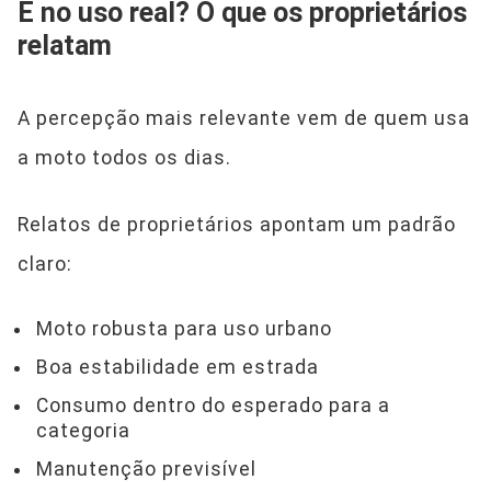
E no uso real? O que os proprietários
relatam
A percepção mais relevante vem de quem usa
a moto todos os dias.
Relatos de proprietários apontam um padrão
claro:
Moto robusta para uso urbano
Boa estabilidade em estrada
Consumo dentro do esperado para a
categoria
Manutenção previsível