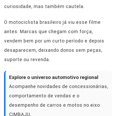
curiosidade, mas também cautela.
O motociclista brasileiro já viu esse filme
antes. Marcas que chegam com força,
vendem bem por um curto período e depois
desaparecem, deixando donos sem peças,
suporte ou revenda.
Explore o universo automotivo regional
Acompanhe novidades de concessionárias,
comportamento de vendas e o
desempenho de carros e motos no eixo
CIMBAJU.