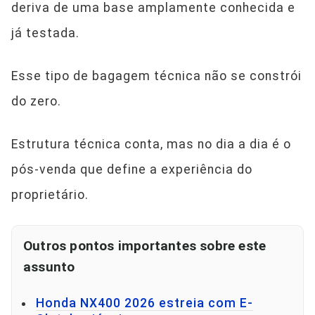
deriva de uma base amplamente conhecida e
já testada.
Esse tipo de bagagem técnica não se constrói
do zero.
Estrutura técnica conta, mas no dia a dia é o
pós-venda que define a experiência do
proprietário.
Outros pontos importantes sobre este
assunto
Honda NX400 2026 estreia com E-