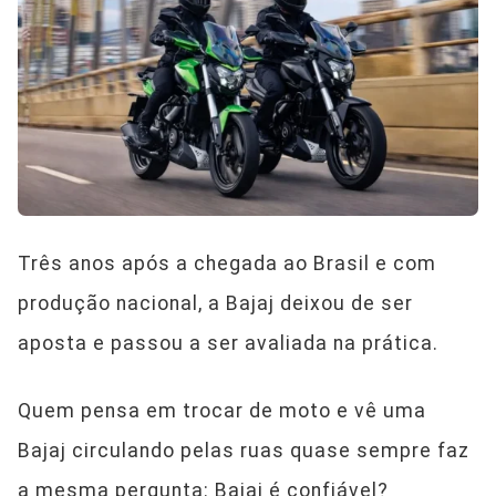
Três anos após a chegada ao Brasil e com
produção nacional, a Bajaj deixou de ser
aposta e passou a ser avaliada na prática.
Quem pensa em trocar de moto e vê uma
Bajaj circulando pelas ruas quase sempre faz
a mesma pergunta: Bajaj é confiável?