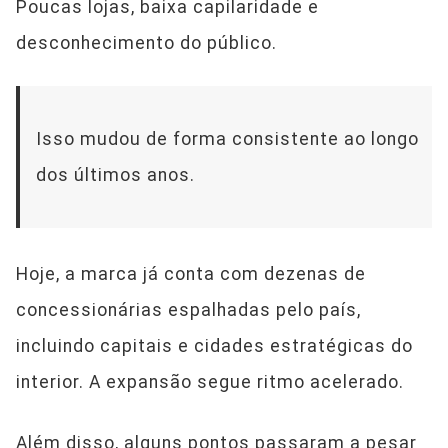
Poucas lojas, baixa capilaridade e
desconhecimento do público.
Isso mudou de forma consistente ao longo
dos últimos anos.
Hoje, a marca já conta com dezenas de
concessionárias espalhadas pelo país,
incluindo capitais e cidades estratégicas do
interior. A expansão segue ritmo acelerado.
Além disso, alguns pontos passaram a pesar