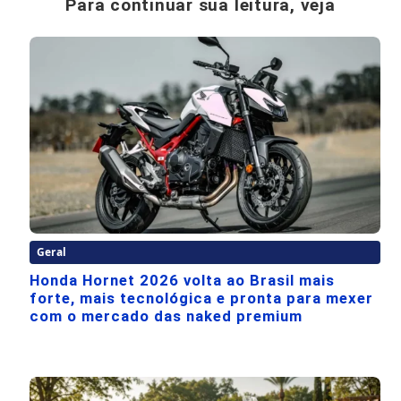
Para continuar sua leitura, veja
Geral
Honda Hornet 2026 volta ao Brasil mais
forte, mais tecnológica e pronta para mexer
com o mercado das naked premium