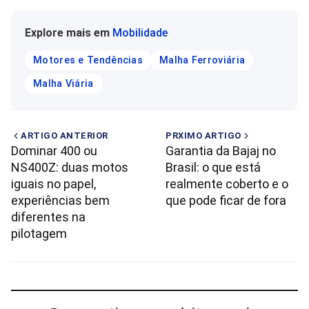
Explore mais em
Mobilidade
Motores e Tendências
Malha Ferroviária
Malha Viária
ARTIGO ANTERIOR
PRXIMO ARTIGO
Dominar 400 ou
Garantia da Bajaj no
NS400Z: duas motos
Brasil: o que está
iguais no papel,
realmente coberto e o
experiências bem
que pode ficar de fora
diferentes na
pilotagem