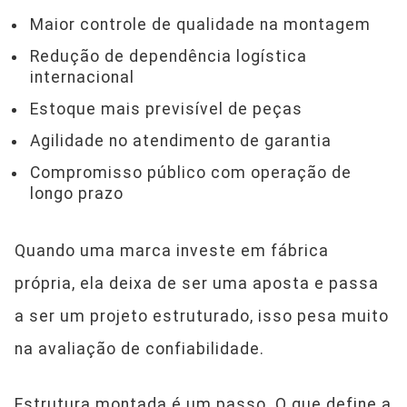
Maior controle de qualidade na montagem
Redução de dependência logística
internacional
Estoque mais previsível de peças
Agilidade no atendimento de garantia
Compromisso público com operação de
longo prazo
Quando uma marca investe em fábrica
própria, ela deixa de ser uma aposta e passa
a ser um projeto estruturado, isso pesa muito
na avaliação de confiabilidade.
Estrutura montada é um passo. O que define a