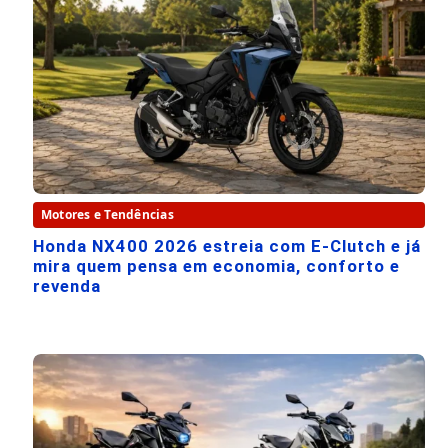
Motores e Tendências
Honda NX400 2026 estreia com E-Clutch e já
mira quem pensa em economia, conforto e
revenda