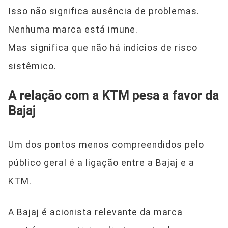
Isso não significa ausência de problemas.
Nenhuma marca está imune.
Mas significa que não há indícios de risco
sistêmico.
A relação com a KTM pesa a favor da
Bajaj
Um dos pontos menos compreendidos pelo
público geral é a ligação entre a Bajaj e a
KTM.
A Bajaj é acionista relevante da marca