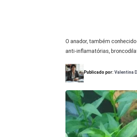
O anador, também conhecido 
anti-inflamatórias, broncodila
Publicado por:
Valentina 