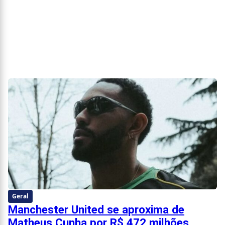
Geral
Manchester United se aproxima de
Matheus Cunha por R$ 472 milhões