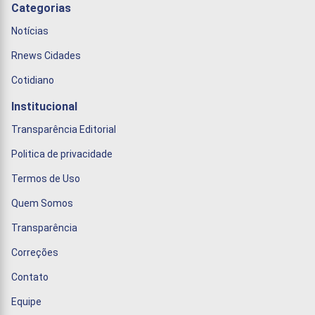
Categorias
Notícias
Rnews Cidades
Cotidiano
Institucional
Transparência Editorial
Politica de privacidade
Termos de Uso
Quem Somos
Transparência
Correções
Contato
Equipe