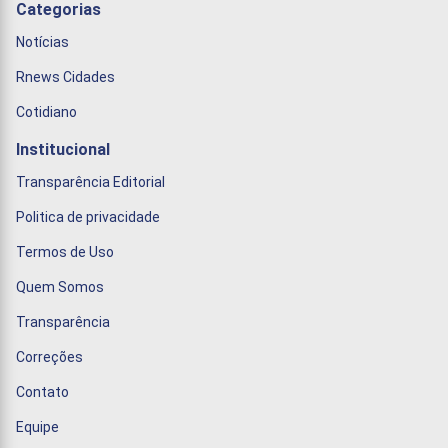
Categorias
Notícias
Rnews Cidades
Cotidiano
Institucional
Transparência Editorial
Politica de privacidade
Termos de Uso
Quem Somos
Transparência
Correções
Contato
Equipe