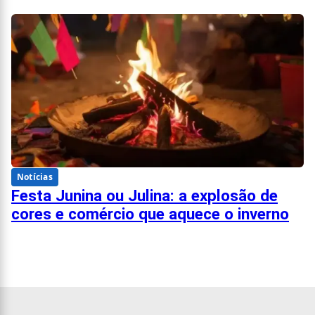
Notícias
Festa Junina ou Julina: a explosão de
cores e comércio que aquece o inverno