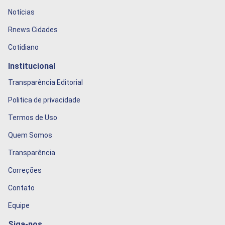
Notícias
Rnews Cidades
Cotidiano
Institucional
Transparência Editorial
Politica de privacidade
Termos de Uso
Quem Somos
Transparência
Correções
Contato
Equipe
Siga-nos