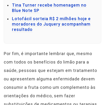
Tina Turner recebe homenagem no
Blue Note SP
Lotofácil sorteia R$ 2 milhões hoje e
moradores do Juquery acompanham
resultado
Por fim, é importante lembrar que, mesmo
com todos os benefícios do limão para a
saúde, pessoas que estejam em tratamento
ou apresentem alguma enfermidade devem
consumir a fruta como um complemento às
orientações do médico, sem fazer
substituições de medicamentos ou terapias