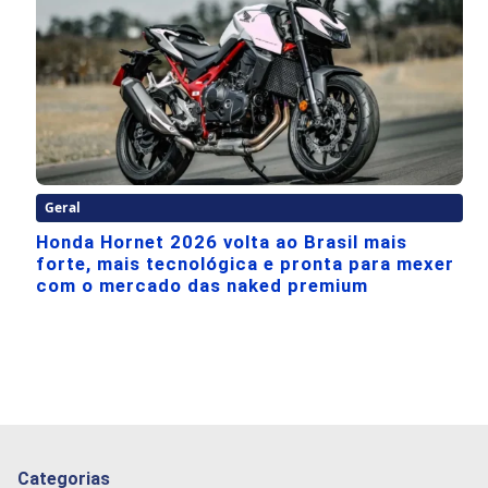
Geral
Honda Hornet 2026 volta ao Brasil mais
forte, mais tecnológica e pronta para mexer
com o mercado das naked premium
Categorias