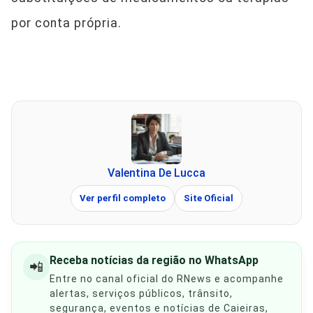
por conta própria.
Valentina De Lucca
Ver perfil completo
Site Oficial
Receba notícias da região no WhatsApp
📲
Entre no canal oficial do RNews e acompanhe
alertas, serviços públicos, trânsito,
segurança, eventos e notícias de Caieiras,