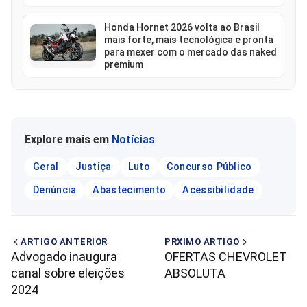
Honda Hornet 2026 volta ao Brasil
mais forte, mais tecnológica e pronta
para mexer com o mercado das naked
premium
Explore mais em
Notícias
Geral
Justiça
Luto
Concurso Público
Denúncia
Abastecimento
Acessibilidade
ARTIGO ANTERIOR
PRXIMO ARTIGO
Advogado inaugura
OFERTAS CHEVROLET
canal sobre eleições
ABSOLUTA
2024