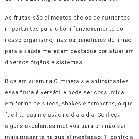
As frutas são alimentos cheios de nutrientes
importantes para o bom funcionamento do
nosso organismo, mas os benefícios do limão
para a saúde merecem destaque por atuar em
diversos órgãos e sistemas.
Rica em vitamina C, minerais e antioxidantes,
essa fruta é versátil e pode ser consumida
em forma de sucos, shakes e temperos, o que
facilita sua inclusão no dia a dia. Conheça
alguns excelentes motivos para o limão ser
mais presente na sua alimentação: 1. controla