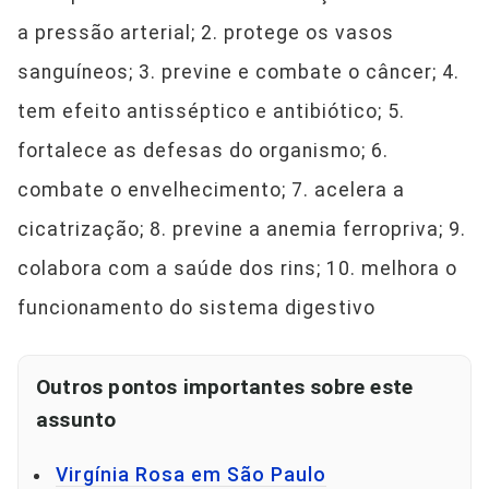
a pressão arterial; 2. protege os vasos
sanguíneos; 3. previne e combate o câncer; 4.
tem efeito antisséptico e antibiótico; 5.
fortalece as defesas do organismo; 6.
combate o envelhecimento; 7. acelera a
cicatrização; 8. previne a anemia ferropriva; 9.
colabora com a saúde dos rins; 10. melhora o
funcionamento do sistema digestivo
Outros pontos importantes sobre este
assunto
Virgínia Rosa em São Paulo