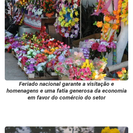
Feriado nacional garante a visitação e
homenagens e uma fatia generosa da economia
em favor do comércio do setor