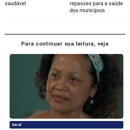
saudável
repasses para a saúde
dos municípios
Para continuar sua leitura, veja
Geral