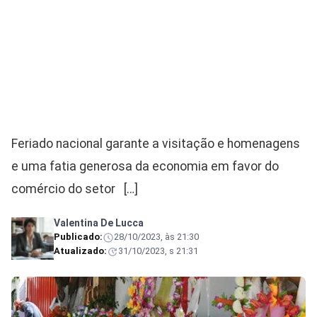
Feriado nacional garante a visitação e homenagens
e uma fatia generosa da economia em favor do
comércio do setor […]
Valentina De Lucca
Publicado:
28/10/2023, às 21:30
Atualizado:
31/10/2023, s 21:31