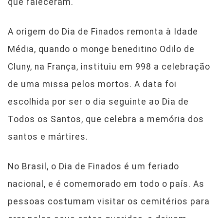
que faleceram.
A origem do Dia de Finados remonta à Idade
Média, quando o monge beneditino Odilo de
Cluny, na França, instituiu em 998 a celebração
de uma missa pelos mortos. A data foi
escolhida por ser o dia seguinte ao Dia de
Todos os Santos, que celebra a memória dos
santos e mártires.
No Brasil, o Dia de Finados é um feriado
nacional, e é comemorado em todo o país. As
pessoas costumam visitar os cemitérios para