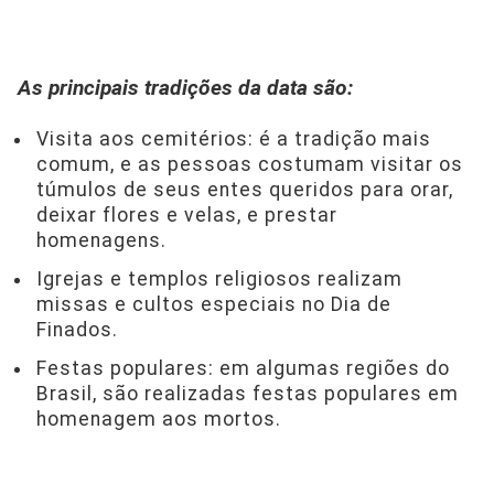
As principais tradições da data são:
Visita aos cemitérios: é a tradição mais
comum, e as pessoas costumam visitar os
túmulos de seus entes queridos para orar,
deixar flores e velas, e prestar
homenagens.
Igrejas e templos religiosos realizam
missas e cultos especiais no Dia de
Finados.
Festas populares: em algumas regiões do
Brasil, são realizadas festas populares em
homenagem aos mortos.