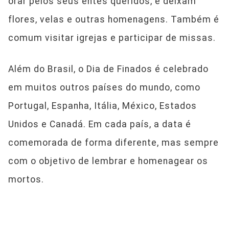
orar pelos seus entes queridos, e deixam
flores, velas e outras homenagens. Também é
comum visitar igrejas e participar de missas.
Além do Brasil, o Dia de Finados é celebrado
em muitos outros países do mundo, como
Portugal, Espanha, Itália, México, Estados
Unidos e Canadá. Em cada país, a data é
comemorada de forma diferente, mas sempre
com o objetivo de lembrar e homenagear os
mortos.