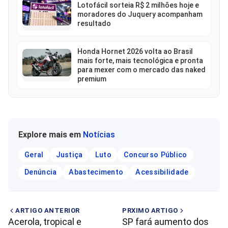
Lotofácil sorteia R$ 2 milhões hoje e
moradores do Juquery acompanham
resultado
Honda Hornet 2026 volta ao Brasil
mais forte, mais tecnológica e pronta
para mexer com o mercado das naked
premium
Explore mais em
Notícias
Geral
Justiça
Luto
Concurso Público
Denúncia
Abastecimento
Acessibilidade
ARTIGO ANTERIOR
PRXIMO ARTIGO
Acerola, tropical e
SP fará aumento dos