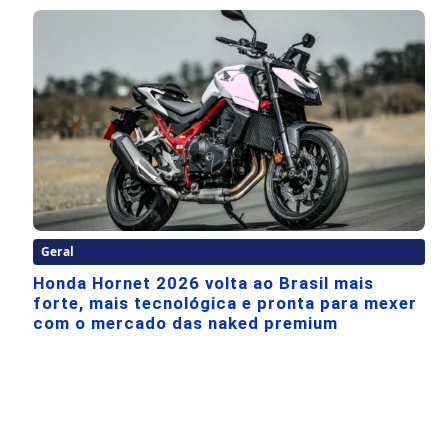
Geral
Honda Hornet 2026 volta ao Brasil mais
forte, mais tecnológica e pronta para mexer
com o mercado das naked premium