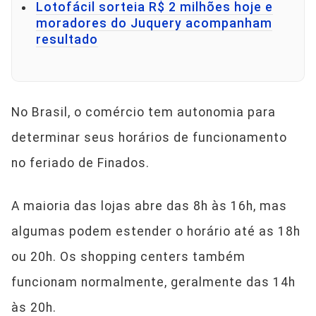
Lotofácil sorteia R$ 2 milhões hoje e
moradores do Juquery acompanham
resultado
No Brasil, o comércio tem autonomia para
determinar seus horários de funcionamento
no feriado de Finados.
A maioria das lojas abre das 8h às 16h, mas
algumas podem estender o horário até as 18h
ou 20h. Os shopping centers também
funcionam normalmente, geralmente das 14h
às 20h.