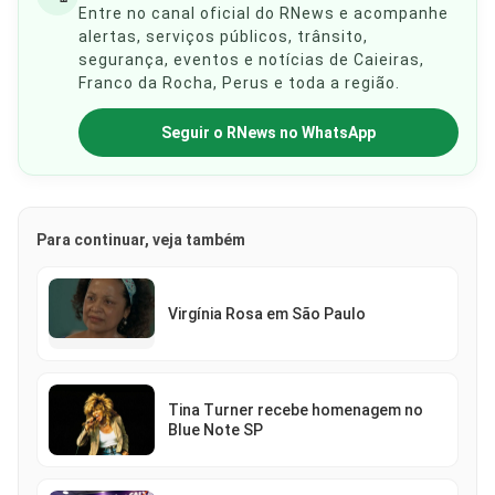
Entre no canal oficial do RNews e acompanhe
alertas, serviços públicos, trânsito,
segurança, eventos e notícias de Caieiras,
Franco da Rocha, Perus e toda a região.
Seguir o RNews no WhatsApp
Para continuar, veja também
Virgínia Rosa em São Paulo
Tina Turner recebe homenagem no
Blue Note SP