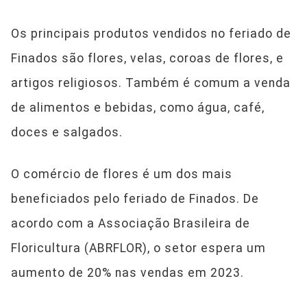
Os principais produtos vendidos no feriado de
Finados são flores, velas, coroas de flores, e
artigos religiosos. Também é comum a venda
de alimentos e bebidas, como água, café,
doces e salgados.
O comércio de flores é um dos mais
beneficiados pelo feriado de Finados. De
acordo com a Associação Brasileira de
Floricultura (ABRFLOR), o setor espera um
aumento de 20% nas vendas em 2023.