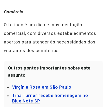
Comércio
O feriado é um dia de movimentação
comercial, com diversos estabelecimentos
abertos para atender às necessidades dos
visitantes dos cemitérios.
Outros pontos importantes sobre este
assunto
Virgínia Rosa em São Paulo
Tina Turner recebe homenagem no
Blue Note SP