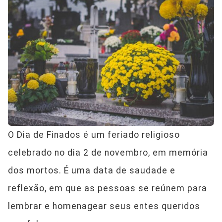
O Dia de Finados é um feriado religioso
celebrado no dia 2 de novembro, em memória
dos mortos. É uma data de saudade e
reflexão, em que as pessoas se reúnem para
lembrar e homenagear seus entes queridos