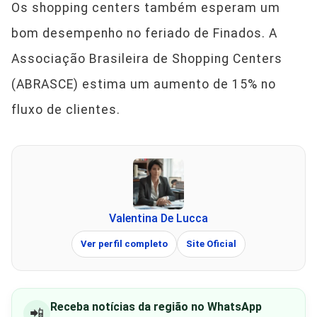
Os shopping centers também esperam um
bom desempenho no feriado de Finados. A
Associação Brasileira de Shopping Centers
(ABRASCE) estima um aumento de 15% no
fluxo de clientes.
Valentina De Lucca
Ver perfil completo
Site Oficial
Receba notícias da região no WhatsApp
📲