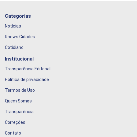
Categorias
Notícias
Rnews Cidades
Cotidiano
Institucional
Transparência Editorial
Politica de privacidade
Termos de Uso
Quem Somos
Transparência
Correções
Contato